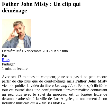
Father John Misty : Un clip qui
déménage
Dernière MàJ 5 décembre 2017 9 h 57 min
Par
Ross
Partager
1 min. de lecture
Avec ses 13 minutes au compteur, je ne sais pas si on peut encore
parler de clip plus que de court-métrage mais
Father John Misty
vient de publier la vidéo du titre
« Leaving LA »
. Petite spécificité, le
tout est tourné dans une configuration ultra-minimaliste contrastant
un peu plus avec le sujet du morceau, est un longue lettre de
désamour adressée à la ville de Los Angeles, et notamment à son
industrie musicale qui a « tué ses idoles ».