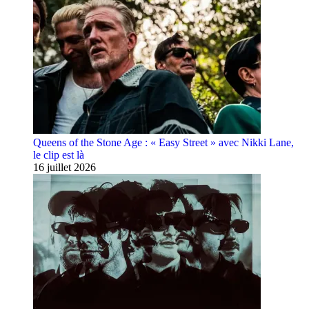
Queens of the Stone Age : « Easy Street » avec Nikki Lane,
le clip est là
16 juillet 2026