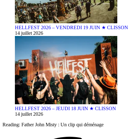
HELLFEST 2026 – VENDREDI 19 JUIN ★ CLISSON
14 juillet 2026
HELLFEST 2026 – JEUDI 18 JUIN ★ CLISSON
14 juillet 2026
Reading:
Father John Misty : Un clip qui déménage