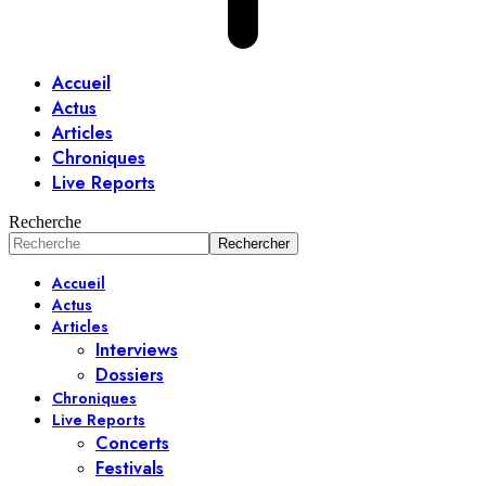
Accueil
Actus
Articles
Chroniques
Live Reports
Recherche
Accueil
Actus
Articles
Interviews
Dossiers
Chroniques
Live Reports
Concerts
Festivals