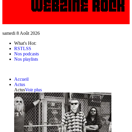
samedi 8 Août 2026
What's Hot:
RSTLSS
Nos podcasts
Nos playlists
Accueil
Actus
Actus
Voir plus