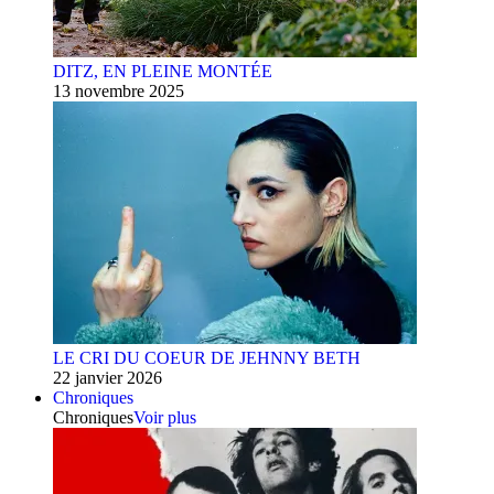
DITZ, EN PLEINE MONTÉE
13 novembre 2025
LE CRI DU COEUR DE JEHNNY BETH
22 janvier 2026
Chroniques
Chroniques
Voir plus