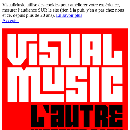
VisualMusic utilise des cookies pour améliorer votre expérience,
mesurer l’audience SUR le site (rien à la pub, y'en a pas chez nous
et ce, depuis plus de 20 ans).
En savoir plus
Accepter