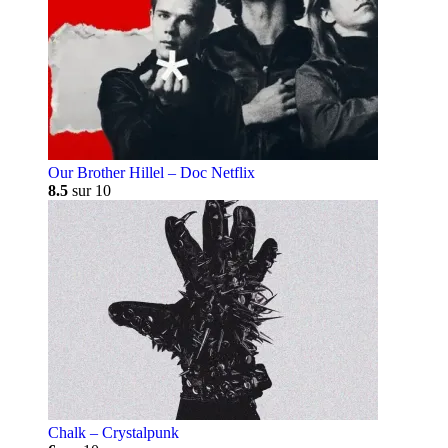
Our Brother Hillel – Doc Netflix
8.5
sur 10
Chalk – Crystalpunk