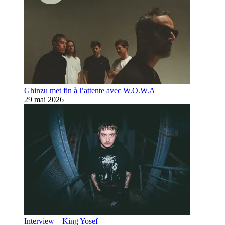
Ghinzu met fin à l’attente avec W.O.W.A
29 mai 2026
Interview – King Yosef