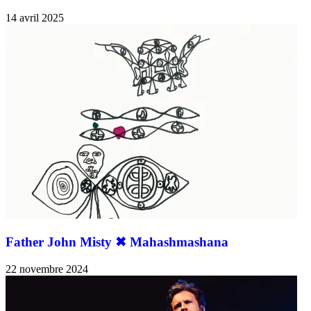
14 avril 2025
Father John Misty ✖︎ Mahashmashana
22 novembre 2024