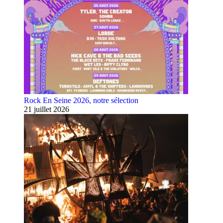
Rock En Seine 2026, notre sélection
21 juillet 2026