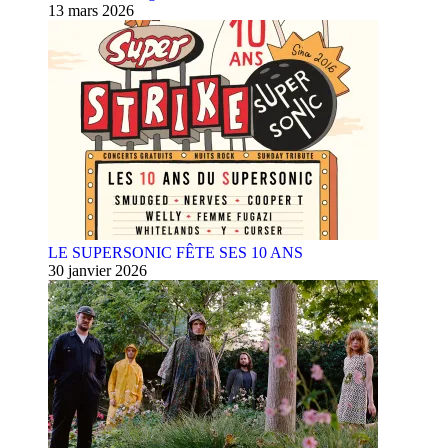
13 mars 2026
LE SUPERSONIC FÊTE SES 10 ANS
30 janvier 2026