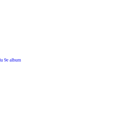
du 9e album