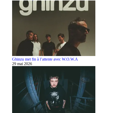
Ghinzu met fin à l’attente avec W.O.W.A
29 mai 2026