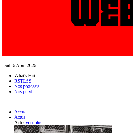
jeudi 6 Août 2026
What's Hot:
RSTLSS
Nos podcasts
Nos playlists
Accueil
Actus
Actus
Voir plus