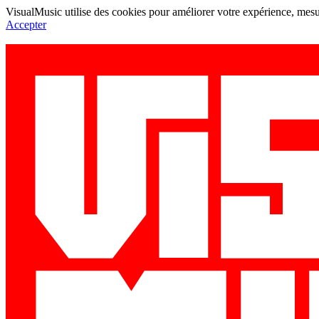
VisualMusic utilise des cookies pour améliorer votre expérience, mesur
Accepter