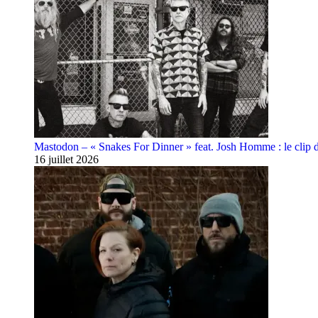
Mastodon – « Snakes For Dinner » feat. Josh Homme : le clip 
16 juillet 2026