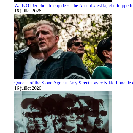
Walls Of Jericho : le clip de « The Ascent » est là, et il frappe fo
16 juillet 2026
Queens of the Stone Age : « Easy Street » avec Nikki Lane, le cl
16 juillet 2026