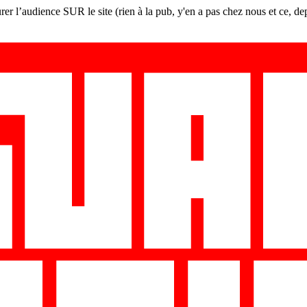
er l’audience SUR le site (rien à la pub, y'en a pas chez nous et ce, de