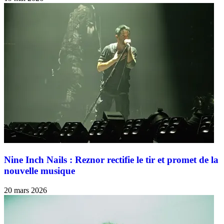
Nine Inch Nails : Reznor rectifie le tir et promet de la
nouvelle musique
20 mars 2026