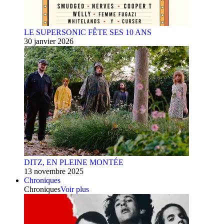
LE SUPERSONIC FÊTE SES 10 ANS
30 janvier 2026
DITZ, EN PLEINE MONTÉE
13 novembre 2025
Chroniques
Chroniques
Voir plus