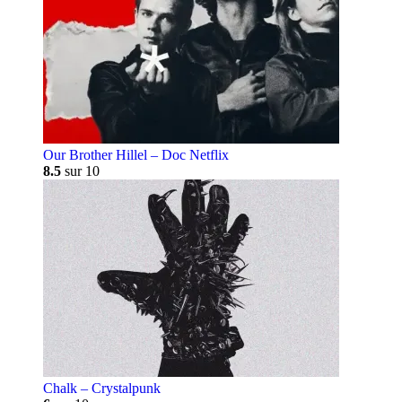
Our Brother Hillel – Doc Netflix
8.5
sur 10
Chalk – Crystalpunk