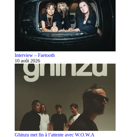
Interview – Faetooth
10 août 2026
Ghinzu met fin à l’attente avec W.O.W.A