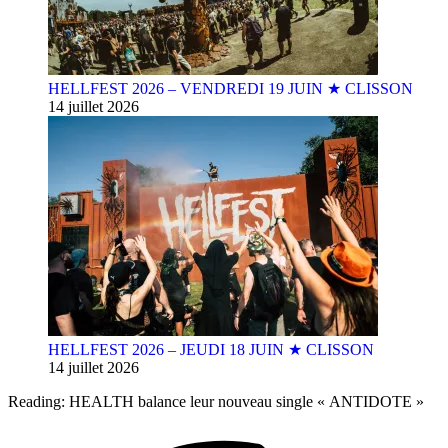
HELLFEST 2026 – VENDREDI 19 JUIN ★ CLISSON
14 juillet 2026
HELLFEST 2026 – JEUDI 18 JUIN ★ CLISSON
14 juillet 2026
Reading:
HEALTH balance leur nouveau single « ANTIDOTE »