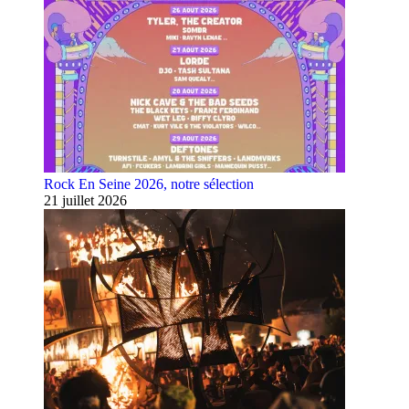
Rock En Seine 2026, notre sélection
21 juillet 2026