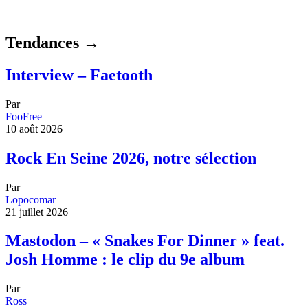
Tendances →
Interview – Faetooth
Par
FooFree
10 août 2026
Rock En Seine 2026, notre sélection
Par
Lopocomar
21 juillet 2026
Mastodon – « Snakes For Dinner » feat.
Josh Homme : le clip du 9e album
Par
Ross