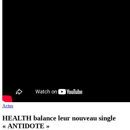
Actus
HEALTH balance leur nouveau single
« ANTIDOTE »