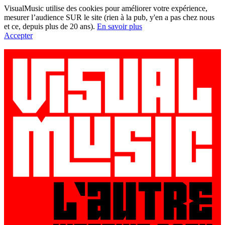
VisualMusic utilise des cookies pour améliorer votre expérience,
mesurer l’audience SUR le site (rien à la pub, y'en a pas chez nous
et ce, depuis plus de 20 ans).
En savoir plus
Accepter