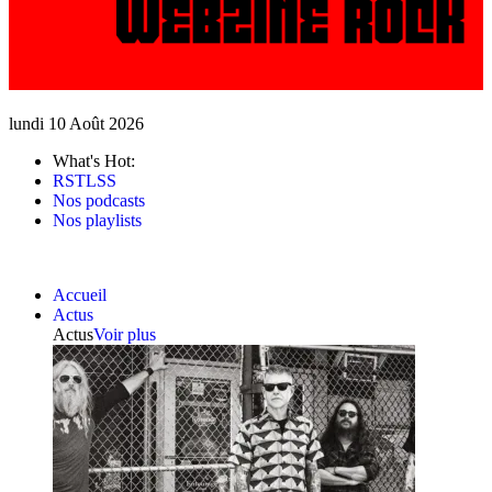
lundi 10 Août 2026
What's Hot:
RSTLSS
Nos podcasts
Nos playlists
Accueil
Actus
Actus
Voir plus