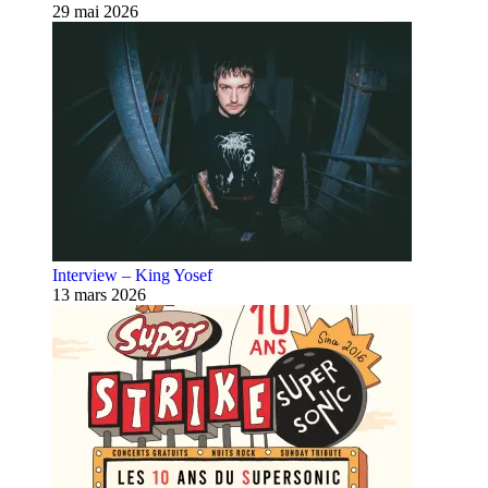
29 mai 2026
Interview – King Yosef
13 mars 2026