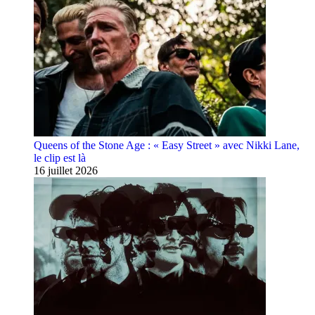
Queens of the Stone Age : « Easy Street » avec Nikki Lane,
le clip est là
16 juillet 2026