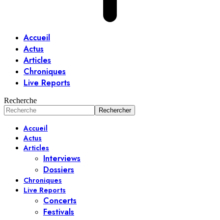
Accueil
Actus
Articles
Chroniques
Live Reports
Recherche
Accueil
Actus
Articles
Interviews
Dossiers
Chroniques
Live Reports
Concerts
Festivals