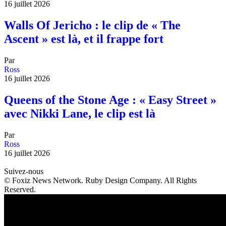
16 juillet 2026
Walls Of Jericho : le clip de « The
Ascent » est là, et il frappe fort
Par
Ross
16 juillet 2026
Queens of the Stone Age : « Easy Street »
avec Nikki Lane, le clip est là
Par
Ross
16 juillet 2026
Suivez-nous
© Foxiz News Network. Ruby Design Company. All Rights
Reserved.