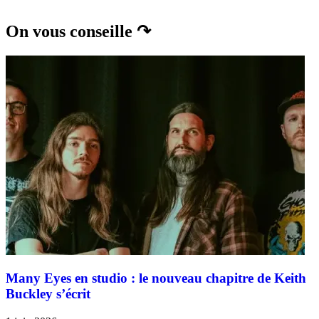
On vous conseille ↷
Many Eyes en studio : le nouveau chapitre de Keith
Buckley s’écrit