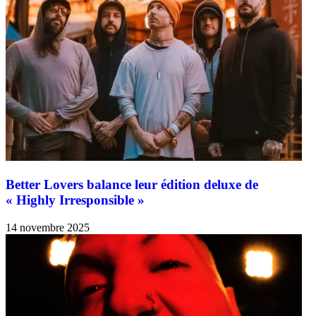
Better Lovers balance leur édition deluxe de
« Highly Irresponsible »
14 novembre 2025