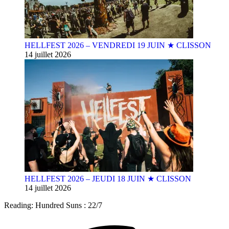
HELLFEST 2026 – VENDREDI 19 JUIN ★ CLISSON
14 juillet 2026
HELLFEST 2026 – JEUDI 18 JUIN ★ CLISSON
14 juillet 2026
Reading:
Hundred Suns : 22/7