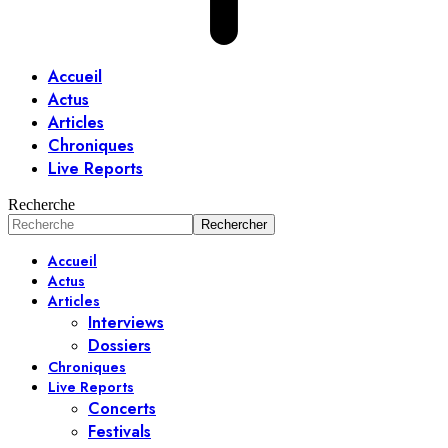
Accueil
Actus
Articles
Chroniques
Live Reports
Recherche
Accueil
Actus
Articles
Interviews
Dossiers
Chroniques
Live Reports
Concerts
Festivals