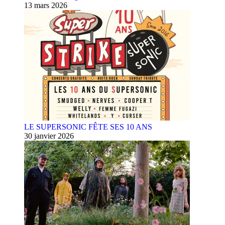
13 mars 2026
LE SUPERSONIC FÊTE SES 10 ANS
30 janvier 2026