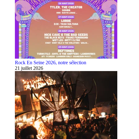
Rock En Seine 2026, notre sélection
21 juillet 2026