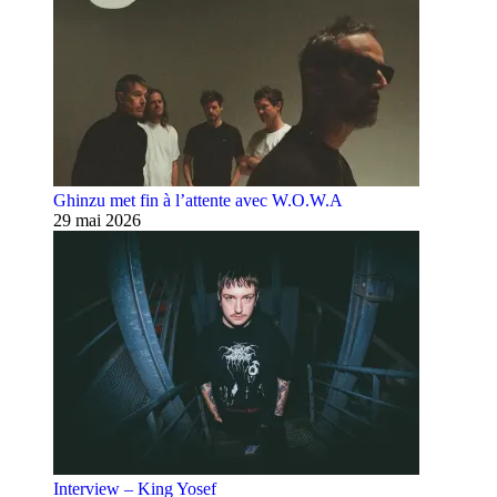
Ghinzu met fin à l’attente avec W.O.W.A
29 mai 2026
Interview – King Yosef