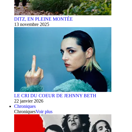
DITZ, EN PLEINE MONTÉE
13 novembre 2025
LE CRI DU COEUR DE JEHNNY BETH
22 janvier 2026
Chroniques
Chroniques
Voir plus