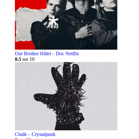
Our Brother Hillel – Doc Netflix
8.5
sur 10
Chalk – Crystalpunk