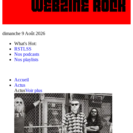
dimanche 9 Août 2026
What's Hot:
RSTLSS
Nos podcasts
Nos playlists
Accueil
Actus
Actus
Voir plus