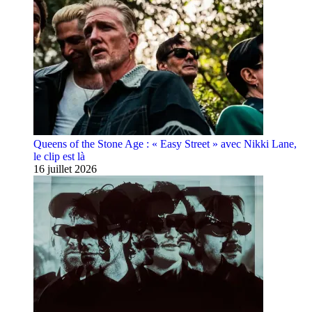
Queens of the Stone Age : « Easy Street » avec Nikki Lane,
le clip est là
16 juillet 2026