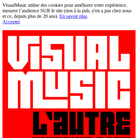
VisualMusic utilise des cookies pour améliorer votre expérience,
mesurer l’audience SUR le site (rien à la pub, y'en a pas chez nous
et ce, depuis plus de 20 ans).
En savoir plus
Accepter