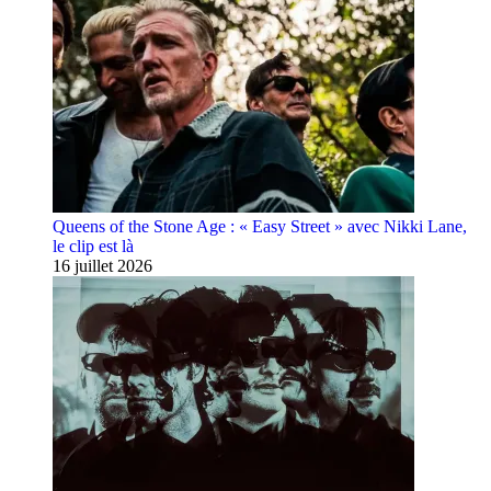
Queens of the Stone Age : « Easy Street » avec Nikki Lane,
le clip est là
16 juillet 2026