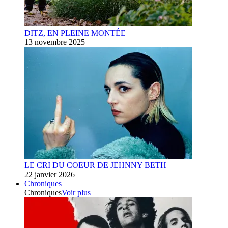
DITZ, EN PLEINE MONTÉE
13 novembre 2025
LE CRI DU COEUR DE JEHNNY BETH
22 janvier 2026
Chroniques
Chroniques
Voir plus