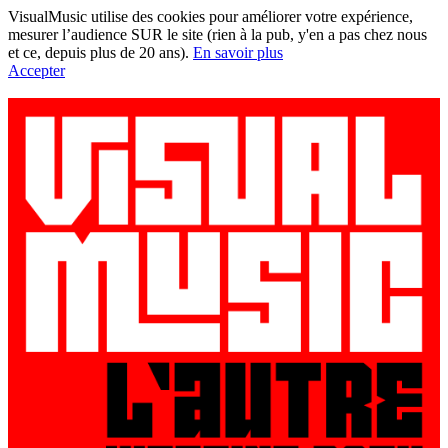
VisualMusic utilise des cookies pour améliorer votre expérience,
mesurer l’audience SUR le site (rien à la pub, y'en a pas chez nous
et ce, depuis plus de 20 ans).
En savoir plus
Accepter