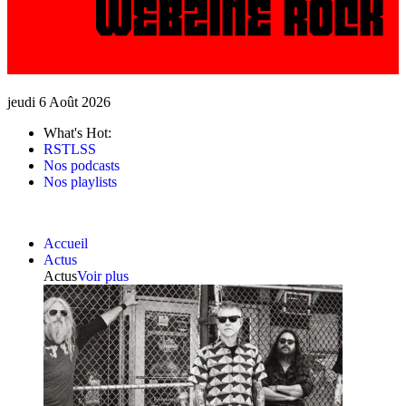
jeudi 6 Août 2026
What's Hot:
RSTLSS
Nos podcasts
Nos playlists
Accueil
Actus
Actus
Voir plus