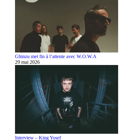
Ghinzu met fin à l’attente avec W.O.W.A
29 mai 2026
Interview – King Yosef