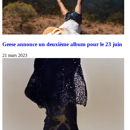
Geese annonce un deuxième album pour le 23 juin
21 mars 2023