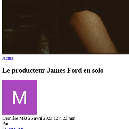
Actus
Le producteur James Ford en solo
Dernière MàJ 26 avril 2023 12 h 23 min
Par
Lopocomar