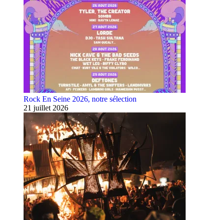
Rock En Seine 2026, notre sélection
21 juillet 2026