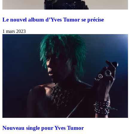
Le nouvel album d’Yves Tumor se précise
1 mars 2023
Nouveau single pour Yves Tumor