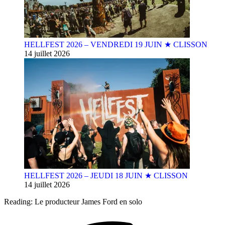
HELLFEST 2026 – VENDREDI 19 JUIN ★ CLISSON
14 juillet 2026
HELLFEST 2026 – JEUDI 18 JUIN ★ CLISSON
14 juillet 2026
Reading:
Le producteur James Ford en solo