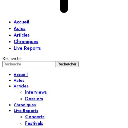
Accueil
Actus
Articles
Chroniques
Live Reports
Recherche
Accueil
Actus
Articles
Interviews
Dossiers
Chroniques
Live Reports
Concerts
Festivals