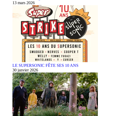
13 mars 2026
LE SUPERSONIC FÊTE SES 10 ANS
30 janvier 2026