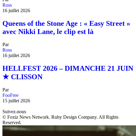
Ross
16 juillet 2026
Queens of the Stone Age : « Easy Street »
avec Nikki Lane, le clip est là
Par
Ross
16 juillet 2026
HELLFEST 2026 – DIMANCHE 21 JUIN
★ CLISSON
Par
FooFree
15 juillet 2026
Suivez-nous
© Foxiz News Network. Ruby Design Company. All Rights
Reserved.