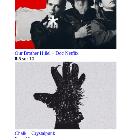
Our Brother Hillel – Doc Netflix
8.5
sur 10
Chalk – Crystalpunk