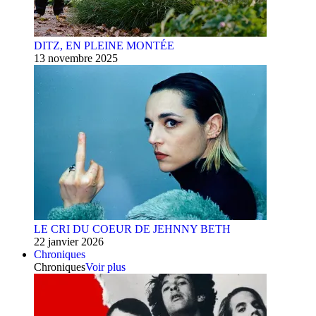
DITZ, EN PLEINE MONTÉE
13 novembre 2025
LE CRI DU COEUR DE JEHNNY BETH
22 janvier 2026
Chroniques
Chroniques
Voir plus