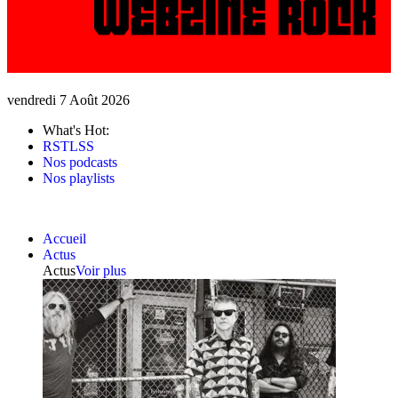
vendredi 7 Août 2026
What's Hot:
RSTLSS
Nos podcasts
Nos playlists
Accueil
Actus
Actus
Voir plus