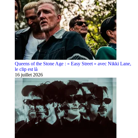
Queens of the Stone Age : « Easy Street » avec Nikki Lane,
le clip est là
16 juillet 2026