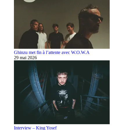
Ghinzu met fin à l’attente avec W.O.W.A
29 mai 2026
Interview – King Yosef