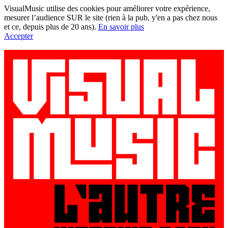
VisualMusic utilise des cookies pour améliorer votre expérience,
mesurer l’audience SUR le site (rien à la pub, y'en a pas chez nous
et ce, depuis plus de 20 ans).
En savoir plus
Accepter