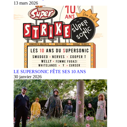
13 mars 2026
LE SUPERSONIC FÊTE SES 10 ANS
30 janvier 2026