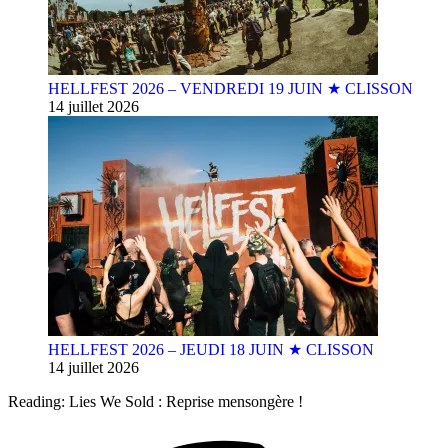
HELLFEST 2026 – VENDREDI 19 JUIN ★ CLISSON
14 juillet 2026
HELLFEST 2026 – JEUDI 18 JUIN ★ CLISSON
14 juillet 2026
Reading:
Lies We Sold : Reprise mensongère !