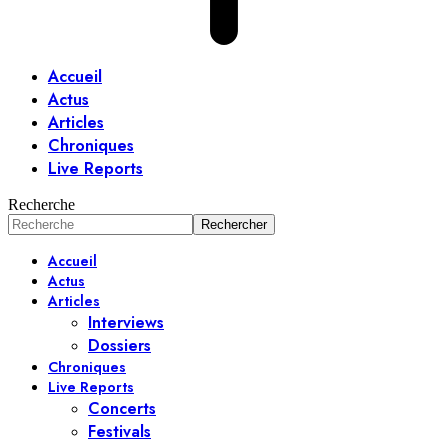
Accueil
Actus
Articles
Chroniques
Live Reports
Recherche
Accueil
Actus
Articles
Interviews
Dossiers
Chroniques
Live Reports
Concerts
Festivals