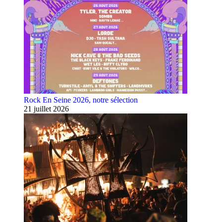
Rock En Seine 2026, notre sélection
21 juillet 2026