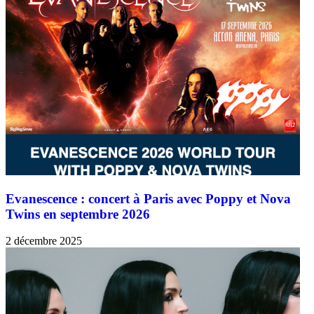
Evanescence : concert à Paris avec Poppy et Nova
Twins en septembre 2026
2 décembre 2025