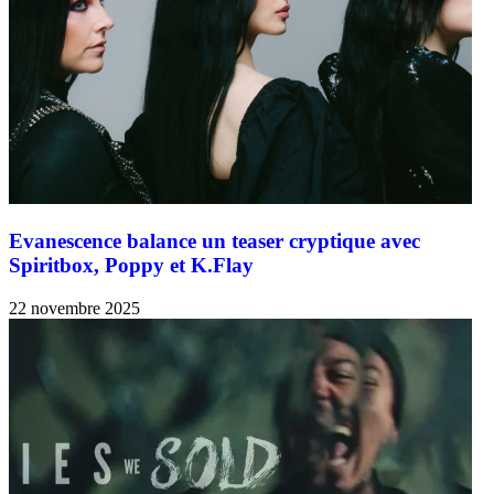
Evanescence balance un teaser cryptique avec
Spiritbox, Poppy et K.Flay
22 novembre 2025