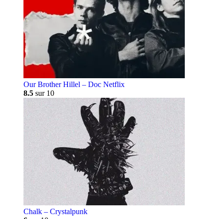
Our Brother Hillel – Doc Netflix
8.5
sur 10
Chalk – Crystalpunk