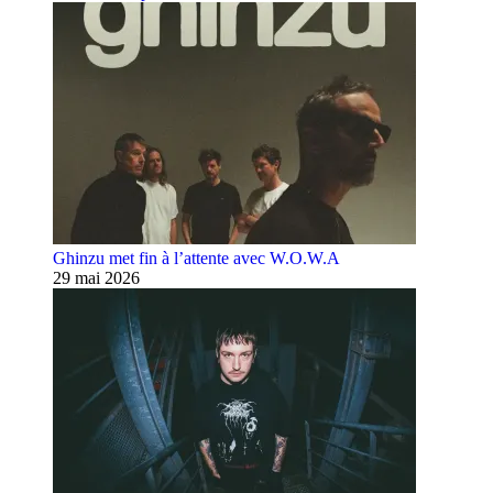
Ghinzu met fin à l’attente avec W.O.W.A
29 mai 2026