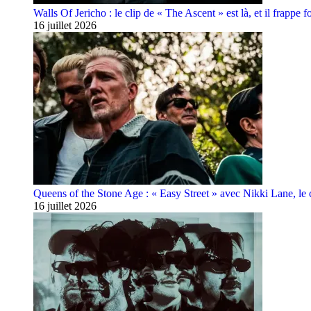
Walls Of Jericho : le clip de « The Ascent » est là, et il frappe fo
16 juillet 2026
Queens of the Stone Age : « Easy Street » avec Nikki Lane, le cl
16 juillet 2026