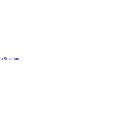
du 9e album