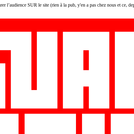
er l’audience SUR le site (rien à la pub, y'en a pas chez nous et ce, de