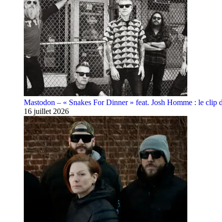
Mastodon – « Snakes For Dinner » feat. Josh Homme : le clip 
16 juillet 2026