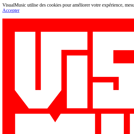
VisualMusic utilise des cookies pour améliorer votre expérience, mesur
Accepter