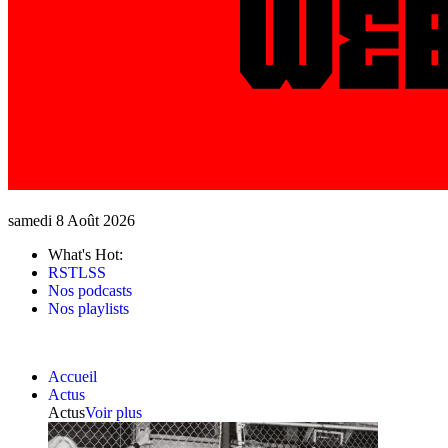
samedi 8 Août 2026
What's Hot:
RSTLSS
Nos podcasts
Nos playlists
Accueil
Actus
Actus
Voir plus