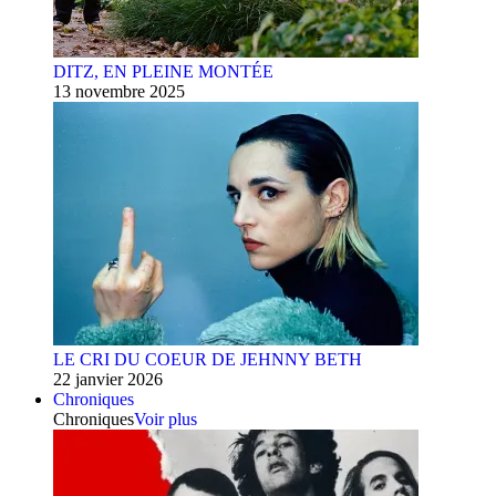
DITZ, EN PLEINE MONTÉE
13 novembre 2025
LE CRI DU COEUR DE JEHNNY BETH
22 janvier 2026
Chroniques
Chroniques
Voir plus