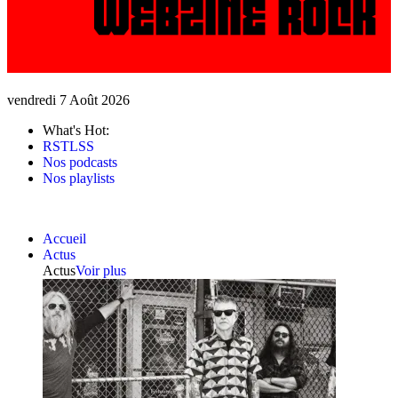
vendredi 7 Août 2026
What's Hot:
RSTLSS
Nos podcasts
Nos playlists
Accueil
Actus
Actus
Voir plus