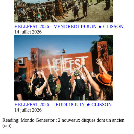
HELLFEST 2026 – VENDREDI 19 JUIN ★ CLISSON
14 juillet 2026
HELLFEST 2026 – JEUDI 18 JUIN ★ CLISSON
14 juillet 2026
Reading:
Mondo Generator : 2 nouveaux disques dont un ancien
(oui).