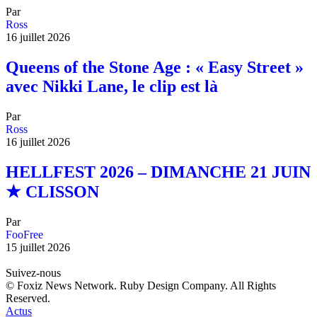
Par
Ross
16 juillet 2026
Queens of the Stone Age : « Easy Street »
avec Nikki Lane, le clip est là
Par
Ross
16 juillet 2026
HELLFEST 2026 – DIMANCHE 21 JUIN
★ CLISSON
Par
FooFree
15 juillet 2026
Suivez-nous
© Foxiz News Network. Ruby Design Company. All Rights
Reserved.
Actus