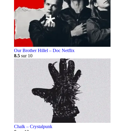
Our Brother Hillel – Doc Netflix
8.5
sur 10
Chalk – Crystalpunk