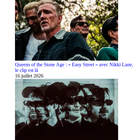
Queens of the Stone Age : « Easy Street » avec Nikki Lane,
le clip est là
16 juillet 2026