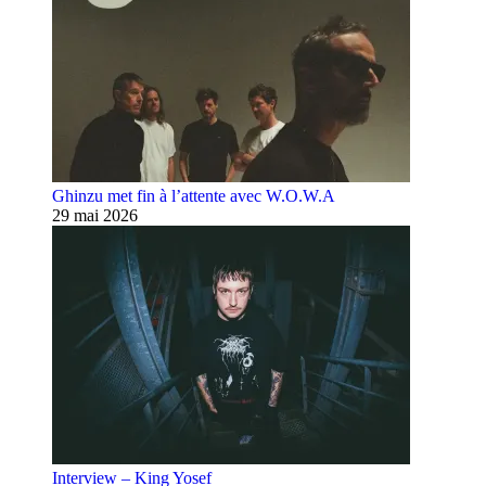
Ghinzu met fin à l’attente avec W.O.W.A
29 mai 2026
Interview – King Yosef