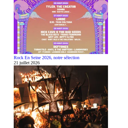
Rock En Seine 2026, notre sélection
21 juillet 2026