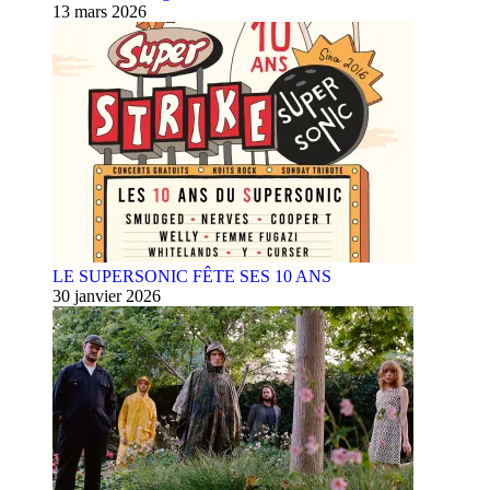
13 mars 2026
LE SUPERSONIC FÊTE SES 10 ANS
30 janvier 2026