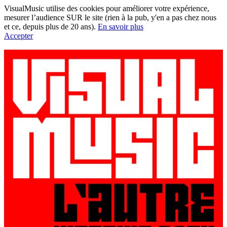
VisualMusic utilise des cookies pour améliorer votre expérience,
mesurer l’audience SUR le site (rien à la pub, y'en a pas chez nous
et ce, depuis plus de 20 ans).
En savoir plus
Accepter