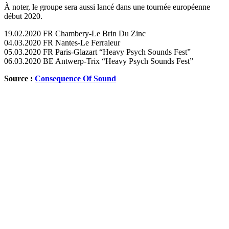
À noter, le groupe sera aussi lancé dans une tournée européenne
début 2020.
19.02.2020 FR Chambery-Le Brin Du Zinc
04.03.2020 FR Nantes-Le Ferraieur
05.03.2020 FR Paris-Glazart “Heavy Psych Sounds Fest”
06.03.2020 BE Antwerp-Trix “Heavy Psych Sounds Fest”
Source :
Consequence Of Sound