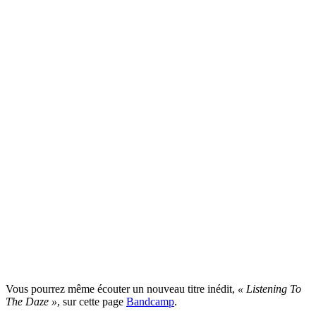
Vous pourrez même écouter un nouveau titre inédit,
« Listening To
The Daze »
, sur cette page
Bandcamp
.