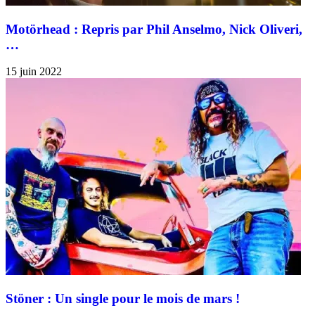
Motörhead : Repris par Phil Anselmo, Nick Oliveri,
…
15 juin 2022
Stöner : Un single pour le mois de mars !