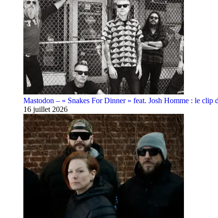
Mastodon – « Snakes For Dinner » feat. Josh Homme : le clip 
16 juillet 2026