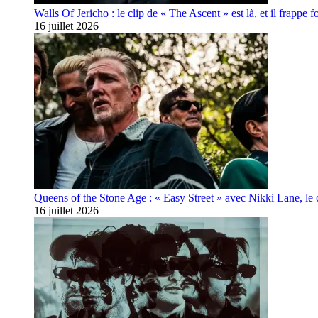
Walls Of Jericho : le clip de « The Ascent » est là, et il frappe fo
16 juillet 2026
Queens of the Stone Age : « Easy Street » avec Nikki Lane, le cl
16 juillet 2026