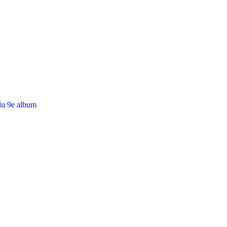
du 9e album