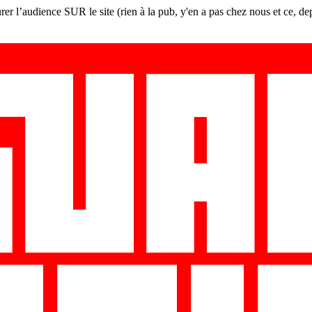
er l’audience SUR le site (rien à la pub, y'en a pas chez nous et ce, de