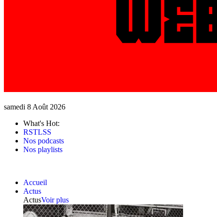
samedi 8 Août 2026
What's Hot:
RSTLSS
Nos podcasts
Nos playlists
Accueil
Actus
Actus
Voir plus