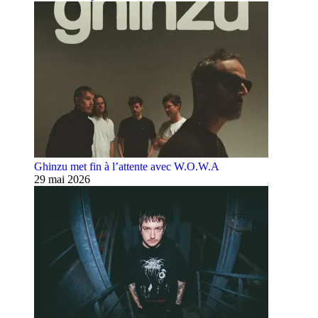
Ghinzu met fin à l’attente avec W.O.W.A
29 mai 2026