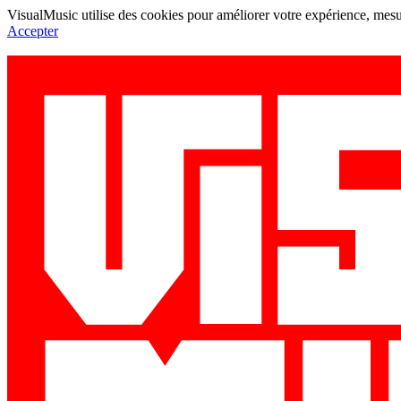
VisualMusic utilise des cookies pour améliorer votre expérience, mesur
Accepter