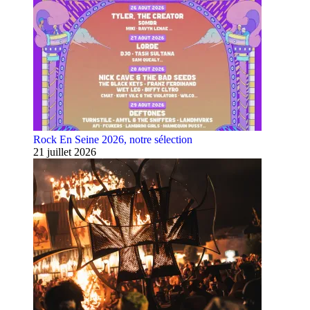
Rock En Seine 2026, notre sélection
21 juillet 2026