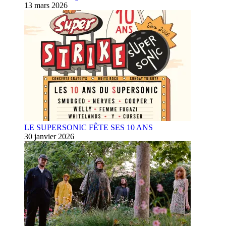
13 mars 2026
LE SUPERSONIC FÊTE SES 10 ANS
30 janvier 2026