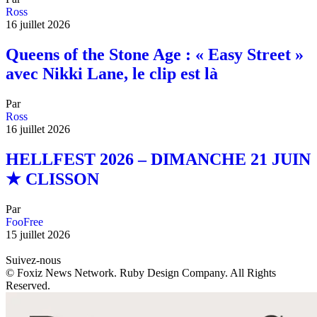
Ross
16 juillet 2026
Queens of the Stone Age : « Easy Street »
avec Nikki Lane, le clip est là
Par
Ross
16 juillet 2026
HELLFEST 2026 – DIMANCHE 21 JUIN
★ CLISSON
Par
FooFree
15 juillet 2026
Suivez-nous
© Foxiz News Network. Ruby Design Company. All Rights
Reserved.