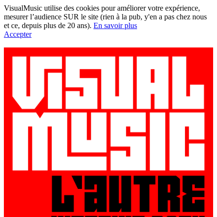
VisualMusic utilise des cookies pour améliorer votre expérience,
mesurer l’audience SUR le site (rien à la pub, y'en a pas chez nous
et ce, depuis plus de 20 ans).
En savoir plus
Accepter