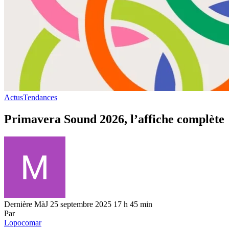
Actus
Tendances
Primavera Sound 2026, l’affiche complète
Dernière MàJ 25 septembre 2025 17 h 45 min
Par
Lopocomar