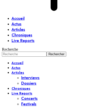
Accueil
Actus
Articles
Chroniques
Live Reports
Recherche
Accueil
Actus
Articles
Interviews
Dossiers
Chroniques
Live Reports
Concerts
Festivals