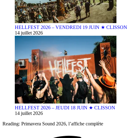
HELLFEST 2026 – VENDREDI 19 JUIN ★ CLISSON
14 juillet 2026
HELLFEST 2026 – JEUDI 18 JUIN ★ CLISSON
14 juillet 2026
Reading:
Primavera Sound 2026, l’affiche complète