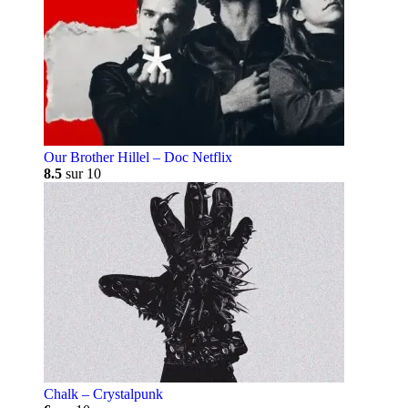
Our Brother Hillel – Doc Netflix
8.5
sur 10
Chalk – Crystalpunk