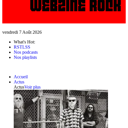
vendredi 7 Août 2026
What's Hot:
RSTLSS
Nos podcasts
Nos playlists
Accueil
Actus
Actus
Voir plus