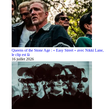
Queens of the Stone Age : « Easy Street » avec Nikki Lane,
le clip est là
16 juillet 2026