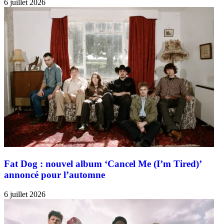
6 juillet 2026
Fat Dog : nouvel album ‘Cancel Me (I’m Tired)’
annoncé pour l’automne
6 juillet 2026