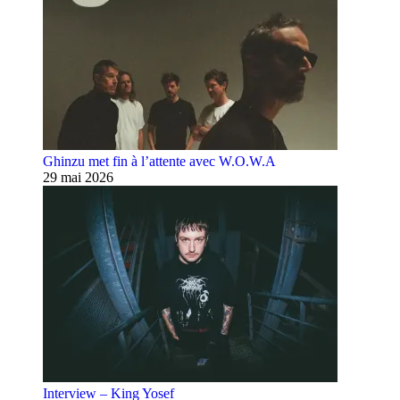
Ghinzu met fin à l’attente avec W.O.W.A
29 mai 2026
Interview – King Yosef