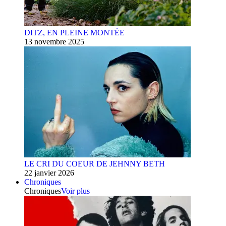
DITZ, EN PLEINE MONTÉE
13 novembre 2025
LE CRI DU COEUR DE JEHNNY BETH
22 janvier 2026
Chroniques
Chroniques
Voir plus