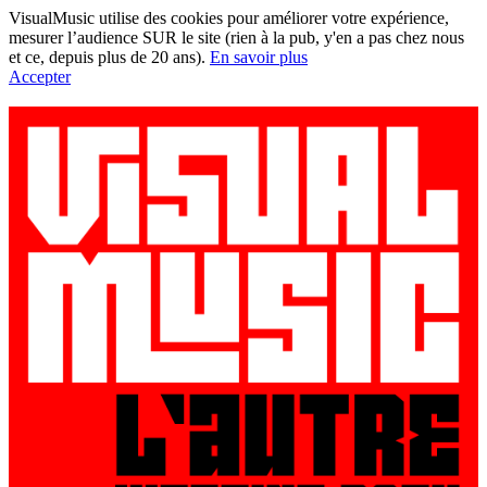
VisualMusic utilise des cookies pour améliorer votre expérience,
mesurer l’audience SUR le site (rien à la pub, y'en a pas chez nous
et ce, depuis plus de 20 ans).
En savoir plus
Accepter