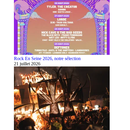
Rock En Seine 2026, notre sélection
21 juillet 2026