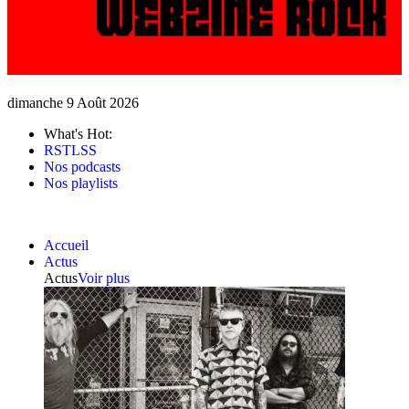
dimanche 9 Août 2026
What's Hot:
RSTLSS
Nos podcasts
Nos playlists
Accueil
Actus
Actus
Voir plus