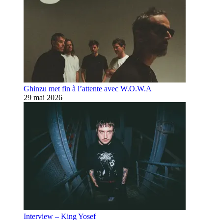
Ghinzu met fin à l’attente avec W.O.W.A
29 mai 2026
Interview – King Yosef