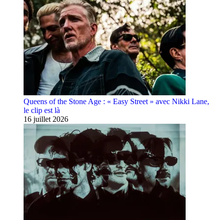
Queens of the Stone Age : « Easy Street » avec Nikki Lane,
le clip est là
16 juillet 2026