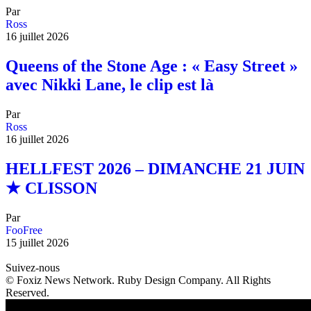
Par
Ross
16 juillet 2026
Queens of the Stone Age : « Easy Street »
avec Nikki Lane, le clip est là
Par
Ross
16 juillet 2026
HELLFEST 2026 – DIMANCHE 21 JUIN
★ CLISSON
Par
FooFree
15 juillet 2026
Suivez-nous
© Foxiz News Network. Ruby Design Company. All Rights
Reserved.