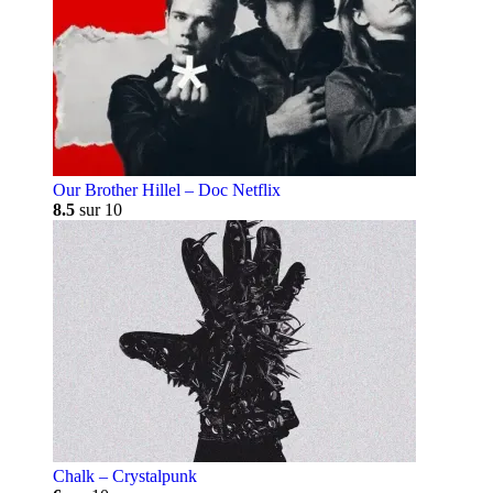
Our Brother Hillel – Doc Netflix
8.5
sur 10
Chalk – Crystalpunk