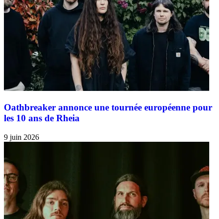
Oathbreaker annonce une tournée européenne pour
les 10 ans de Rheia
9 juin 2026