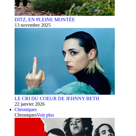
DITZ, EN PLEINE MONTÉE
13 novembre 2025
LE CRI DU COEUR DE JEHNNY BETH
22 janvier 2026
Chroniques
Chroniques
Voir plus