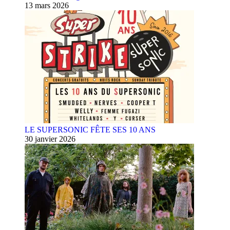
13 mars 2026
LE SUPERSONIC FÊTE SES 10 ANS
30 janvier 2026