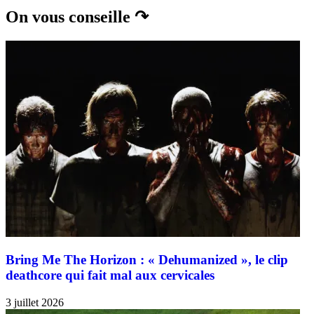
On vous conseille ↷
Bring Me The Horizon : « Dehumanized », le clip
deathcore qui fait mal aux cervicales
3 juillet 2026