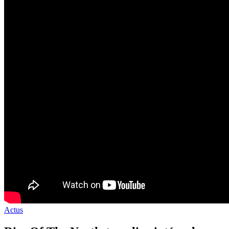
Actus