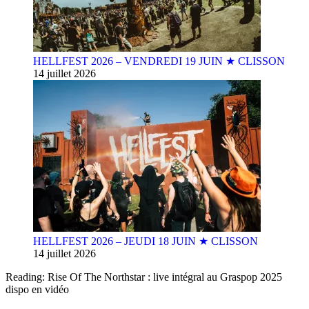
HELLFEST 2026 – VENDREDI 19 JUIN ★ CLISSON
14 juillet 2026
HELLFEST 2026 – JEUDI 18 JUIN ★ CLISSON
14 juillet 2026
Reading:
Rise Of The Northstar : live intégral au Graspop 2025
dispo en vidéo