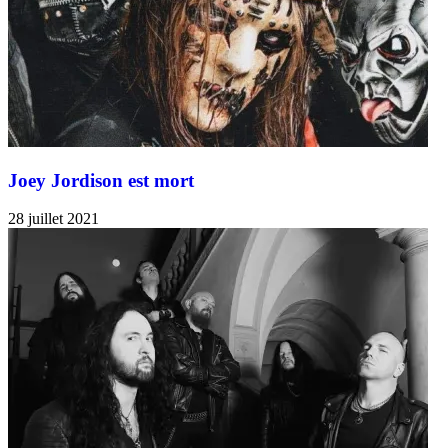
Joey Jordison est mort
28 juillet 2021