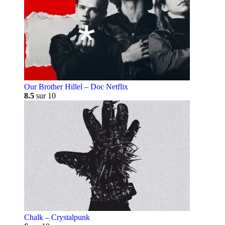
Our Brother Hillel – Doc Netflix
8.5
sur 10
Chalk – Crystalpunk