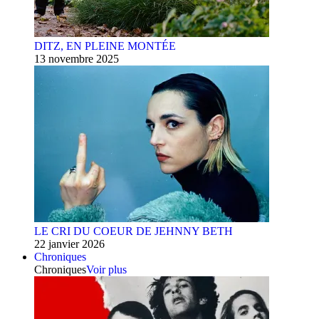
DITZ, EN PLEINE MONTÉE
13 novembre 2025
LE CRI DU COEUR DE JEHNNY BETH
22 janvier 2026
Chroniques
Chroniques
Voir plus