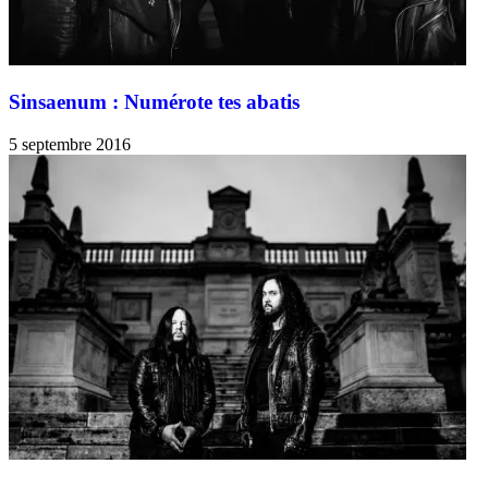
Sinsaenum : Numérote tes abatis
5 septembre 2016