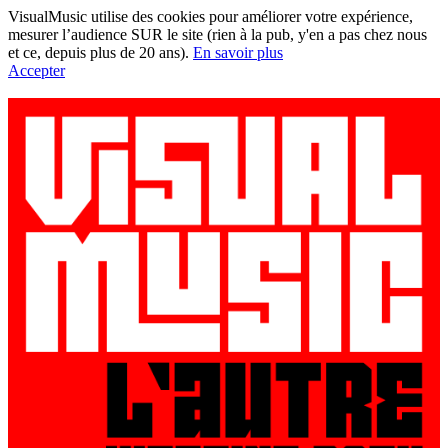
VisualMusic utilise des cookies pour améliorer votre expérience,
mesurer l’audience SUR le site (rien à la pub, y'en a pas chez nous
et ce, depuis plus de 20 ans).
En savoir plus
Accepter