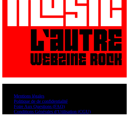
© VisualMusic - 2026
Mentions légales
Politique de de confidentialité
Foire Aux Questions (FAQ)
Conditions Générales d’Utilisation (CGU)