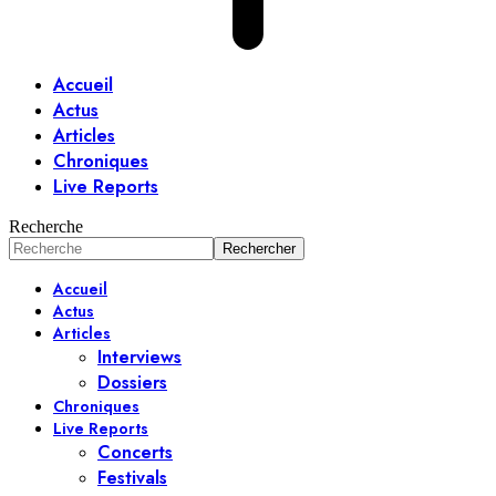
Accueil
Actus
Articles
Chroniques
Live Reports
Recherche
Accueil
Actus
Articles
Interviews
Dossiers
Chroniques
Live Reports
Concerts
Festivals