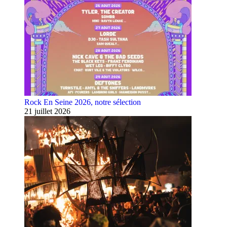
Rock En Seine 2026, notre sélection
21 juillet 2026