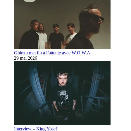
Ghinzu met fin à l’attente avec W.O.W.A
29 mai 2026
Interview – King Yosef