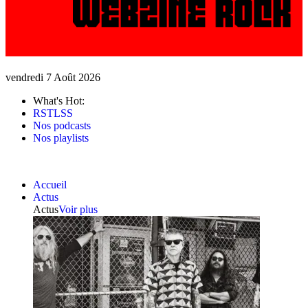
vendredi 7 Août 2026
What's Hot:
RSTLSS
Nos podcasts
Nos playlists
Accueil
Actus
Actus
Voir plus