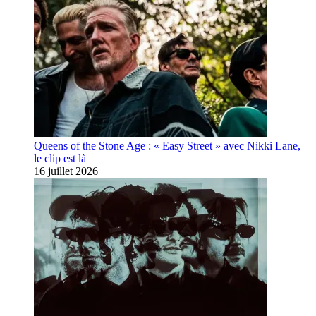
Queens of the Stone Age : « Easy Street » avec Nikki Lane,
le clip est là
16 juillet 2026