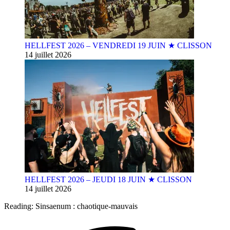
HELLFEST 2026 – VENDREDI 19 JUIN ★ CLISSON
14 juillet 2026
HELLFEST 2026 – JEUDI 18 JUIN ★ CLISSON
14 juillet 2026
Reading:
Sinsaenum : chaotique-mauvais