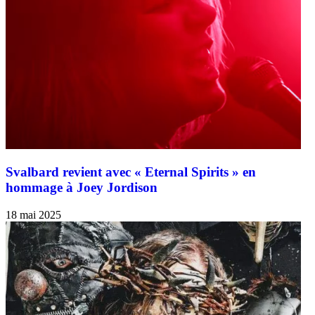
Svalbard revient avec « Eternal Spirits » en
hommage à Joey Jordison
18 mai 2025