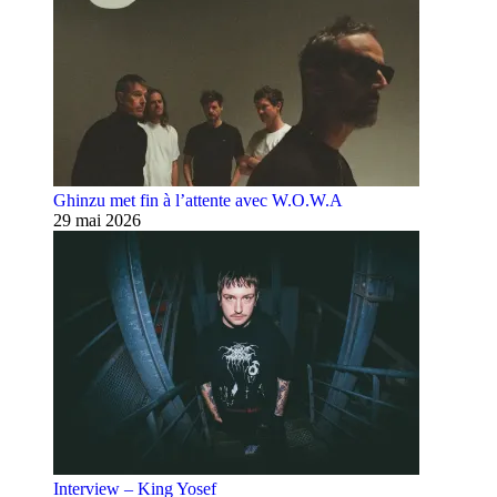
Ghinzu met fin à l’attente avec W.O.W.A
29 mai 2026
Interview – King Yosef