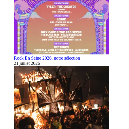
Rock En Seine 2026, notre sélection
21 juillet 2026