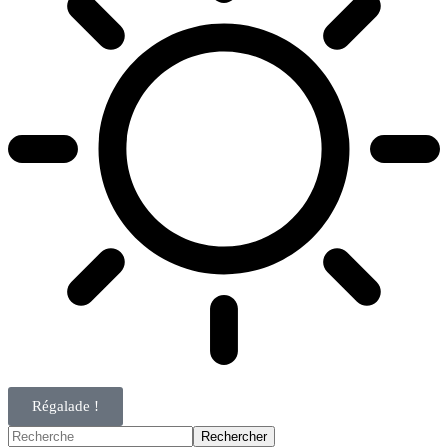
Régalade !