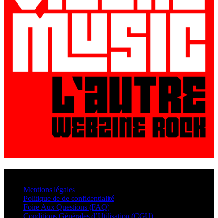
© VisualMusic - 2026
Mentions légales
Politique de de confidentialité
Foire Aux Questions (FAQ)
Conditions Générales d’Utilisation (CGU)