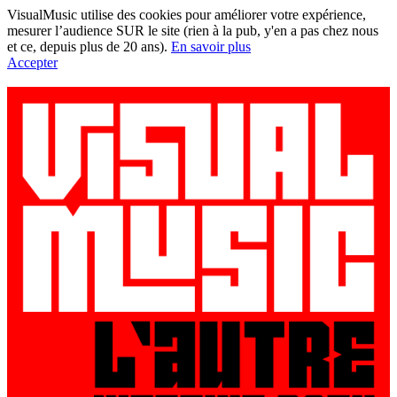
VisualMusic utilise des cookies pour améliorer votre expérience,
mesurer l’audience SUR le site (rien à la pub, y'en a pas chez nous
et ce, depuis plus de 20 ans).
En savoir plus
Accepter