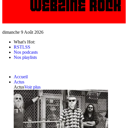
dimanche 9 Août 2026
What's Hot:
RSTLSS
Nos podcasts
Nos playlists
Accueil
Actus
Actus
Voir plus