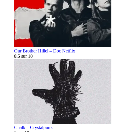
Our Brother Hillel – Doc Netflix
8.5
sur 10
Chalk – Crystalpunk