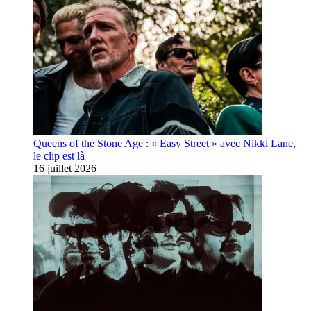
Queens of the Stone Age : « Easy Street » avec Nikki Lane,
le clip est là
16 juillet 2026