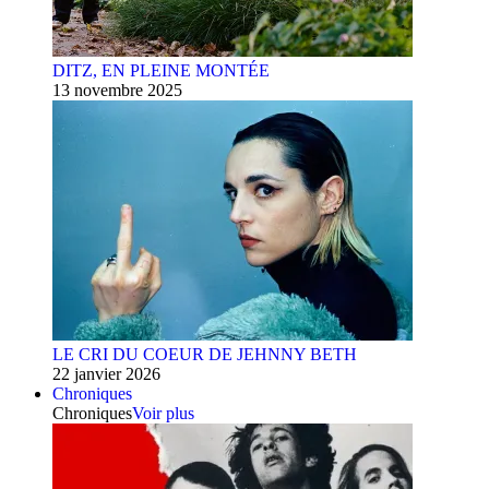
DITZ, EN PLEINE MONTÉE
13 novembre 2025
LE CRI DU COEUR DE JEHNNY BETH
22 janvier 2026
Chroniques
Chroniques
Voir plus