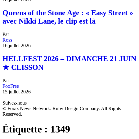
Queens of the Stone Age : « Easy Street »
avec Nikki Lane, le clip est là
Par
Ross
16 juillet 2026
HELLFEST 2026 – DIMANCHE 21 JUIN
★ CLISSON
Par
FooFree
15 juillet 2026
Suivez-nous
© Foxiz News Network. Ruby Design Company. All Rights
Reserved.
Étiquette :
1349