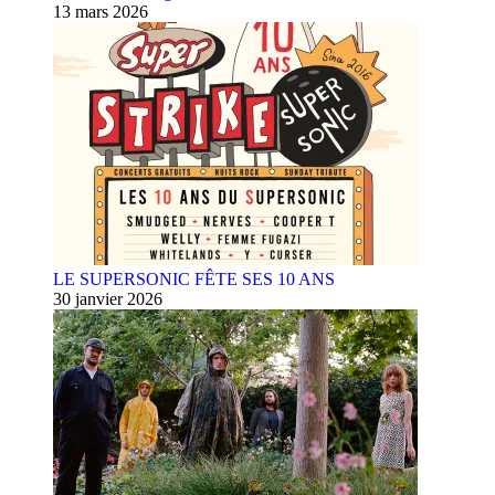
13 mars 2026
LE SUPERSONIC FÊTE SES 10 ANS
30 janvier 2026