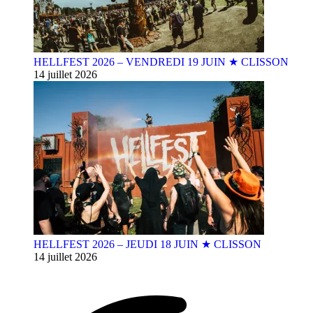
HELLFEST 2026 – VENDREDI 19 JUIN ★ CLISSON
14 juillet 2026
HELLFEST 2026 – JEUDI 18 JUIN ★ CLISSON
14 juillet 2026