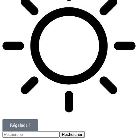
Régalade !