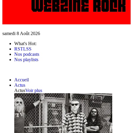
samedi 8 Août 2026
What's Hot:
RSTLSS
Nos podcasts
Nos playlists
Accueil
Actus
Actus
Voir plus