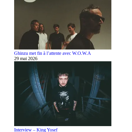
Ghinzu met fin à l’attente avec W.O.W.A
29 mai 2026
Interview – King Yosef