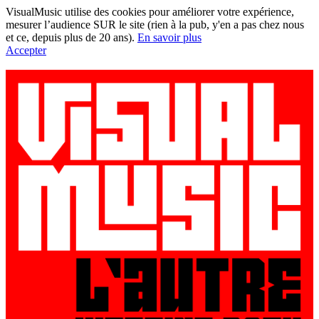
VisualMusic utilise des cookies pour améliorer votre expérience,
mesurer l’audience SUR le site (rien à la pub, y'en a pas chez nous
et ce, depuis plus de 20 ans).
En savoir plus
Accepter