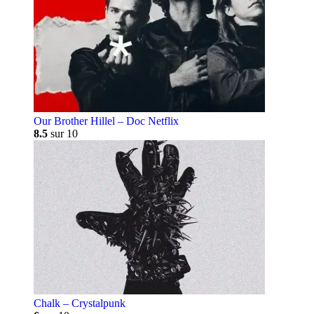
Our Brother Hillel – Doc Netflix
8.5
sur 10
Chalk – Crystalpunk