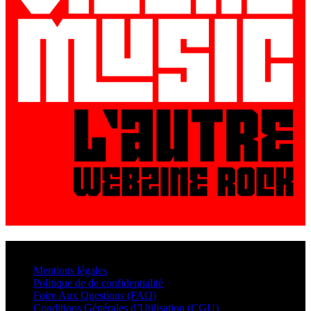
© VisualMusic - 2026
Mentions légales
Politique de de confidentialité
Foire Aux Questions (FAQ)
Conditions Générales d’Utilisation (CGU)