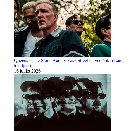
Queens of the Stone Age : « Easy Street » avec Nikki Lane,
le clip est là
16 juillet 2026