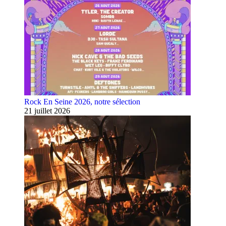
Rock En Seine 2026, notre sélection
21 juillet 2026