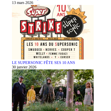
13 mars 2026
LE SUPERSONIC FÊTE SES 10 ANS
30 janvier 2026