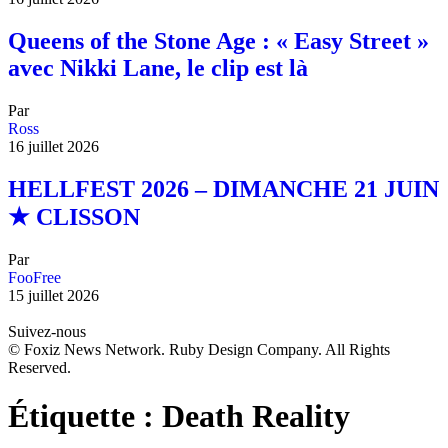
Queens of the Stone Age : « Easy Street »
avec Nikki Lane, le clip est là
Par
Ross
16 juillet 2026
HELLFEST 2026 – DIMANCHE 21 JUIN
★ CLISSON
Par
FooFree
15 juillet 2026
Suivez-nous
© Foxiz News Network. Ruby Design Company. All Rights
Reserved.
Étiquette :
Death Reality