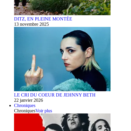
DITZ, EN PLEINE MONTÉE
13 novembre 2025
LE CRI DU COEUR DE JEHNNY BETH
22 janvier 2026
Chroniques
Chroniques
Voir plus