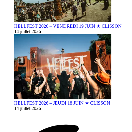
HELLFEST 2026 – VENDREDI 19 JUIN ★ CLISSON
14 juillet 2026
HELLFEST 2026 – JEUDI 18 JUIN ★ CLISSON
14 juillet 2026