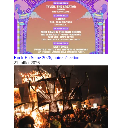
Rock En Seine 2026, notre sélection
21 juillet 2026