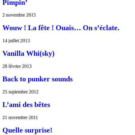
Pimpin’
2 novembre 2015
Wouw ! La fête ! Ouais… On s’éclate.
14 juillet 2013
Vanilla Whi(sky)
28 février 2013
Back to punker sounds
25 septembre 2012
L’ami des bêtes
21 novembre 2011
Quelle surprise!