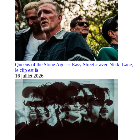
Queens of the Stone Age : « Easy Street » avec Nikki Lane,
le clip est là
16 juillet 2026