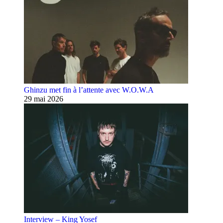
Ghinzu met fin à l’attente avec W.O.W.A
29 mai 2026
Interview – King Yosef