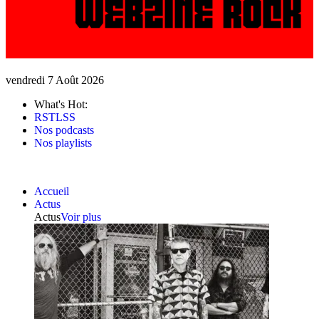
vendredi 7 Août 2026
What's Hot:
RSTLSS
Nos podcasts
Nos playlists
Accueil
Actus
Actus
Voir plus