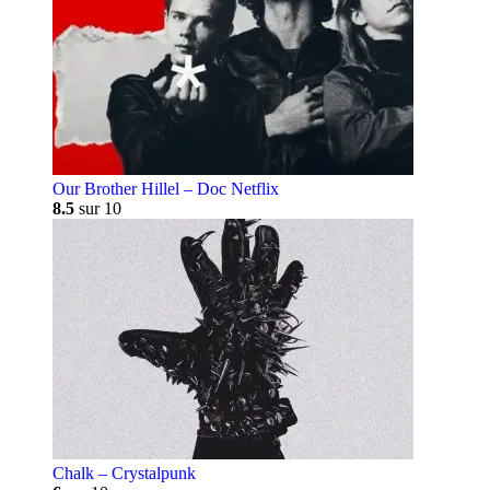
Our Brother Hillel – Doc Netflix
8.5
sur 10
Chalk – Crystalpunk