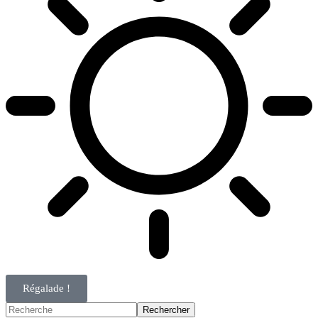
Régalade !