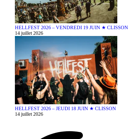
HELLFEST 2026 – VENDREDI 19 JUIN ★ CLISSON
14 juillet 2026
HELLFEST 2026 – JEUDI 18 JUIN ★ CLISSON
14 juillet 2026