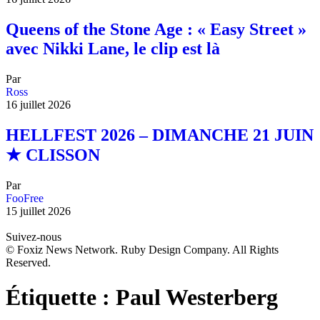
Queens of the Stone Age : « Easy Street »
avec Nikki Lane, le clip est là
Par
Ross
16 juillet 2026
HELLFEST 2026 – DIMANCHE 21 JUIN
★ CLISSON
Par
FooFree
15 juillet 2026
Suivez-nous
© Foxiz News Network. Ruby Design Company. All Rights
Reserved.
Étiquette :
Paul Westerberg