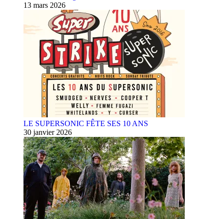
13 mars 2026
LE SUPERSONIC FÊTE SES 10 ANS
30 janvier 2026