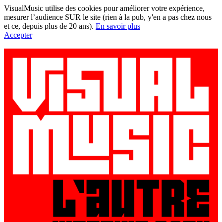
VisualMusic utilise des cookies pour améliorer votre expérience,
mesurer l’audience SUR le site (rien à la pub, y'en a pas chez nous
et ce, depuis plus de 20 ans).
En savoir plus
Accepter