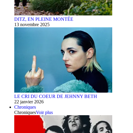
DITZ, EN PLEINE MONTÉE
13 novembre 2025
LE CRI DU COEUR DE JEHNNY BETH
22 janvier 2026
Chroniques
Chroniques
Voir plus