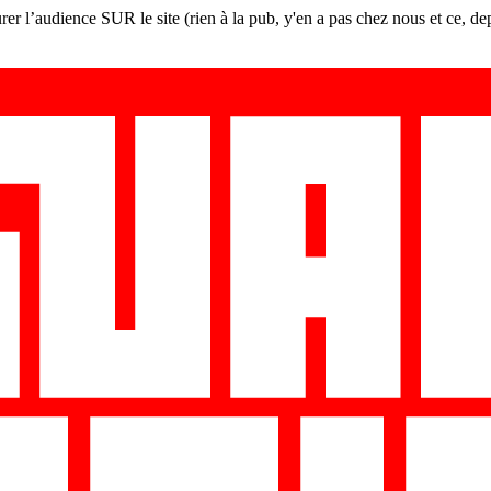
er l’audience SUR le site (rien à la pub, y'en a pas chez nous et ce, de