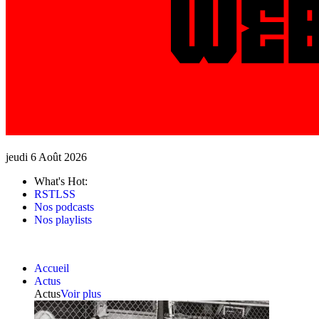
jeudi 6 Août 2026
What's Hot:
RSTLSS
Nos podcasts
Nos playlists
Accueil
Actus
Actus
Voir plus