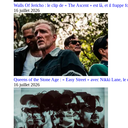
Walls Of Jericho : le clip de « The Ascent » est là, et il frappe fo
16 juillet 2026
Queens of the Stone Age : « Easy Street » avec Nikki Lane, le cl
16 juillet 2026