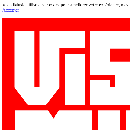
VisualMusic utilise des cookies pour améliorer votre expérience, mesur
Accepter