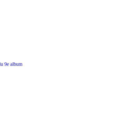
du 9e album