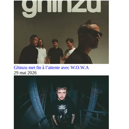
Ghinzu met fin à l’attente avec W.O.W.A
29 mai 2026