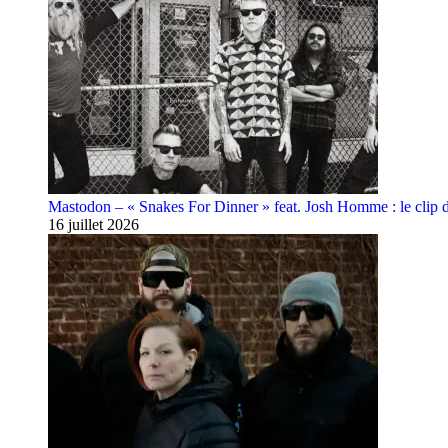
Mastodon – « Snakes For Dinner » feat. Josh Homme : le clip 
16 juillet 2026