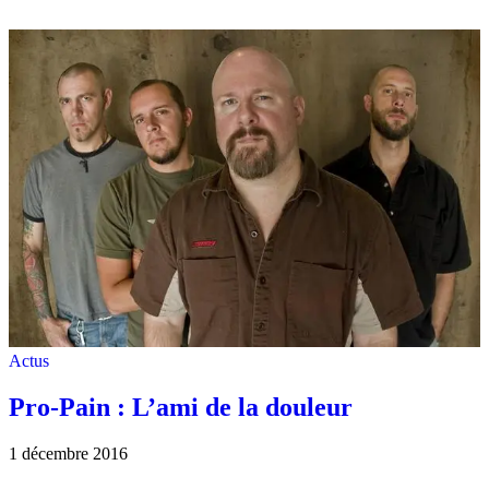
Actus
Pro-Pain : L’ami de la douleur
1 décembre 2016