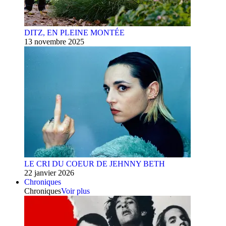
DITZ, EN PLEINE MONTÉE
13 novembre 2025
LE CRI DU COEUR DE JEHNNY BETH
22 janvier 2026
Chroniques
Chroniques
Voir plus