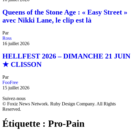
Queens of the Stone Age : « Easy Street »
avec Nikki Lane, le clip est là
Par
Ross
16 juillet 2026
HELLFEST 2026 – DIMANCHE 21 JUIN
★ CLISSON
Par
FooFree
15 juillet 2026
Suivez-nous
© Foxiz News Network. Ruby Design Company. All Rights
Reserved.
Étiquette :
Pro-Pain