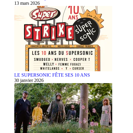
13 mars 2026
LE SUPERSONIC FÊTE SES 10 ANS
30 janvier 2026