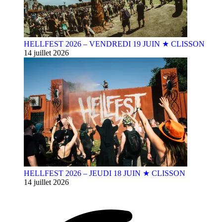
HELLFEST 2026 – VENDREDI 19 JUIN ★ CLISSON
14 juillet 2026
HELLFEST 2026 – JEUDI 18 JUIN ★ CLISSON
14 juillet 2026