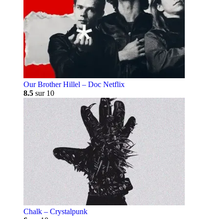
Our Brother Hillel – Doc Netflix
8.5
sur 10
Chalk – Crystalpunk