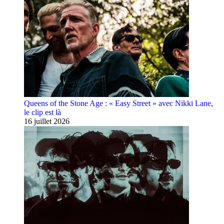
Queens of the Stone Age : « Easy Street » avec Nikki Lane,
le clip est là
16 juillet 2026