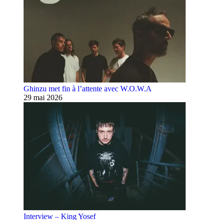
Ghinzu met fin à l’attente avec W.O.W.A
29 mai 2026
Interview – King Yosef