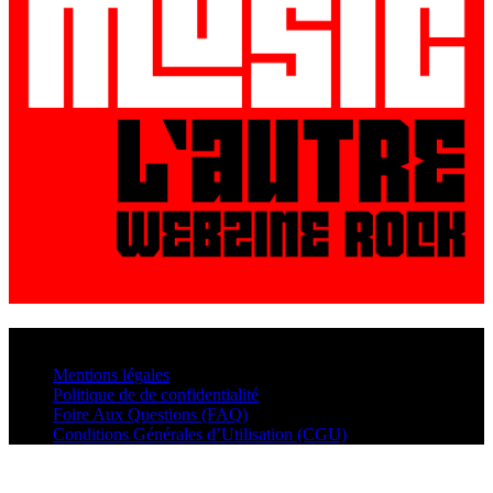
© VisualMusic - 2026
Mentions légales
Politique de de confidentialité
Foire Aux Questions (FAQ)
Conditions Générales d’Utilisation (CGU)