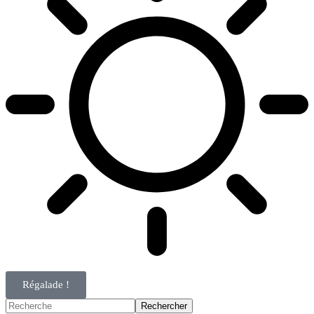
Régalade !