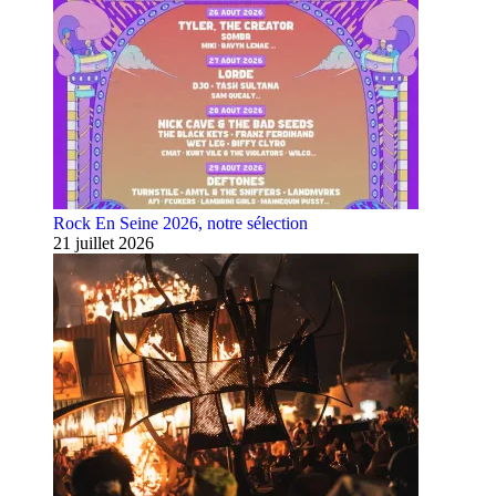
Rock En Seine 2026, notre sélection
21 juillet 2026