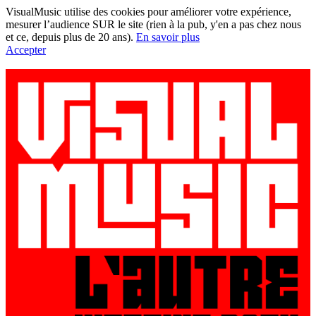
VisualMusic utilise des cookies pour améliorer votre expérience,
mesurer l’audience SUR le site (rien à la pub, y'en a pas chez nous
et ce, depuis plus de 20 ans).
En savoir plus
Accepter