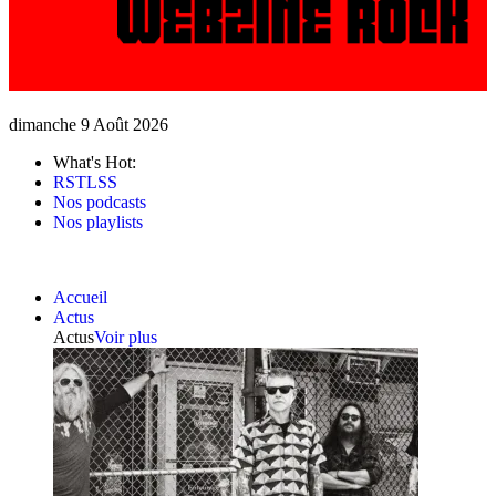
dimanche 9 Août 2026
What's Hot:
RSTLSS
Nos podcasts
Nos playlists
Accueil
Actus
Actus
Voir plus