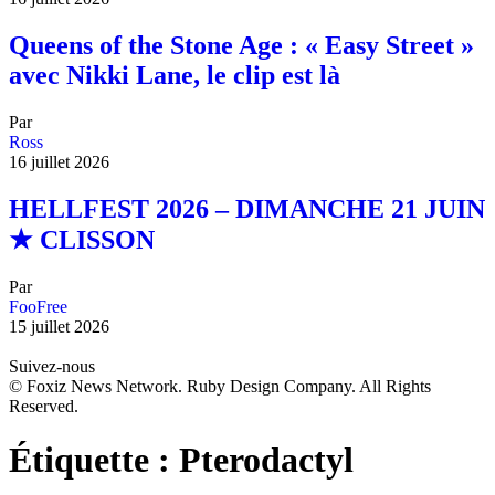
Queens of the Stone Age : « Easy Street »
avec Nikki Lane, le clip est là
Par
Ross
16 juillet 2026
HELLFEST 2026 – DIMANCHE 21 JUIN
★ CLISSON
Par
FooFree
15 juillet 2026
Suivez-nous
© Foxiz News Network. Ruby Design Company. All Rights
Reserved.
Étiquette :
Pterodactyl