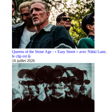
Queens of the Stone Age : « Easy Street » avec Nikki Lane,
le clip est là
16 juillet 2026