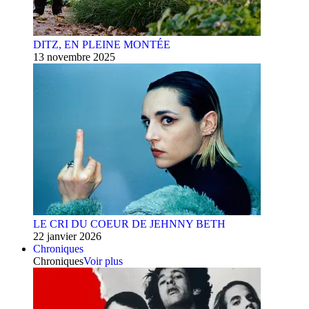
DITZ, EN PLEINE MONTÉE
13 novembre 2025
LE CRI DU COEUR DE JEHNNY BETH
22 janvier 2026
Chroniques
Chroniques
Voir plus