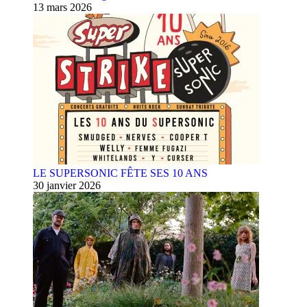
13 mars 2026
LE SUPERSONIC FÊTE SES 10 ANS
30 janvier 2026