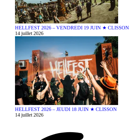
HELLFEST 2026 – VENDREDI 19 JUIN ★ CLISSON
14 juillet 2026
HELLFEST 2026 – JEUDI 18 JUIN ★ CLISSON
14 juillet 2026