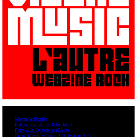
© VisualMusic - 2026
Mentions légales
Politique de de confidentialité
Foire Aux Questions (FAQ)
Conditions Générales d’Utilisation (CGU)