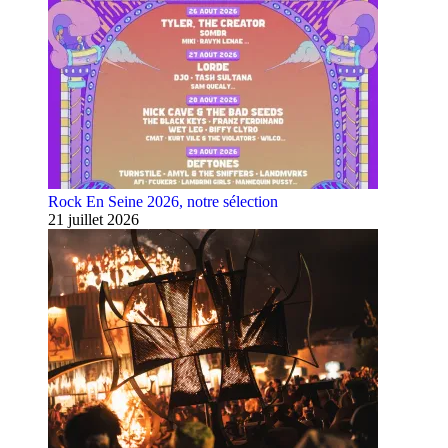
Rock En Seine 2026, notre sélection
21 juillet 2026