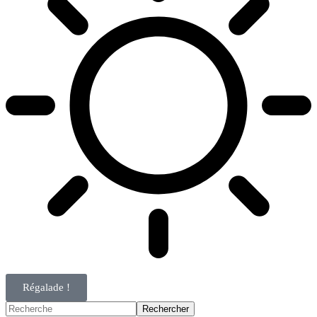
Régalade !