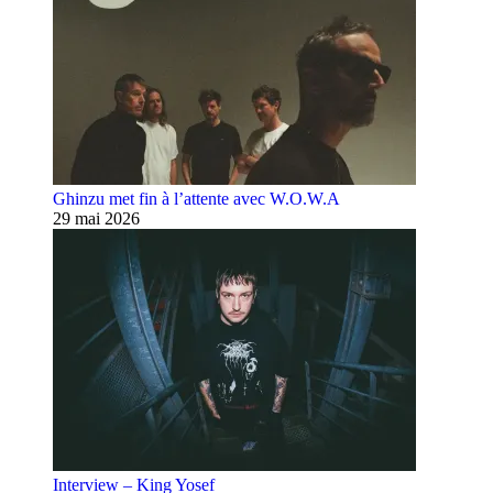
Ghinzu met fin à l’attente avec W.O.W.A
29 mai 2026
Interview – King Yosef