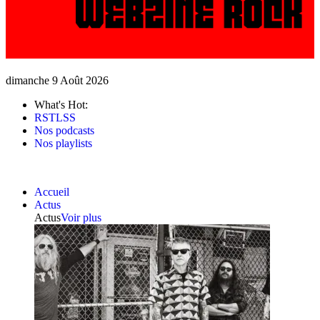
dimanche 9 Août 2026
What's Hot:
RSTLSS
Nos podcasts
Nos playlists
Accueil
Actus
Actus
Voir plus