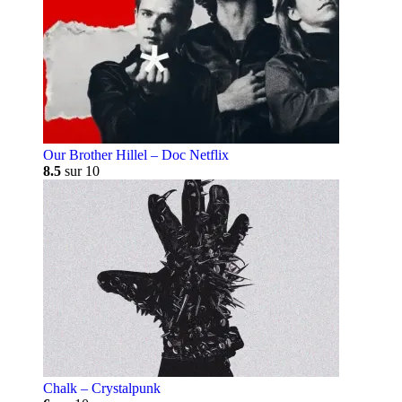
Our Brother Hillel – Doc Netflix
8.5
sur 10
Chalk – Crystalpunk