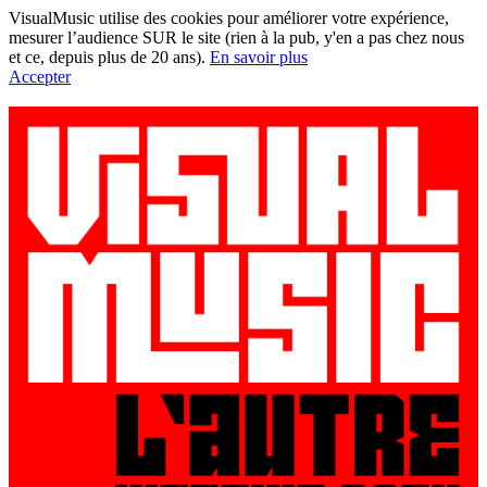
VisualMusic utilise des cookies pour améliorer votre expérience,
mesurer l’audience SUR le site (rien à la pub, y'en a pas chez nous
et ce, depuis plus de 20 ans).
En savoir plus
Accepter