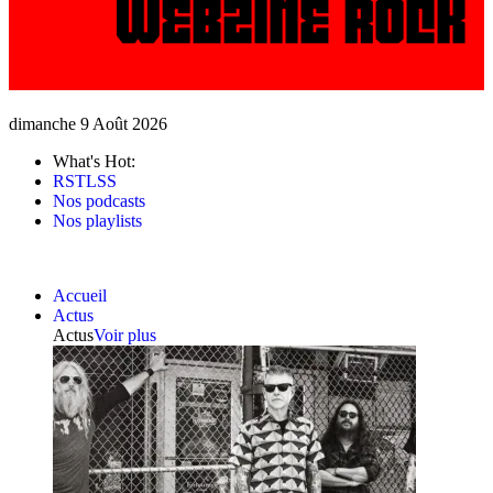
dimanche 9 Août 2026
What's Hot:
RSTLSS
Nos podcasts
Nos playlists
Accueil
Actus
Actus
Voir plus