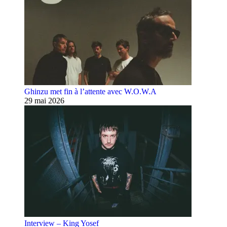
Ghinzu met fin à l’attente avec W.O.W.A
29 mai 2026
Interview – King Yosef