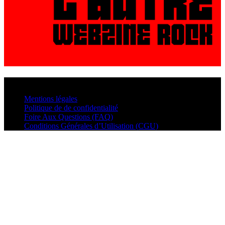
© VisualMusic - 2026
Mentions légales
Politique de de confidentialité
Foire Aux Questions (FAQ)
Conditions Générales d’Utilisation (CGU)