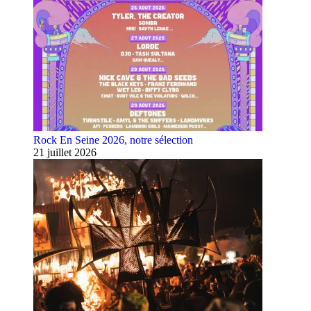
Rock En Seine 2026, notre sélection
21 juillet 2026