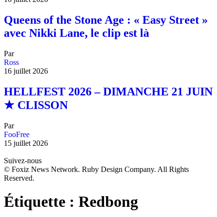
Queens of the Stone Age : « Easy Street »
avec Nikki Lane, le clip est là
Par
Ross
16 juillet 2026
HELLFEST 2026 – DIMANCHE 21 JUIN
★ CLISSON
Par
FooFree
15 juillet 2026
Suivez-nous
© Foxiz News Network. Ruby Design Company. All Rights
Reserved.
Étiquette :
Redbong