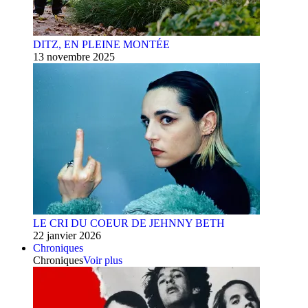
DITZ, EN PLEINE MONTÉE
13 novembre 2025
LE CRI DU COEUR DE JEHNNY BETH
22 janvier 2026
Chroniques
Chroniques
Voir plus