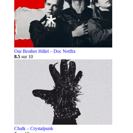
Our Brother Hillel – Doc Netflix
8.5
sur 10
Chalk – Crystalpunk