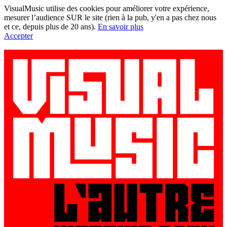
VisualMusic utilise des cookies pour améliorer votre expérience,
mesurer l’audience SUR le site (rien à la pub, y'en a pas chez nous
et ce, depuis plus de 20 ans).
En savoir plus
Accepter