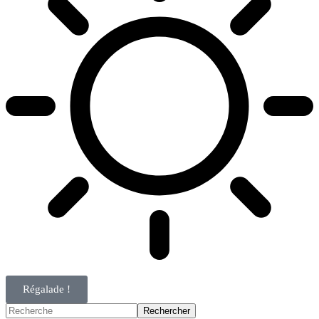
Régalade !