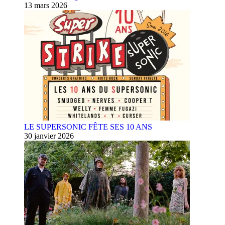
13 mars 2026
LE SUPERSONIC FÊTE SES 10 ANS
30 janvier 2026