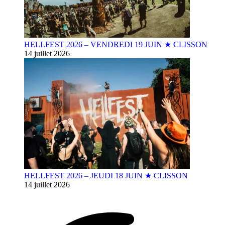
HELLFEST 2026 – VENDREDI 19 JUIN ★ CLISSON
14 juillet 2026
HELLFEST 2026 – JEUDI 18 JUIN ★ CLISSON
14 juillet 2026