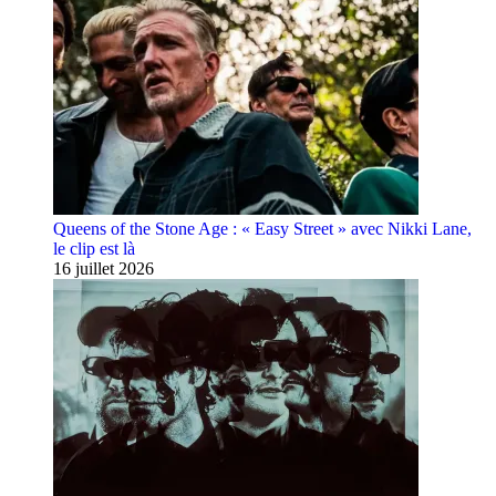
Queens of the Stone Age : « Easy Street » avec Nikki Lane,
le clip est là
16 juillet 2026