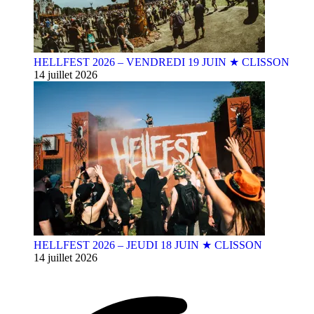
HELLFEST 2026 – VENDREDI 19 JUIN ★ CLISSON
14 juillet 2026
HELLFEST 2026 – JEUDI 18 JUIN ★ CLISSON
14 juillet 2026