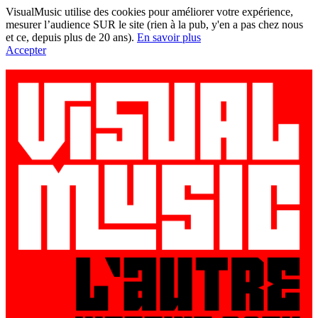
VisualMusic utilise des cookies pour améliorer votre expérience,
mesurer l’audience SUR le site (rien à la pub, y'en a pas chez nous
et ce, depuis plus de 20 ans).
En savoir plus
Accepter