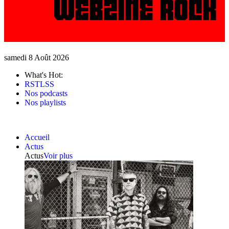
samedi 8 Août 2026
What's Hot:
RSTLSS
Nos podcasts
Nos playlists
Accueil
Actus
Actus
Voir plus