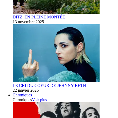
DITZ, EN PLEINE MONTÉE
13 novembre 2025
LE CRI DU COEUR DE JEHNNY BETH
22 janvier 2026
Chroniques
Chroniques
Voir plus