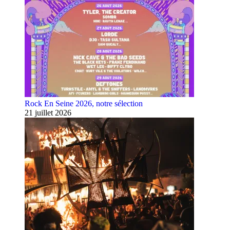
Rock En Seine 2026, notre sélection
21 juillet 2026