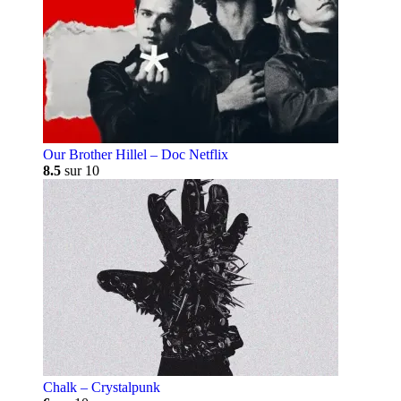
Our Brother Hillel – Doc Netflix
8.5
sur 10
Chalk – Crystalpunk