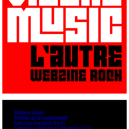
© VisualMusic - 2026
Mentions légales
Politique de de confidentialité
Foire Aux Questions (FAQ)
Conditions Générales d’Utilisation (CGU)