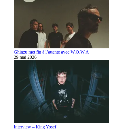
Ghinzu met fin à l’attente avec W.O.W.A
29 mai 2026
Interview – King Yosef