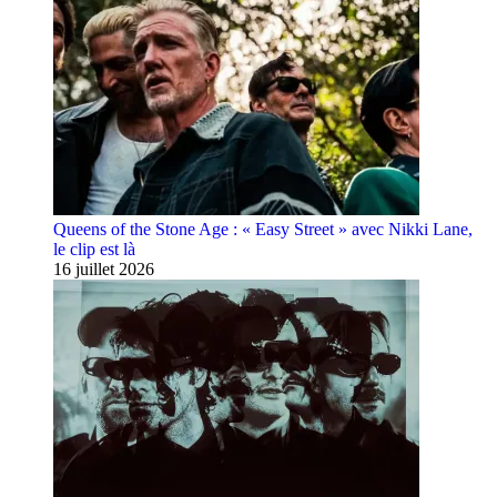
Queens of the Stone Age : « Easy Street » avec Nikki Lane,
le clip est là
16 juillet 2026