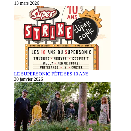
13 mars 2026
LE SUPERSONIC FÊTE SES 10 ANS
30 janvier 2026