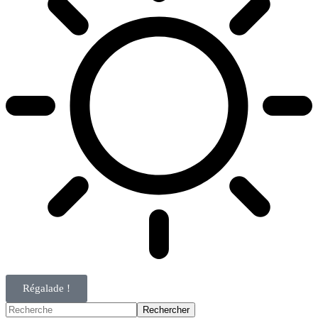
Régalade !