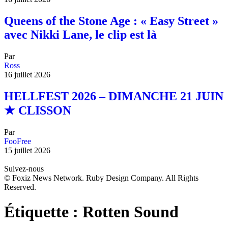
Queens of the Stone Age : « Easy Street »
avec Nikki Lane, le clip est là
Par
Ross
16 juillet 2026
HELLFEST 2026 – DIMANCHE 21 JUIN
★ CLISSON
Par
FooFree
15 juillet 2026
Suivez-nous
© Foxiz News Network. Ruby Design Company. All Rights
Reserved.
Étiquette :
Rotten Sound