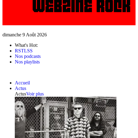
dimanche 9 Août 2026
What's Hot:
RSTLSS
Nos podcasts
Nos playlists
Accueil
Actus
Actus
Voir plus