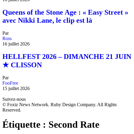
Queens of the Stone Age : « Easy Street »
avec Nikki Lane, le clip est là
Par
Ross
16 juillet 2026
HELLFEST 2026 – DIMANCHE 21 JUIN
★ CLISSON
Par
FooFree
15 juillet 2026
Suivez-nous
© Foxiz News Network. Ruby Design Company. All Rights
Reserved.
Étiquette :
Second Rate