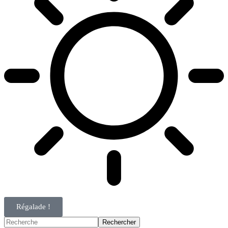
Régalade !