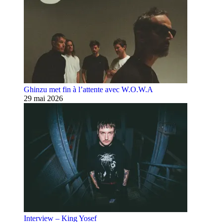
Ghinzu met fin à l’attente avec W.O.W.A
29 mai 2026
Interview – King Yosef