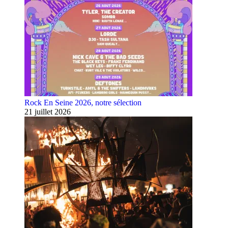
Rock En Seine 2026, notre sélection
21 juillet 2026