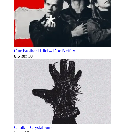
Our Brother Hillel – Doc Netflix
8.5
sur 10
Chalk – Crystalpunk