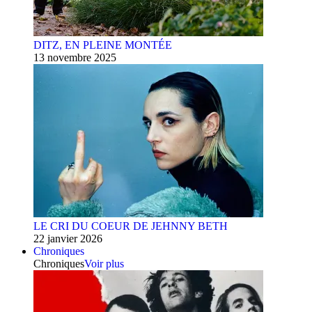
DITZ, EN PLEINE MONTÉE
13 novembre 2025
LE CRI DU COEUR DE JEHNNY BETH
22 janvier 2026
Chroniques
Chroniques
Voir plus