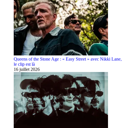
Queens of the Stone Age : « Easy Street » avec Nikki Lane,
le clip est là
16 juillet 2026