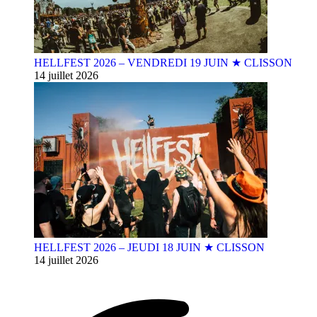
HELLFEST 2026 – VENDREDI 19 JUIN ★ CLISSON
14 juillet 2026
HELLFEST 2026 – JEUDI 18 JUIN ★ CLISSON
14 juillet 2026