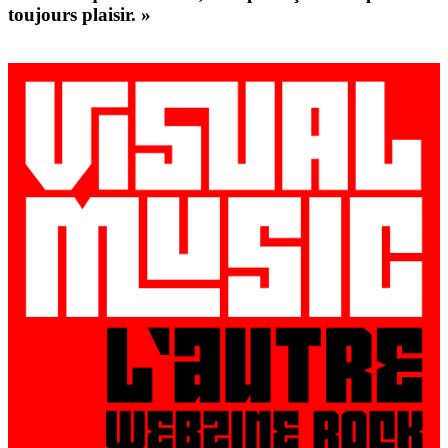
toujours plaisir. »