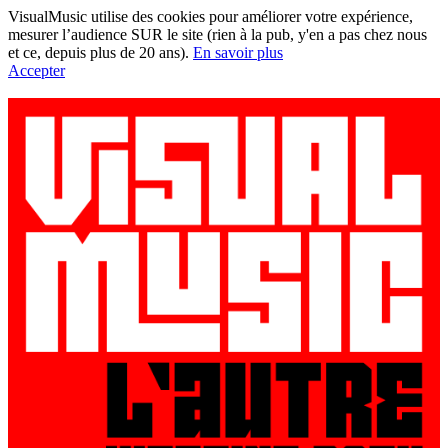
VisualMusic utilise des cookies pour améliorer votre expérience,
mesurer l’audience SUR le site (rien à la pub, y'en a pas chez nous
et ce, depuis plus de 20 ans).
En savoir plus
Accepter