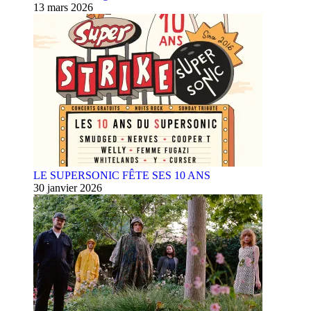
13 mars 2026
LE SUPERSONIC FÊTE SES 10 ANS
30 janvier 2026