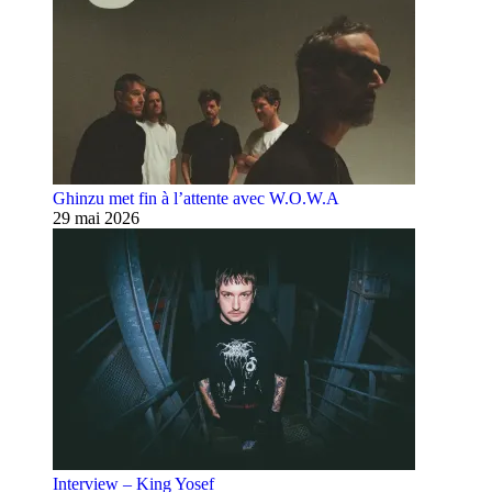
Ghinzu met fin à l’attente avec W.O.W.A
29 mai 2026
Interview – King Yosef