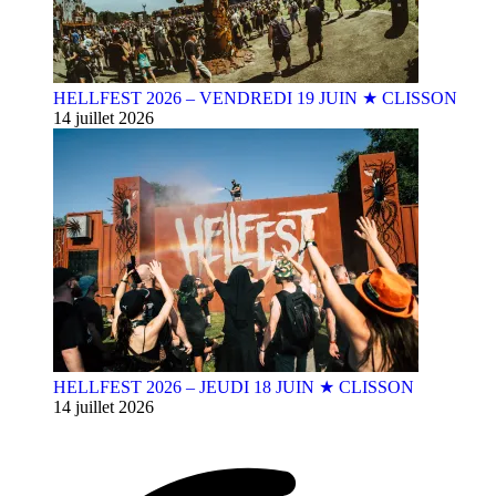
HELLFEST 2026 – VENDREDI 19 JUIN ★ CLISSON
14 juillet 2026
HELLFEST 2026 – JEUDI 18 JUIN ★ CLISSON
14 juillet 2026