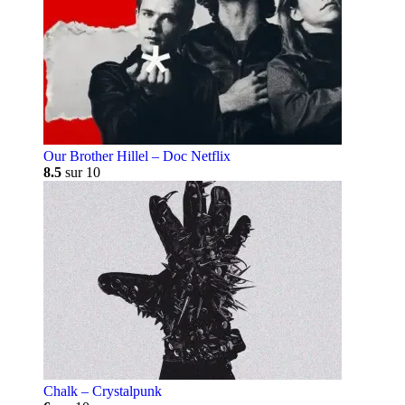
Our Brother Hillel – Doc Netflix
8.5
sur 10
Chalk – Crystalpunk