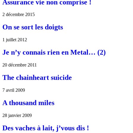
Assurance vie non comprise !
2 décembre 2015
On se sort les doigts
1 juillet 2012
Je n’y connais rien en Metal… (2)
20 décembre 2011
The chainheart suicide
7 avril 2009
A thousand miles
28 janvier 2009
Des vaches à lait, j’vous dis !