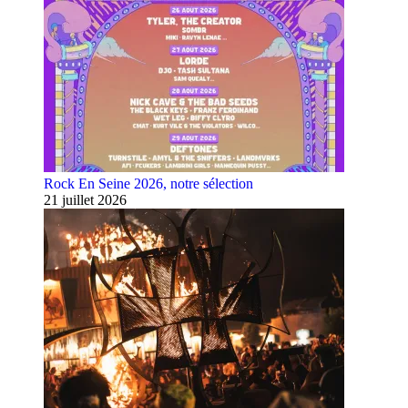
Rock En Seine 2026, notre sélection
21 juillet 2026