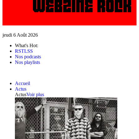
jeudi 6 Août 2026
What's Hot:
RSTLSS
Nos podcasts
Nos playlists
Accueil
Actus
Actus
Voir plus