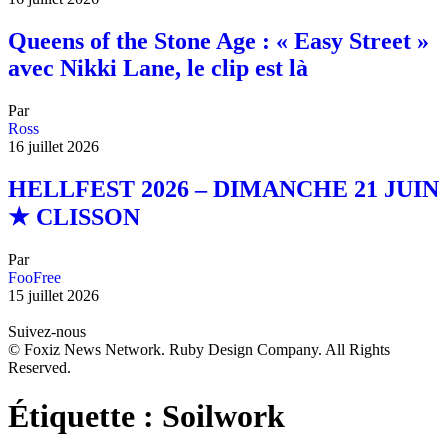
Queens of the Stone Age : « Easy Street »
avec Nikki Lane, le clip est là
Par
Ross
16 juillet 2026
HELLFEST 2026 – DIMANCHE 21 JUIN
★ CLISSON
Par
FooFree
15 juillet 2026
Suivez-nous
© Foxiz News Network. Ruby Design Company. All Rights
Reserved.
Étiquette :
Soilwork