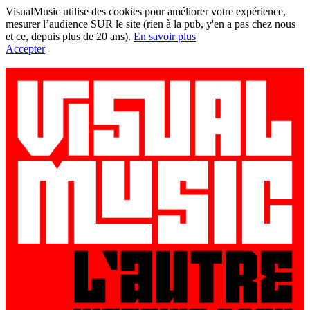
VisualMusic utilise des cookies pour améliorer votre expérience,
mesurer l’audience SUR le site (rien à la pub, y'en a pas chez nous
et ce, depuis plus de 20 ans).
En savoir plus
Accepter