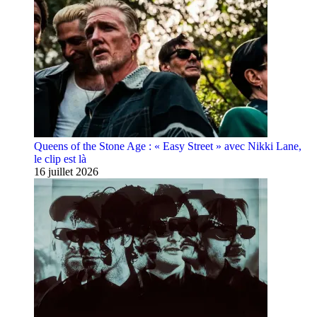
Queens of the Stone Age : « Easy Street » avec Nikki Lane,
le clip est là
16 juillet 2026