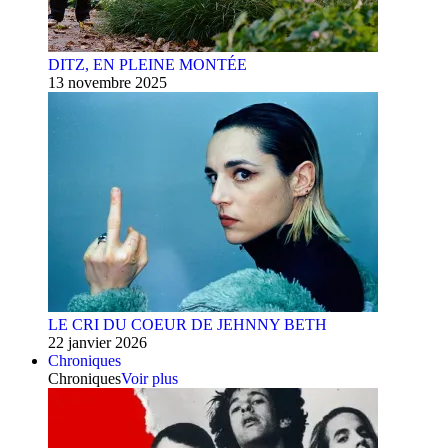
DITZ, EN PLEINE MONTÉE
13 novembre 2025
LE CRI DU COEUR DE JEHNNY BETH
22 janvier 2026
Chroniques
Chroniques
Voir plus