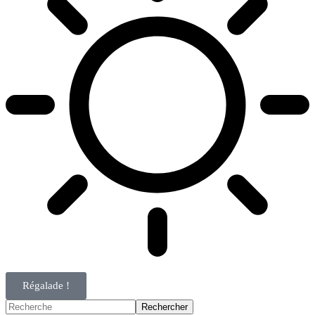
Régalade !