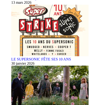
13 mars 2026
LE SUPERSONIC FÊTE SES 10 ANS
30 janvier 2026