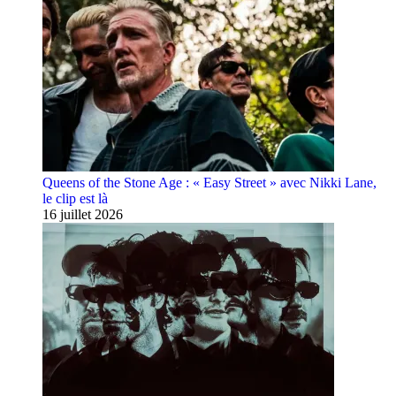
Queens of the Stone Age : « Easy Street » avec Nikki Lane,
le clip est là
16 juillet 2026