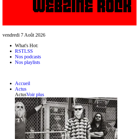
vendredi 7 Août 2026
What's Hot:
RSTLSS
Nos podcasts
Nos playlists
Accueil
Actus
Actus
Voir plus