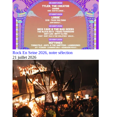
Rock En Seine 2026, notre sélection
21 juillet 2026