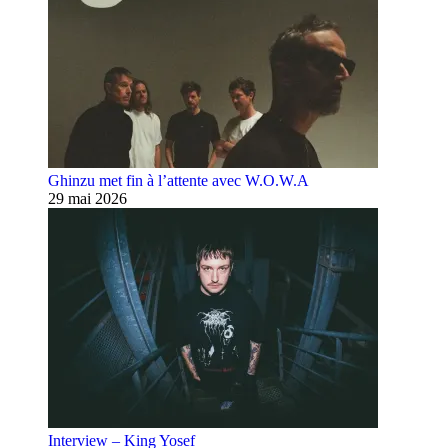
Ghinzu met fin à l’attente avec W.O.W.A
29 mai 2026
Interview – King Yosef