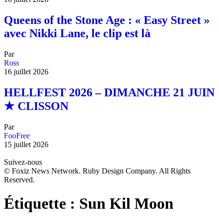
Queens of the Stone Age : « Easy Street »
avec Nikki Lane, le clip est là
Par
Ross
16 juillet 2026
HELLFEST 2026 – DIMANCHE 21 JUIN
★ CLISSON
Par
FooFree
15 juillet 2026
Suivez-nous
© Foxiz News Network. Ruby Design Company. All Rights
Reserved.
Étiquette :
Sun Kil Moon