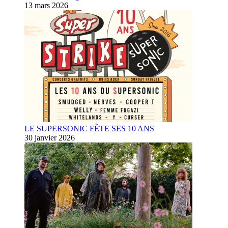
13 mars 2026
LE SUPERSONIC FÊTE SES 10 ANS
30 janvier 2026