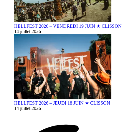
HELLFEST 2026 – VENDREDI 19 JUIN ★ CLISSON
14 juillet 2026
HELLFEST 2026 – JEUDI 18 JUIN ★ CLISSON
14 juillet 2026