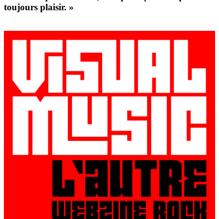
toujours plaisir. »