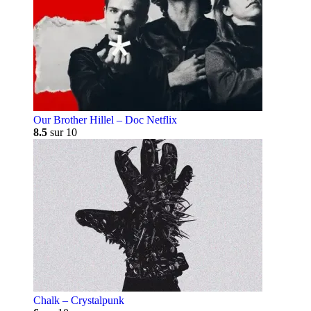
Our Brother Hillel – Doc Netflix
8.5
sur 10
Chalk – Crystalpunk