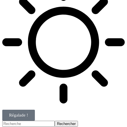
Régalade !