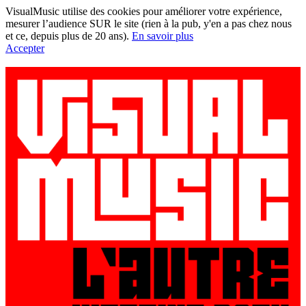
VisualMusic utilise des cookies pour améliorer votre expérience,
mesurer l’audience SUR le site (rien à la pub, y'en a pas chez nous
et ce, depuis plus de 20 ans).
En savoir plus
Accepter