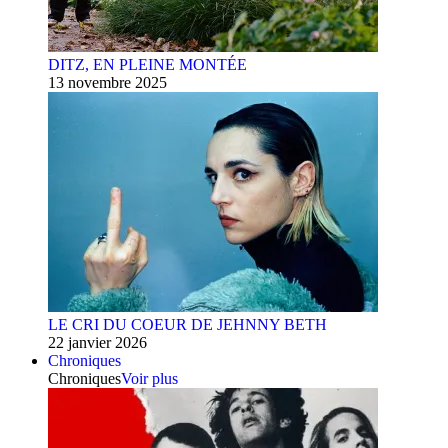
DITZ, EN PLEINE MONTÉE
13 novembre 2025
LE CRI DU COEUR DE JEHNNY BETH
22 janvier 2026
Chroniques
Chroniques
Voir plus