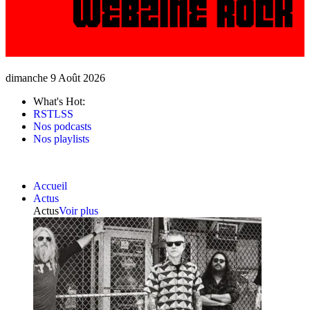
dimanche 9 Août 2026
What's Hot:
RSTLSS
Nos podcasts
Nos playlists
Accueil
Actus
Actus
Voir plus