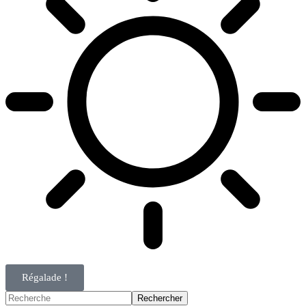
Régalade !