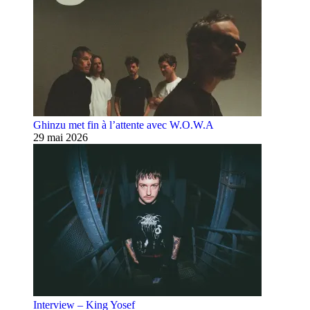
Ghinzu met fin à l’attente avec W.O.W.A
29 mai 2026
Interview – King Yosef