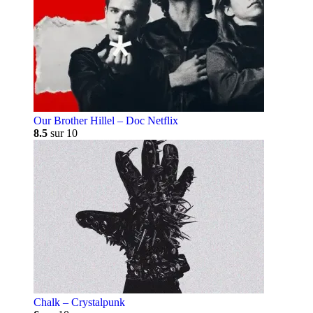
Our Brother Hillel – Doc Netflix
8.5
sur 10
Chalk – Crystalpunk