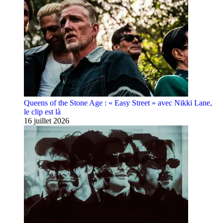
Queens of the Stone Age : « Easy Street » avec Nikki Lane,
le clip est là
16 juillet 2026