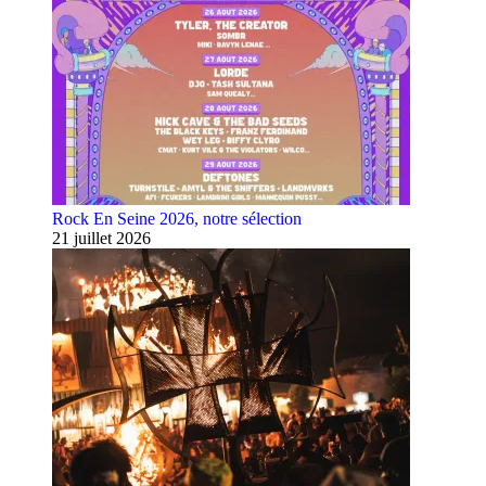
Rock En Seine 2026, notre sélection
21 juillet 2026