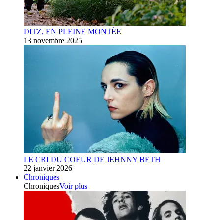
DITZ, EN PLEINE MONTÉE
13 novembre 2025
LE CRI DU COEUR DE JEHNNY BETH
22 janvier 2026
Chroniques
Chroniques
Voir plus