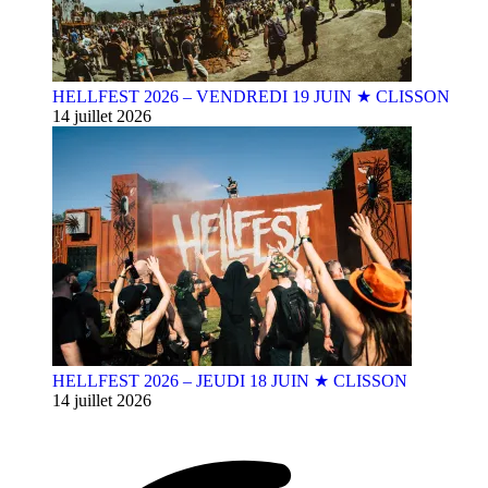
HELLFEST 2026 – VENDREDI 19 JUIN ★ CLISSON
14 juillet 2026
HELLFEST 2026 – JEUDI 18 JUIN ★ CLISSON
14 juillet 2026