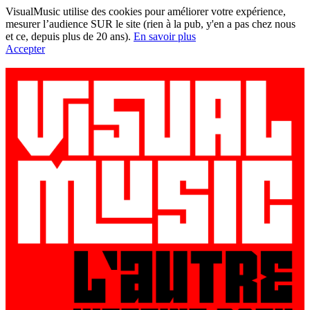
VisualMusic utilise des cookies pour améliorer votre expérience,
mesurer l’audience SUR le site (rien à la pub, y'en a pas chez nous
et ce, depuis plus de 20 ans).
En savoir plus
Accepter