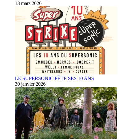
13 mars 2026
LE SUPERSONIC FÊTE SES 10 ANS
30 janvier 2026