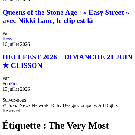
Queens of the Stone Age : « Easy Street »
avec Nikki Lane, le clip est là
Par
Ross
16 juillet 2026
HELLFEST 2026 – DIMANCHE 21 JUIN
★ CLISSON
Par
FooFree
15 juillet 2026
Suivez-nous
© Foxiz News Network. Ruby Design Company. All Rights
Reserved.
Étiquette :
The Very Most