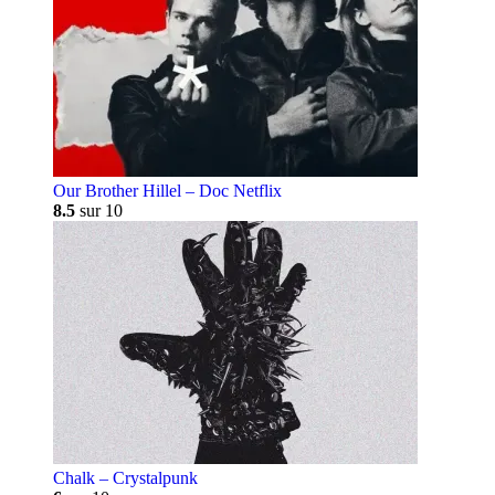
Our Brother Hillel – Doc Netflix
8.5
sur 10
Chalk – Crystalpunk