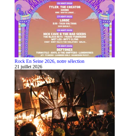
Rock En Seine 2026, notre sélection
21 juillet 2026