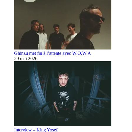
Ghinzu met fin à l’attente avec W.O.W.A
29 mai 2026
Interview – King Yosef