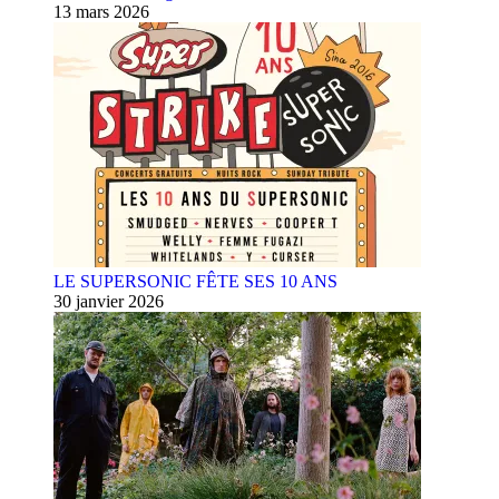
13 mars 2026
LE SUPERSONIC FÊTE SES 10 ANS
30 janvier 2026