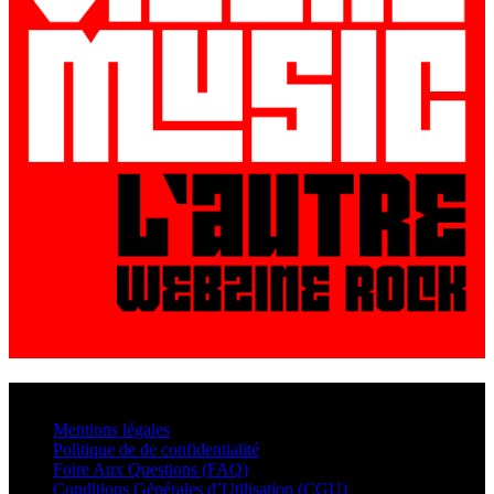
© VisualMusic - 2026
Mentions légales
Politique de de confidentialité
Foire Aux Questions (FAQ)
Conditions Générales d’Utilisation (CGU)