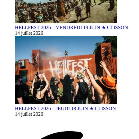
HELLFEST 2026 – VENDREDI 19 JUIN ★ CLISSON
14 juillet 2026
HELLFEST 2026 – JEUDI 18 JUIN ★ CLISSON
14 juillet 2026