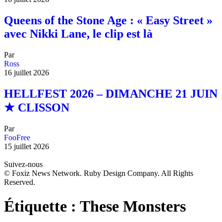
Queens of the Stone Age : « Easy Street »
avec Nikki Lane, le clip est là
Par
Ross
16 juillet 2026
HELLFEST 2026 – DIMANCHE 21 JUIN
★ CLISSON
Par
FooFree
15 juillet 2026
Suivez-nous
© Foxiz News Network. Ruby Design Company. All Rights
Reserved.
Étiquette :
These Monsters