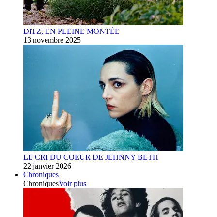
DITZ, EN PLEINE MONTÉE
13 novembre 2025
LE CRI DU COEUR DE JEHNNY BETH
22 janvier 2026
Chroniques
Chroniques
Voir plus