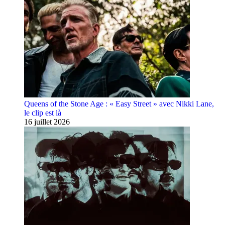
Queens of the Stone Age : « Easy Street » avec Nikki Lane,
le clip est là
16 juillet 2026