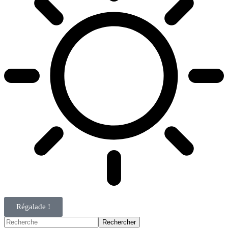
Régalade !