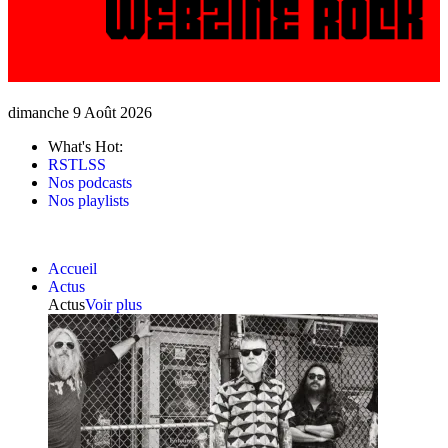
dimanche 9 Août 2026
What's Hot:
RSTLSS
Nos podcasts
Nos playlists
Accueil
Actus
Actus
Voir plus