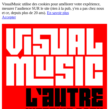
VisualMusic utilise des cookies pour améliorer votre expérience,
mesurer l’audience SUR le site (rien à la pub, y'en a pas chez nous
et ce, depuis plus de 20 ans).
En savoir plus
Accepter