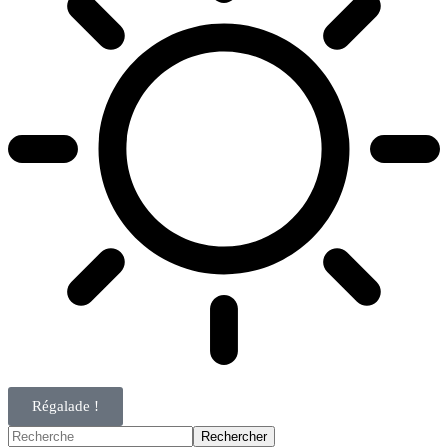
Régalade !