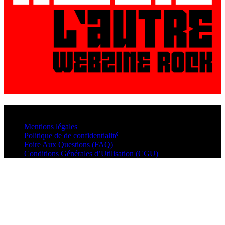
© VisualMusic - 2026
Mentions légales
Politique de de confidentialité
Foire Aux Questions (FAQ)
Conditions Générales d’Utilisation (CGU)