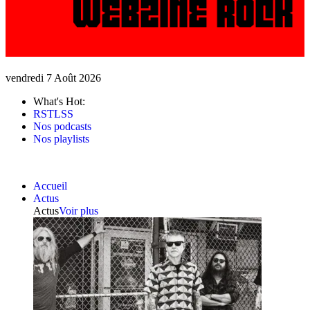
vendredi 7 Août 2026
What's Hot:
RSTLSS
Nos podcasts
Nos playlists
Accueil
Actus
Actus
Voir plus