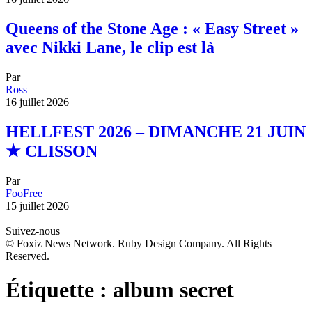
Queens of the Stone Age : « Easy Street »
avec Nikki Lane, le clip est là
Par
Ross
16 juillet 2026
HELLFEST 2026 – DIMANCHE 21 JUIN
★ CLISSON
Par
FooFree
15 juillet 2026
Suivez-nous
© Foxiz News Network. Ruby Design Company. All Rights
Reserved.
Étiquette :
album secret