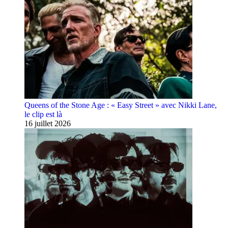
Queens of the Stone Age : « Easy Street » avec Nikki Lane,
le clip est là
16 juillet 2026