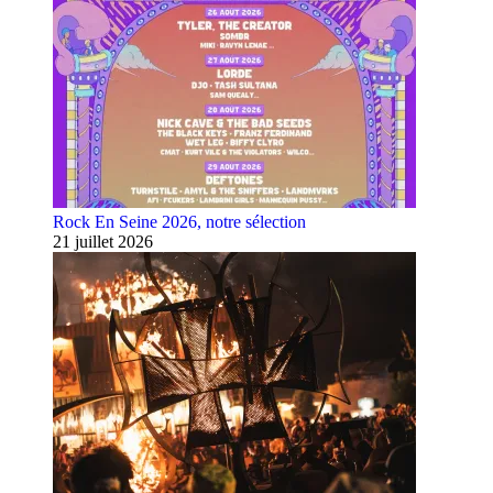
Rock En Seine 2026, notre sélection
21 juillet 2026