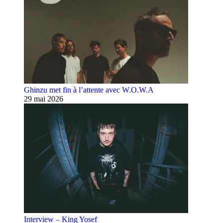
Ghinzu met fin à l’attente avec W.O.W.A
29 mai 2026
Interview – King Yosef