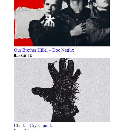
Our Brother Hillel – Doc Netflix
8.5
sur 10
Chalk – Crystalpunk