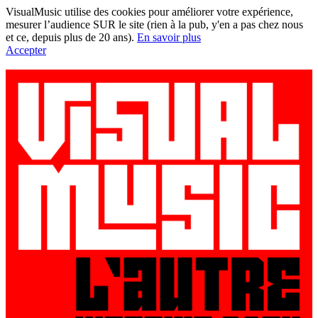
VisualMusic utilise des cookies pour améliorer votre expérience,
mesurer l’audience SUR le site (rien à la pub, y'en a pas chez nous
et ce, depuis plus de 20 ans).
En savoir plus
Accepter