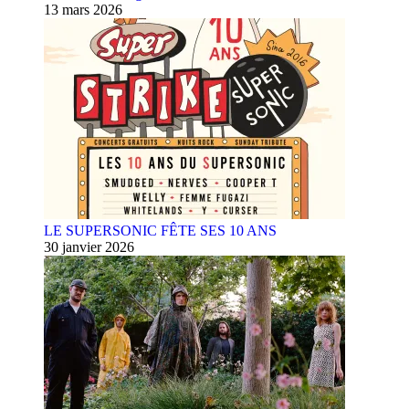
13 mars 2026
LE SUPERSONIC FÊTE SES 10 ANS
30 janvier 2026