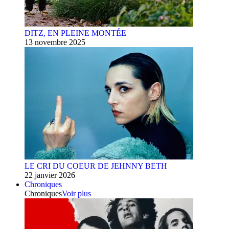
DITZ, EN PLEINE MONTÉE
13 novembre 2025
LE CRI DU COEUR DE JEHNNY BETH
22 janvier 2026
Chroniques
Chroniques
Voir plus