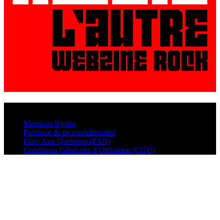
© VisualMusic - 2026
Mentions légales
Politique de de confidentialité
Foire Aux Questions (FAQ)
Conditions Générales d’Utilisation (CGU)