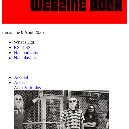
dimanche 9 Août 2026
What's Hot:
RSTLSS
Nos podcasts
Nos playlists
Accueil
Actus
Actus
Voir plus