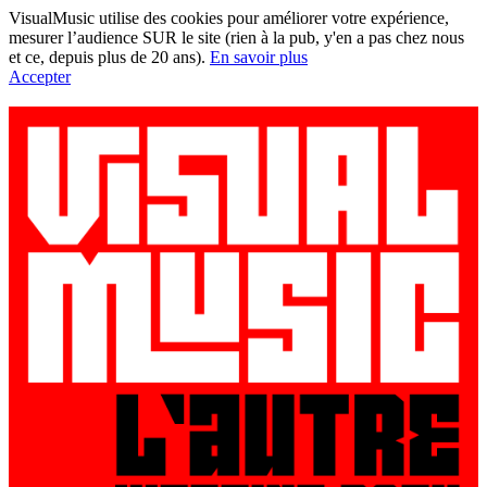
VisualMusic utilise des cookies pour améliorer votre expérience,
mesurer l’audience SUR le site (rien à la pub, y'en a pas chez nous
et ce, depuis plus de 20 ans).
En savoir plus
Accepter