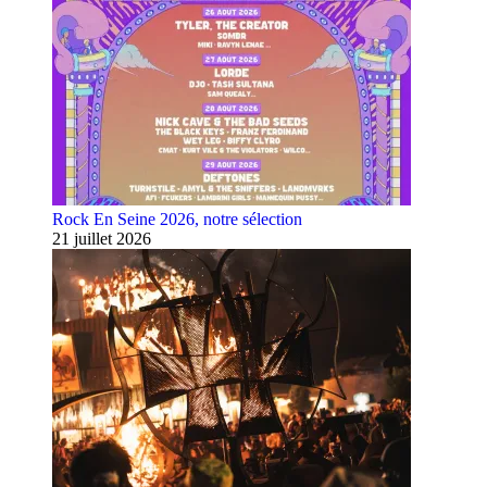
Rock En Seine 2026, notre sélection
21 juillet 2026