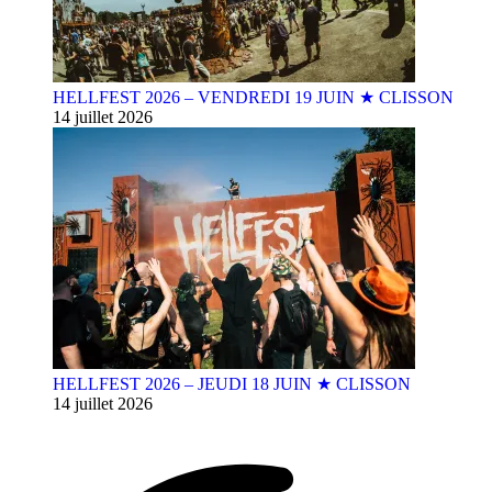
HELLFEST 2026 – VENDREDI 19 JUIN ★ CLISSON
14 juillet 2026
HELLFEST 2026 – JEUDI 18 JUIN ★ CLISSON
14 juillet 2026