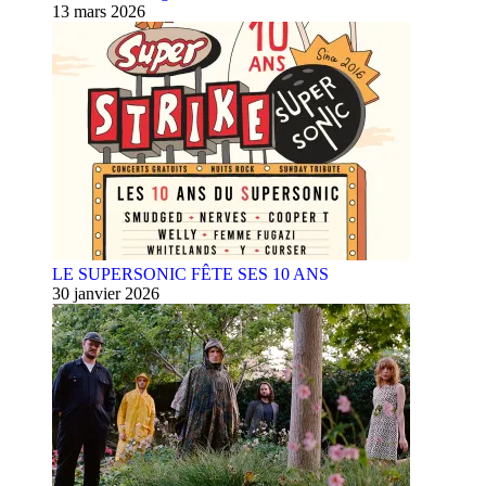
13 mars 2026
LE SUPERSONIC FÊTE SES 10 ANS
30 janvier 2026