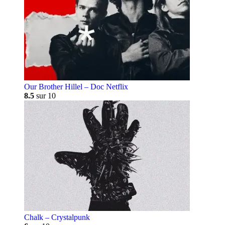
Our Brother Hillel – Doc Netflix
8.5
sur 10
Chalk – Crystalpunk