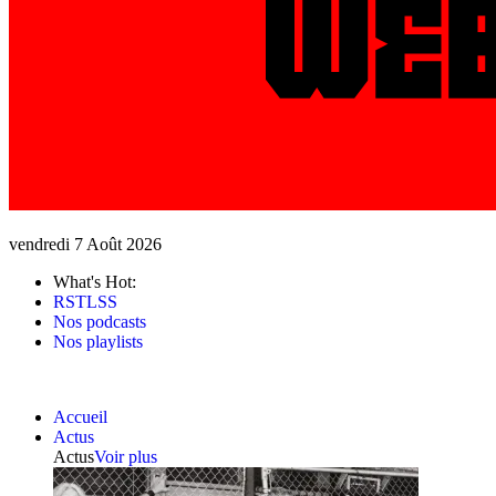
vendredi 7 Août 2026
What's Hot:
RSTLSS
Nos podcasts
Nos playlists
Accueil
Actus
Actus
Voir plus