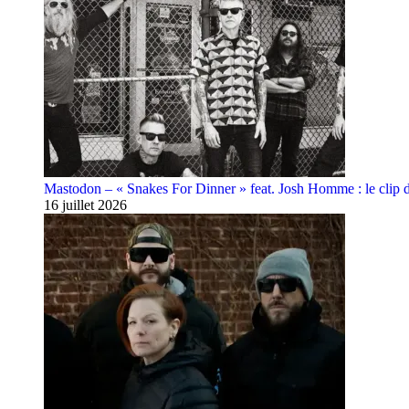
Mastodon – « Snakes For Dinner » feat. Josh Homme : le clip 
16 juillet 2026