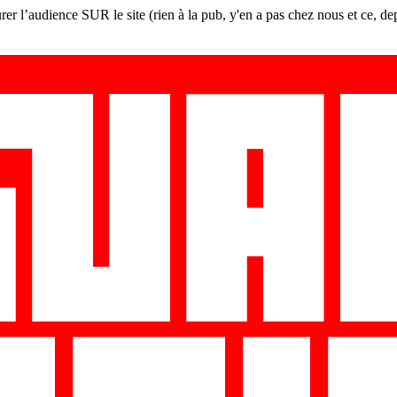
er l’audience SUR le site (rien à la pub, y'en a pas chez nous et ce, de