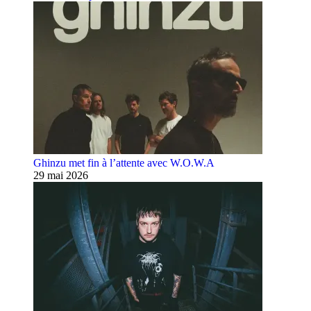
Ghinzu met fin à l’attente avec W.O.W.A
29 mai 2026