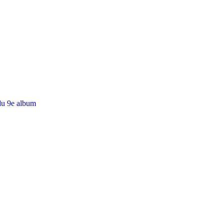
du 9e album