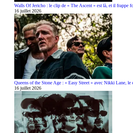
Walls Of Jericho : le clip de « The Ascent » est là, et il frappe fo
16 juillet 2026
Queens of the Stone Age : « Easy Street » avec Nikki Lane, le cl
16 juillet 2026