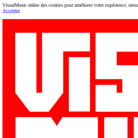
VisualMusic utilise des cookies pour améliorer votre expérience, mesur
Accepter