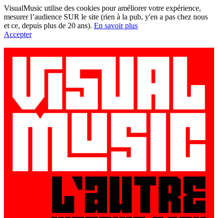
VisualMusic utilise des cookies pour améliorer votre expérience,
mesurer l’audience SUR le site (rien à la pub, y'en a pas chez nous
et ce, depuis plus de 20 ans).
En savoir plus
Accepter