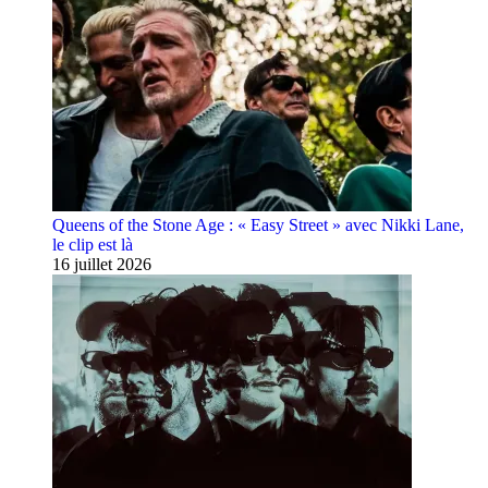
Queens of the Stone Age : « Easy Street » avec Nikki Lane,
le clip est là
16 juillet 2026