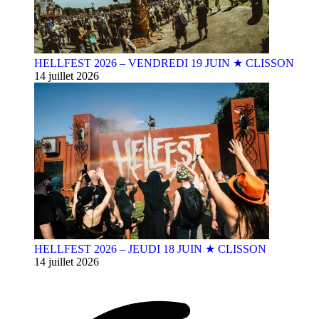
HELLFEST 2026 – VENDREDI 19 JUIN ★ CLISSON
14 juillet 2026
HELLFEST 2026 – JEUDI 18 JUIN ★ CLISSON
14 juillet 2026