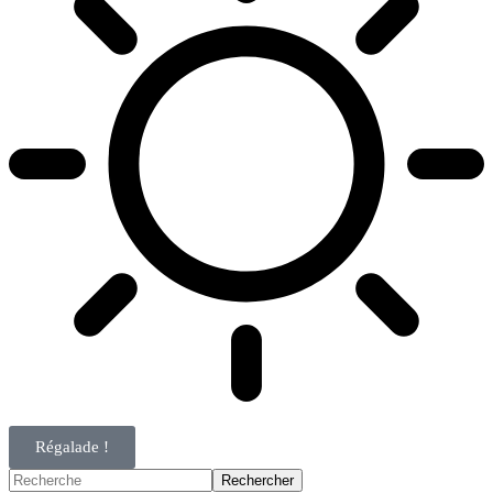
Régalade !