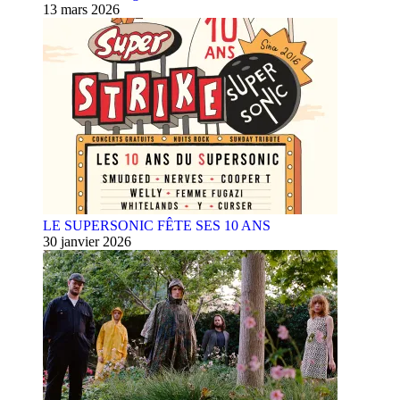
13 mars 2026
LE SUPERSONIC FÊTE SES 10 ANS
30 janvier 2026