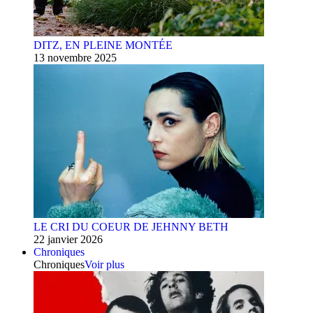
DITZ, EN PLEINE MONTÉE
13 novembre 2025
LE CRI DU COEUR DE JEHNNY BETH
22 janvier 2026
Chroniques
Chroniques
Voir plus