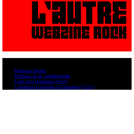
© VisualMusic - 2026
Mentions légales
Politique de de confidentialité
Foire Aux Questions (FAQ)
Conditions Générales d’Utilisation (CGU)