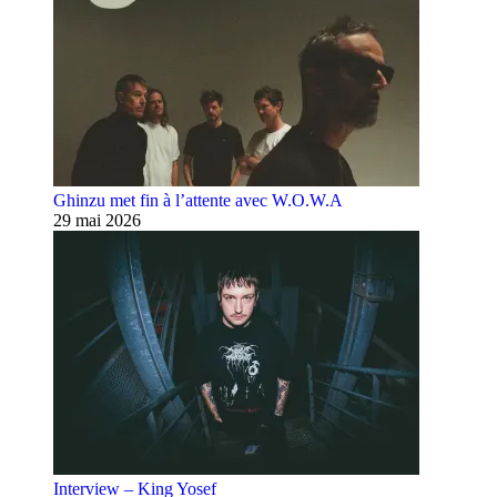
Ghinzu met fin à l’attente avec W.O.W.A
29 mai 2026
Interview – King Yosef