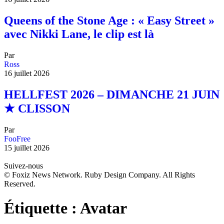
Queens of the Stone Age : « Easy Street »
avec Nikki Lane, le clip est là
Par
Ross
16 juillet 2026
HELLFEST 2026 – DIMANCHE 21 JUIN
★ CLISSON
Par
FooFree
15 juillet 2026
Suivez-nous
© Foxiz News Network. Ruby Design Company. All Rights
Reserved.
Étiquette :
Avatar