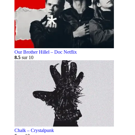
Our Brother Hillel – Doc Netflix
8.5
sur 10
Chalk – Crystalpunk