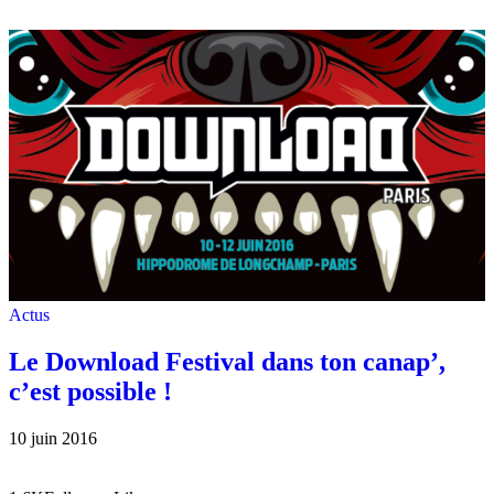
Actus
Le Download Festival dans ton canap’,
c’est possible !
10 juin 2016