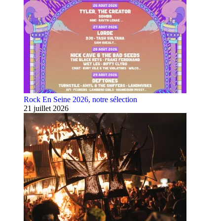
Rock En Seine 2026, notre sélection
21 juillet 2026