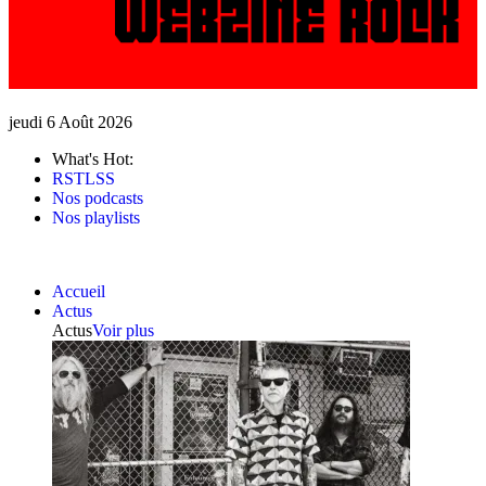
jeudi 6 Août 2026
What's Hot:
RSTLSS
Nos podcasts
Nos playlists
Accueil
Actus
Actus
Voir plus