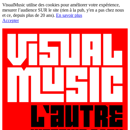
VisualMusic utilise des cookies pour améliorer votre expérience,
mesurer l’audience SUR le site (rien à la pub, y'en a pas chez nous
et ce, depuis plus de 20 ans).
En savoir plus
Accepter