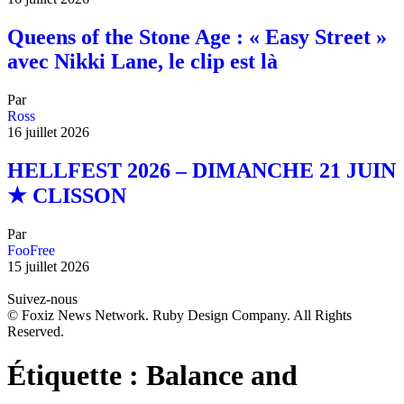
Queens of the Stone Age : « Easy Street »
avec Nikki Lane, le clip est là
Par
Ross
16 juillet 2026
HELLFEST 2026 – DIMANCHE 21 JUIN
★ CLISSON
Par
FooFree
15 juillet 2026
Suivez-nous
© Foxiz News Network. Ruby Design Company. All Rights
Reserved.
Étiquette :
Balance and