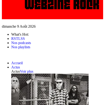
dimanche 9 Août 2026
What's Hot:
RSTLSS
Nos podcasts
Nos playlists
Accueil
Actus
Actus
Voir plus