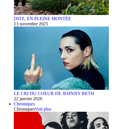
DITZ, EN PLEINE MONTÉE
13 novembre 2025
LE CRI DU COEUR DE JEHNNY BETH
22 janvier 2026
Chroniques
Chroniques
Voir plus