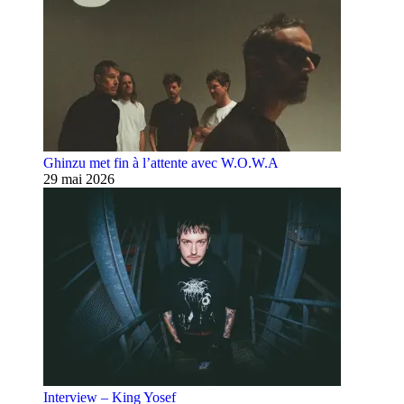
Ghinzu met fin à l’attente avec W.O.W.A
29 mai 2026
Interview – King Yosef