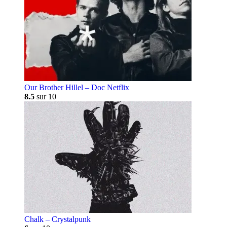
Our Brother Hillel – Doc Netflix
8.5
sur 10
Chalk – Crystalpunk