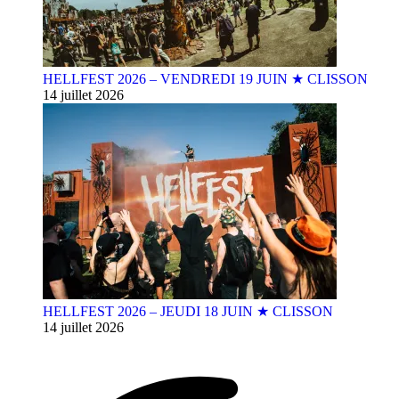
HELLFEST 2026 – VENDREDI 19 JUIN ★ CLISSON
14 juillet 2026
HELLFEST 2026 – JEUDI 18 JUIN ★ CLISSON
14 juillet 2026