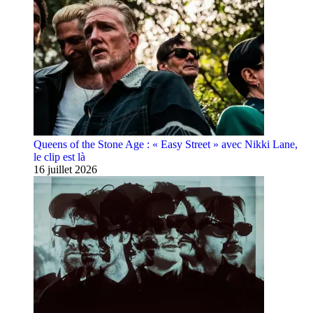
Queens of the Stone Age : « Easy Street » avec Nikki Lane,
le clip est là
16 juillet 2026