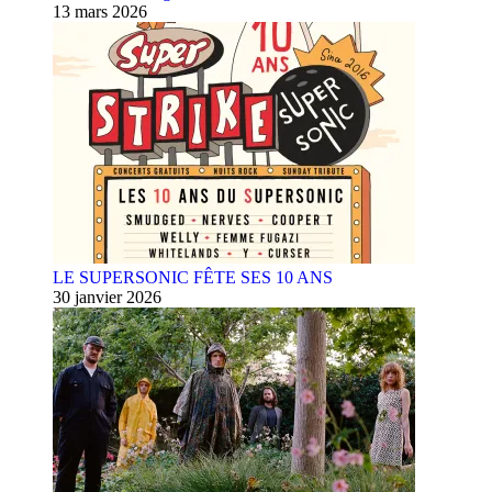
13 mars 2026
LE SUPERSONIC FÊTE SES 10 ANS
30 janvier 2026