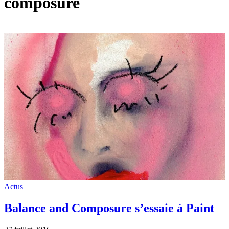
composure
Actus
Balance and Composure s’essaie à Paint