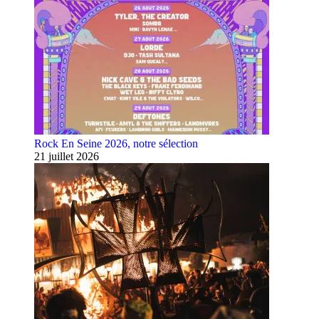
Rock En Seine 2026, notre sélection
21 juillet 2026