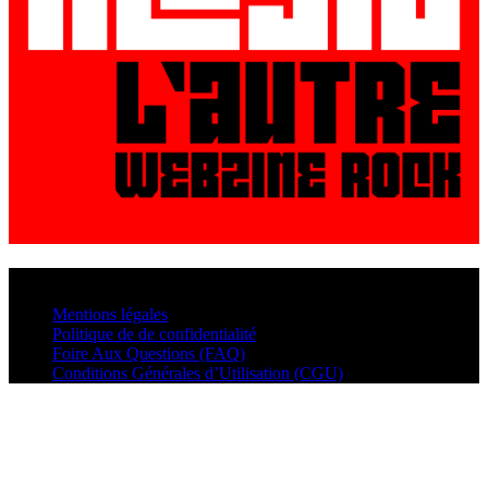
© VisualMusic - 2026
Mentions légales
Politique de de confidentialité
Foire Aux Questions (FAQ)
Conditions Générales d’Utilisation (CGU)