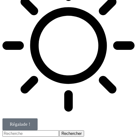
Régalade !