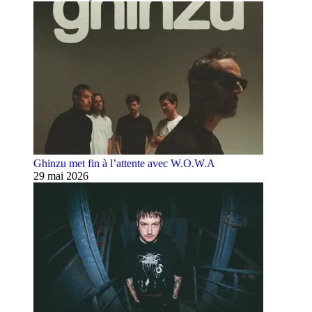
Ghinzu met fin à l’attente avec W.O.W.A
29 mai 2026