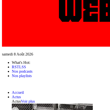
samedi 8 Août 2026
What's Hot:
RSTLSS
Nos podcasts
Nos playlists
Accueil
Actus
Actus
Voir plus