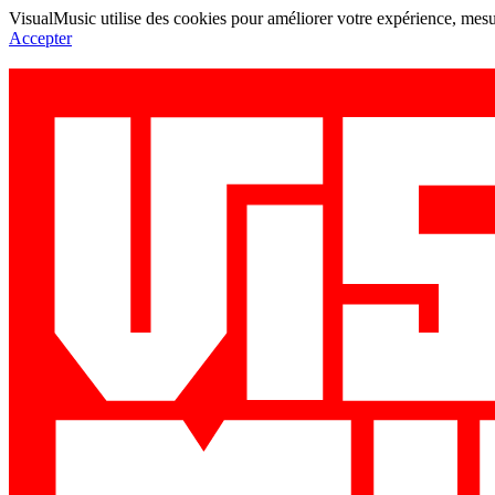
VisualMusic utilise des cookies pour améliorer votre expérience, mesur
Accepter