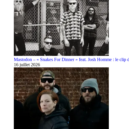
Mastodon – « Snakes For Dinner » feat. Josh Homme : le clip 
16 juillet 2026