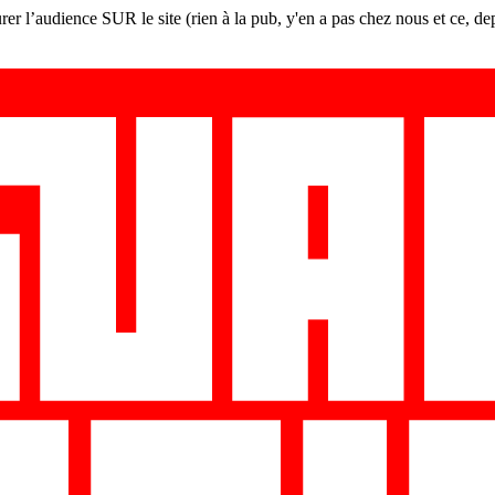
er l’audience SUR le site (rien à la pub, y'en a pas chez nous et ce, de