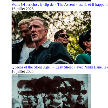
Walls Of Jericho : le clip de « The Ascent » est là, et il frappe fo
16 juillet 2026
Queens of the Stone Age : « Easy Street » avec Nikki Lane, le cl
16 juillet 2026