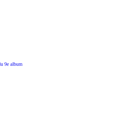
du 9e album