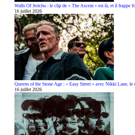
Walls Of Jericho : le clip de « The Ascent » est là, et il frappe fo
16 juillet 2026
Queens of the Stone Age : « Easy Street » avec Nikki Lane, le cl
16 juillet 2026