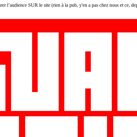
er l’audience SUR le site (rien à la pub, y'en a pas chez nous et ce, de