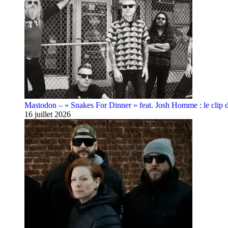
Mastodon – « Snakes For Dinner » feat. Josh Homme : le clip 
16 juillet 2026