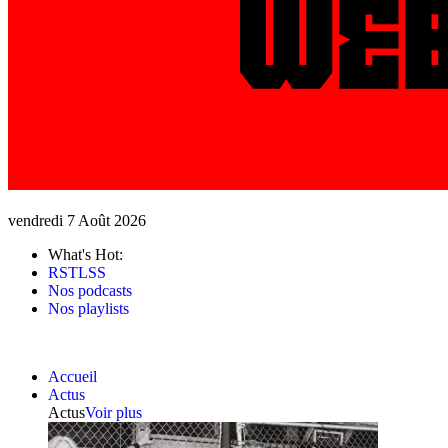
vendredi 7 Août 2026
What's Hot:
RSTLSS
Nos podcasts
Nos playlists
Accueil
Actus
Actus
Voir plus