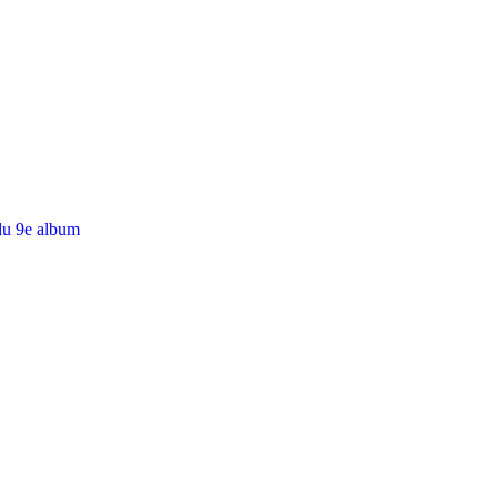
du 9e album