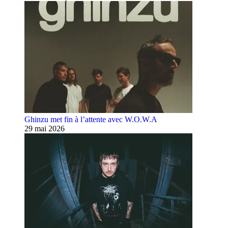
Ghinzu met fin à l’attente avec W.O.W.A
29 mai 2026