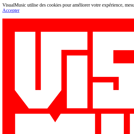
VisualMusic utilise des cookies pour améliorer votre expérience, mesur
Accepter