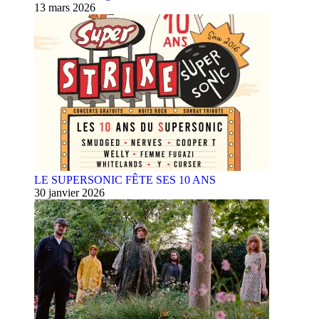
13 mars 2026
LE SUPERSONIC FÊTE SES 10 ANS
30 janvier 2026