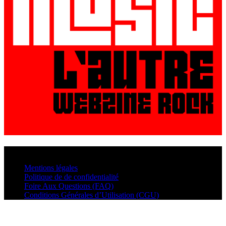
© VisualMusic - 2026
Mentions légales
Politique de de confidentialité
Foire Aux Questions (FAQ)
Conditions Générales d’Utilisation (CGU)