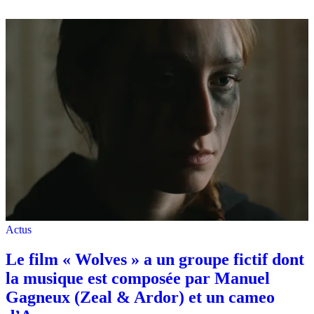
Actus
Le film « Wolves » a un groupe fictif dont
la musique est composée par Manuel
Gagneux (Zeal & Ardor) et un cameo