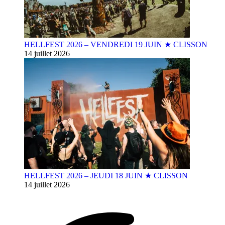
HELLFEST 2026 – VENDREDI 19 JUIN ★ CLISSON
14 juillet 2026
HELLFEST 2026 – JEUDI 18 JUIN ★ CLISSON
14 juillet 2026