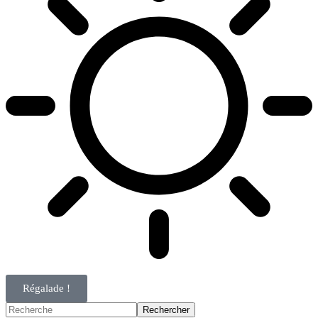
Régalade !