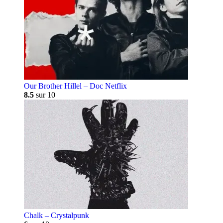
Our Brother Hillel – Doc Netflix
8.5
sur 10
Chalk – Crystalpunk