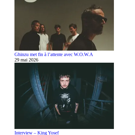
Ghinzu met fin à l’attente avec W.O.W.A
29 mai 2026
Interview – King Yosef