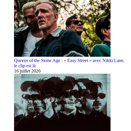
Queens of the Stone Age : « Easy Street » avec Nikki Lane,
le clip est là
16 juillet 2026