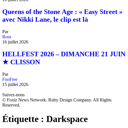
Queens of the Stone Age : « Easy Street »
avec Nikki Lane, le clip est là
Par
Ross
16 juillet 2026
HELLFEST 2026 – DIMANCHE 21 JUIN
★ CLISSON
Par
FooFree
15 juillet 2026
Suivez-nous
© Foxiz News Network. Ruby Design Company. All Rights
Reserved.
Étiquette :
Darkspace