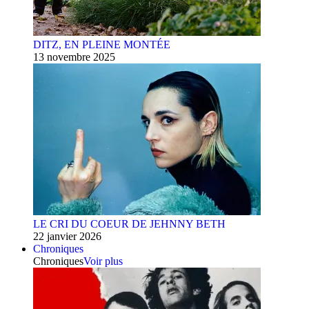
DITZ, EN PLEINE MONTÉE
13 novembre 2025
LE CRI DU COEUR DE JEHNNY BETH
22 janvier 2026
Chroniques
Chroniques
Voir plus