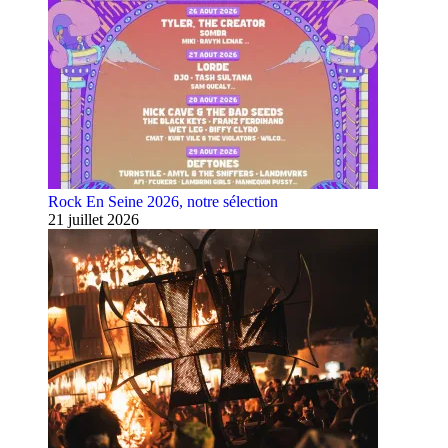
Rock En Seine 2026, notre sélection
21 juillet 2026