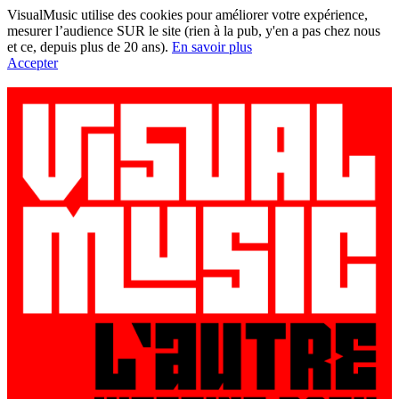
VisualMusic utilise des cookies pour améliorer votre expérience,
mesurer l’audience SUR le site (rien à la pub, y'en a pas chez nous
et ce, depuis plus de 20 ans).
En savoir plus
Accepter