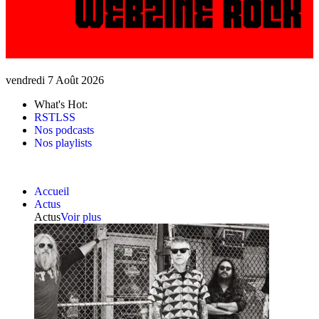
vendredi 7 Août 2026
What's Hot:
RSTLSS
Nos podcasts
Nos playlists
Accueil
Actus
Actus
Voir plus