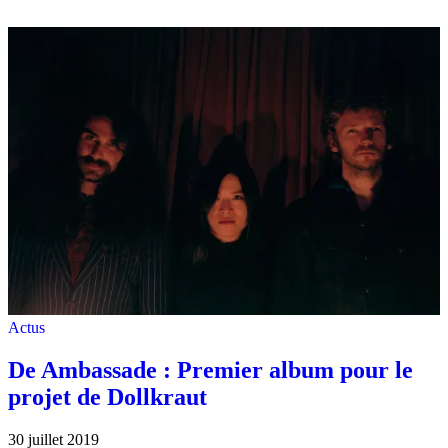
Actus
De Ambassade : Premier album pour le
projet de Dollkraut
30 juillet 2019