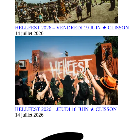
HELLFEST 2026 – VENDREDI 19 JUIN ★ CLISSON
14 juillet 2026
HELLFEST 2026 – JEUDI 18 JUIN ★ CLISSON
14 juillet 2026