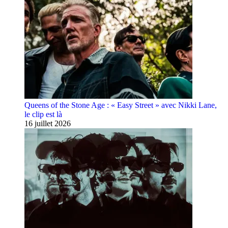
Queens of the Stone Age : « Easy Street » avec Nikki Lane,
le clip est là
16 juillet 2026