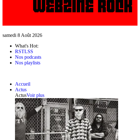
samedi 8 Août 2026
What's Hot:
RSTLSS
Nos podcasts
Nos playlists
Accueil
Actus
Actus
Voir plus