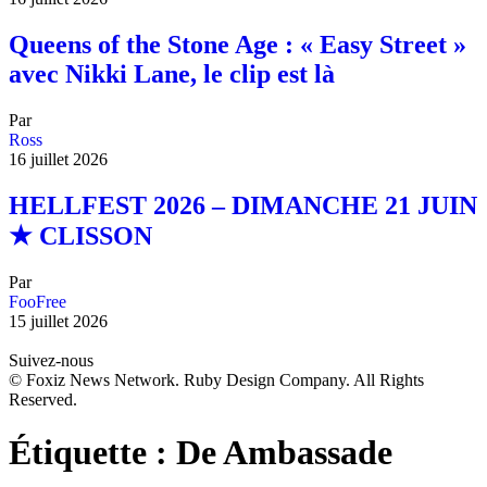
Queens of the Stone Age : « Easy Street »
avec Nikki Lane, le clip est là
Par
Ross
16 juillet 2026
HELLFEST 2026 – DIMANCHE 21 JUIN
★ CLISSON
Par
FooFree
15 juillet 2026
Suivez-nous
© Foxiz News Network. Ruby Design Company. All Rights
Reserved.
Étiquette :
De Ambassade