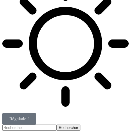
Régalade !