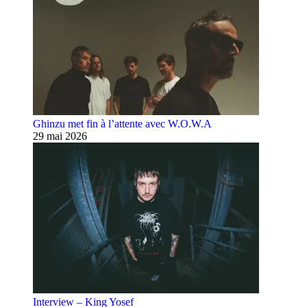
Ghinzu met fin à l’attente avec W.O.W.A
29 mai 2026
Interview – King Yosef