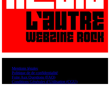
© VisualMusic - 2026
Mentions légales
Politique de de confidentialité
Foire Aux Questions (FAQ)
Conditions Générales d’Utilisation (CGU)