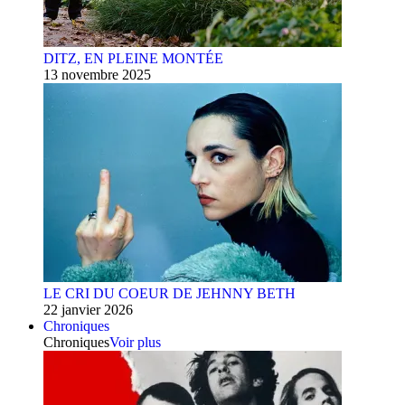
DITZ, EN PLEINE MONTÉE
13 novembre 2025
LE CRI DU COEUR DE JEHNNY BETH
22 janvier 2026
Chroniques
Chroniques
Voir plus