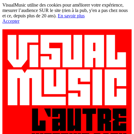
VisualMusic utilise des cookies pour améliorer votre expérience,
mesurer l’audience SUR le site (rien à la pub, y'en a pas chez nous
et ce, depuis plus de 20 ans).
En savoir plus
Accepter