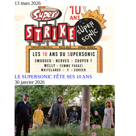
13 mars 2026
LE SUPERSONIC FÊTE SES 10 ANS
30 janvier 2026