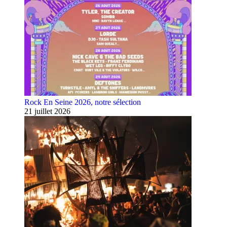
Rock En Seine 2026, notre sélection
21 juillet 2026