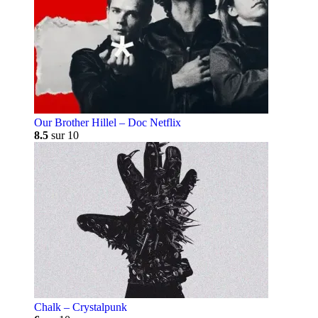
Our Brother Hillel – Doc Netflix
8.5
sur 10
Chalk – Crystalpunk