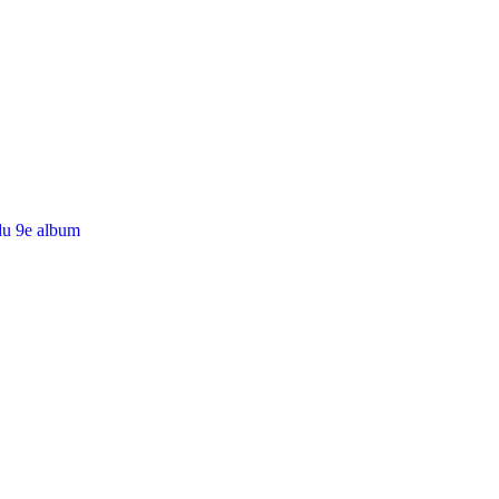
du 9e album