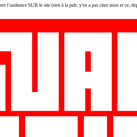
er l’audience SUR le site (rien à la pub, y'en a pas chez nous et ce, de