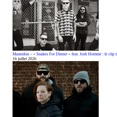
Mastodon – « Snakes For Dinner » feat. Josh Homme : le clip 
16 juillet 2026