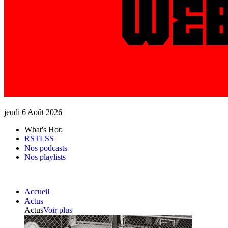
jeudi 6 Août 2026
What's Hot:
RSTLSS
Nos podcasts
Nos playlists
Accueil
Actus
Actus
Voir plus