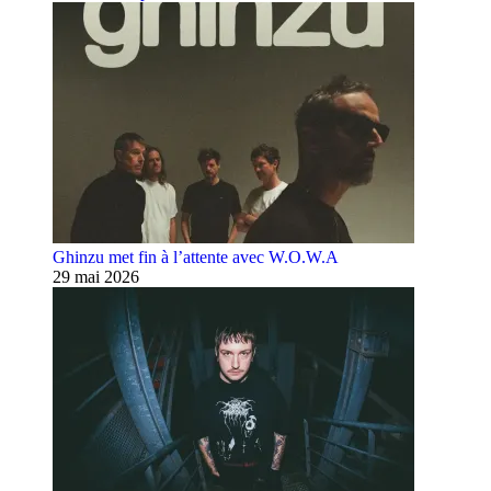
Ghinzu met fin à l’attente avec W.O.W.A
29 mai 2026