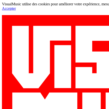
VisualMusic utilise des cookies pour améliorer votre expérience, mesur
Accepter