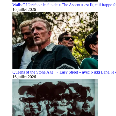
Walls Of Jericho : le clip de « The Ascent » est là, et il frappe fo
16 juillet 2026
Queens of the Stone Age : « Easy Street » avec Nikki Lane, le cl
16 juillet 2026