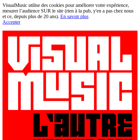
VisualMusic utilise des cookies pour améliorer votre expérience,
mesurer l’audience SUR le site (rien à la pub, y'en a pas chez nous
et ce, depuis plus de 20 ans).
En savoir plus
Accepter