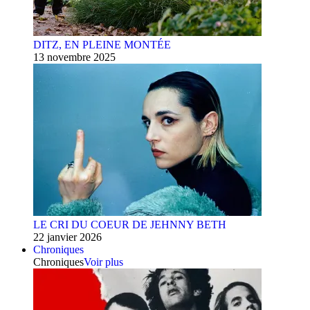
DITZ, EN PLEINE MONTÉE
13 novembre 2025
LE CRI DU COEUR DE JEHNNY BETH
22 janvier 2026
Chroniques
Chroniques
Voir plus