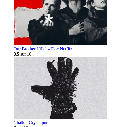
Our Brother Hillel – Doc Netflix
8.5
sur 10
Chalk – Crystalpunk