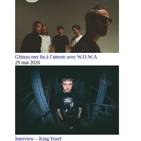
Ghinzu met fin à l’attente avec W.O.W.A
29 mai 2026
Interview – King Yosef