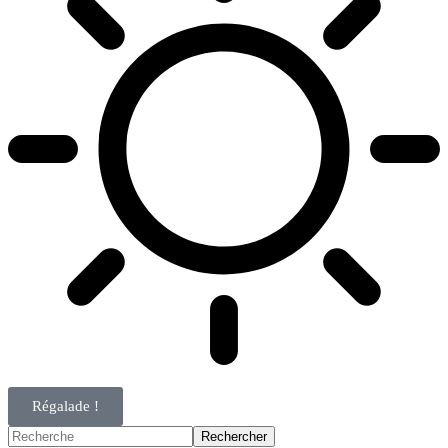
Régalade !