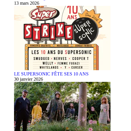
13 mars 2026
LE SUPERSONIC FÊTE SES 10 ANS
30 janvier 2026