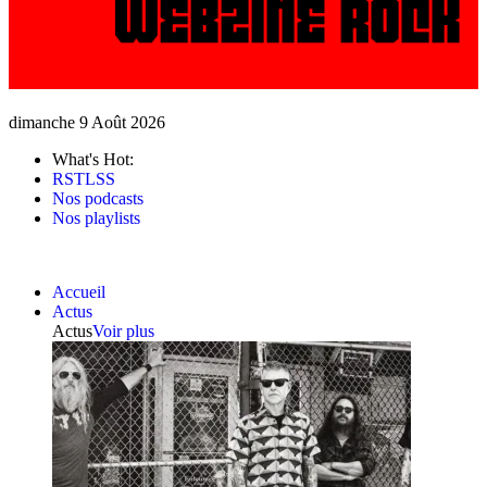
dimanche 9 Août 2026
What's Hot:
RSTLSS
Nos podcasts
Nos playlists
Accueil
Actus
Actus
Voir plus