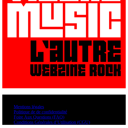
© VisualMusic - 2026
Mentions légales
Politique de de confidentialité
Foire Aux Questions (FAQ)
Conditions Générales d’Utilisation (CGU)