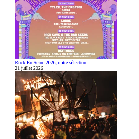
Rock En Seine 2026, notre sélection
21 juillet 2026