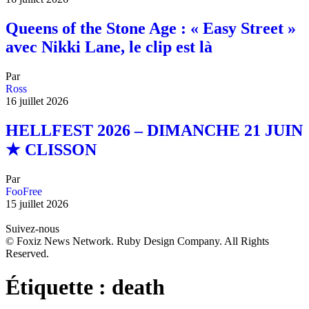
Queens of the Stone Age : « Easy Street »
avec Nikki Lane, le clip est là
Par
Ross
16 juillet 2026
HELLFEST 2026 – DIMANCHE 21 JUIN
★ CLISSON
Par
FooFree
15 juillet 2026
Suivez-nous
© Foxiz News Network. Ruby Design Company. All Rights
Reserved.
Étiquette :
death