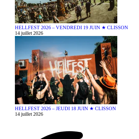
HELLFEST 2026 – VENDREDI 19 JUIN ★ CLISSON
14 juillet 2026
HELLFEST 2026 – JEUDI 18 JUIN ★ CLISSON
14 juillet 2026