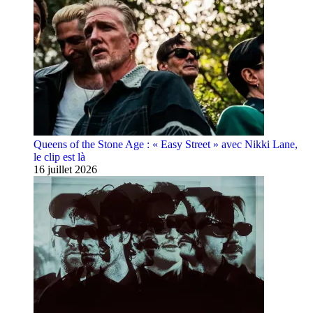
Queens of the Stone Age : « Easy Street » avec Nikki Lane,
le clip est là
16 juillet 2026