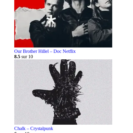
Our Brother Hillel – Doc Netflix
8.5
sur 10
Chalk – Crystalpunk