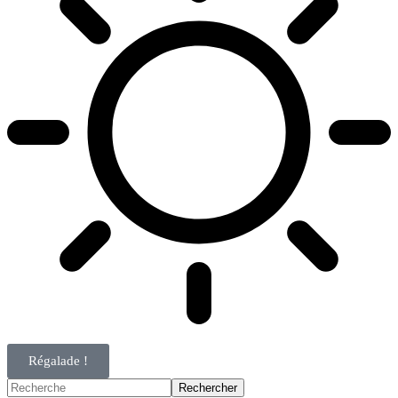
Régalade !