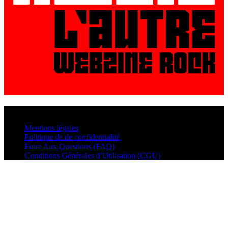
© VisualMusic - 2026
Mentions légales
Politique de de confidentialité
Foire Aux Questions (FAQ)
Conditions Générales d’Utilisation (CGU)