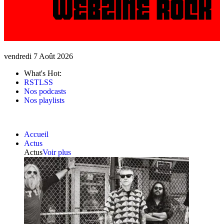
vendredi 7 Août 2026
What's Hot:
RSTLSS
Nos podcasts
Nos playlists
Accueil
Actus
Actus
Voir plus