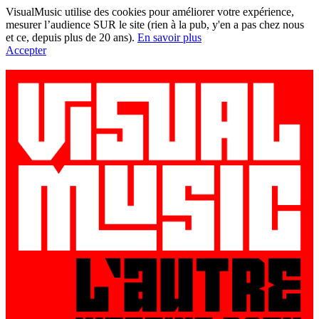
VisualMusic utilise des cookies pour améliorer votre expérience,
mesurer l’audience SUR le site (rien à la pub, y'en a pas chez nous
et ce, depuis plus de 20 ans).
En savoir plus
Accepter