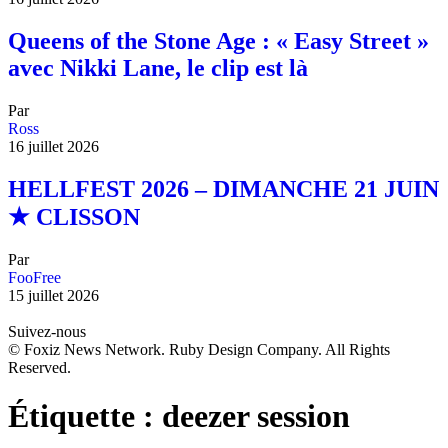
Queens of the Stone Age : « Easy Street »
avec Nikki Lane, le clip est là
Par
Ross
16 juillet 2026
HELLFEST 2026 – DIMANCHE 21 JUIN
★ CLISSON
Par
FooFree
15 juillet 2026
Suivez-nous
© Foxiz News Network. Ruby Design Company. All Rights
Reserved.
Étiquette :
deezer session