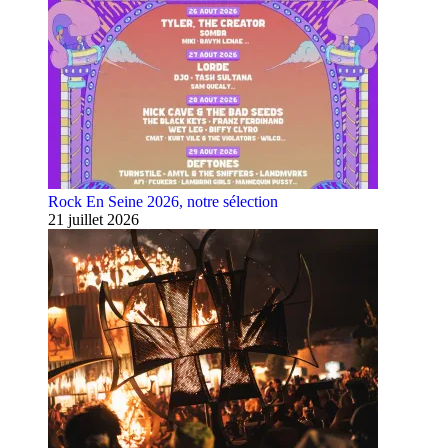
Rock En Seine 2026, notre sélection
21 juillet 2026