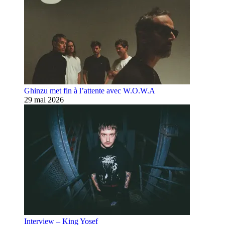
Ghinzu met fin à l’attente avec W.O.W.A
29 mai 2026
Interview – King Yosef