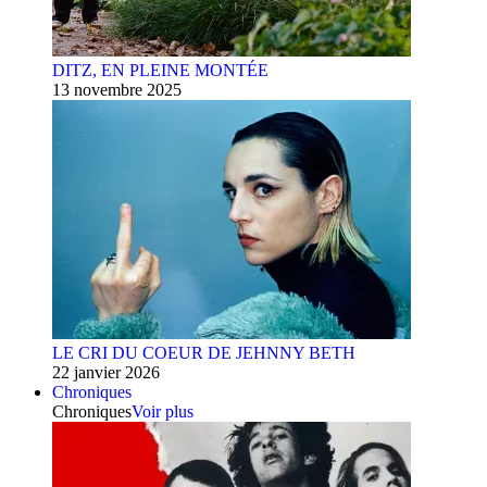
DITZ, EN PLEINE MONTÉE
13 novembre 2025
LE CRI DU COEUR DE JEHNNY BETH
22 janvier 2026
Chroniques
Chroniques
Voir plus