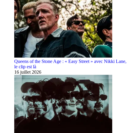
Queens of the Stone Age : « Easy Street » avec Nikki Lane,
le clip est là
16 juillet 2026