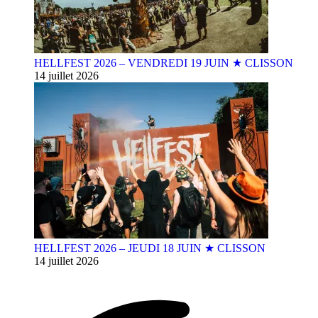
HELLFEST 2026 – VENDREDI 19 JUIN ★ CLISSON
14 juillet 2026
HELLFEST 2026 – JEUDI 18 JUIN ★ CLISSON
14 juillet 2026