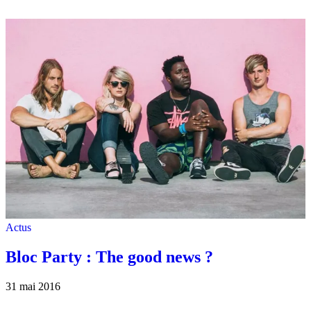
Actus
Bloc Party : The good news ?
31 mai 2016