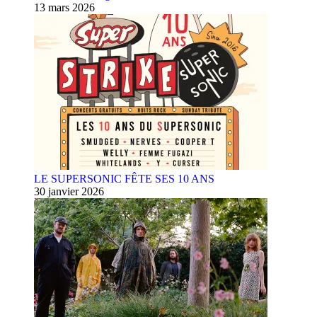
13 mars 2026
LE SUPERSONIC FÊTE SES 10 ANS
30 janvier 2026