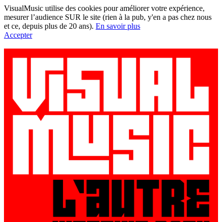
VisualMusic utilise des cookies pour améliorer votre expérience,
mesurer l’audience SUR le site (rien à la pub, y'en a pas chez nous
et ce, depuis plus de 20 ans).
En savoir plus
Accepter