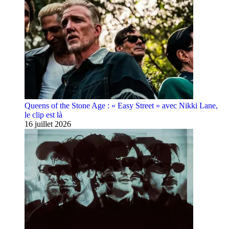
Queens of the Stone Age : « Easy Street » avec Nikki Lane,
le clip est là
16 juillet 2026