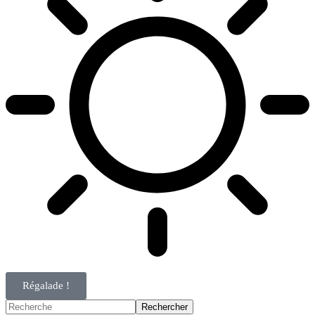
Régalade !