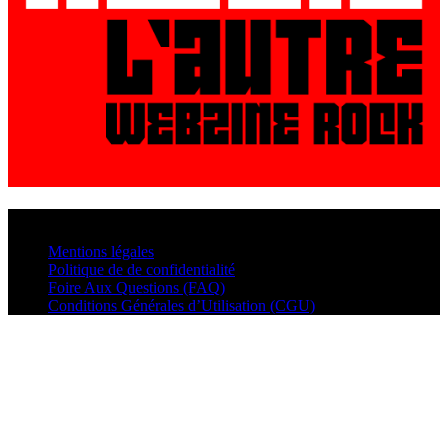
© VisualMusic - 2026
Mentions légales
Politique de de confidentialité
Foire Aux Questions (FAQ)
Conditions Générales d’Utilisation (CGU)