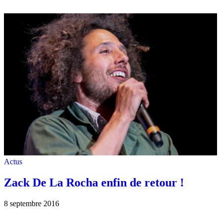
Actus
Zack De La Rocha enfin de retour !
8 septembre 2016