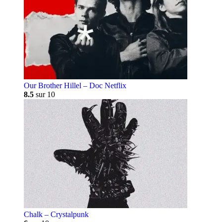
Our Brother Hillel – Doc Netflix
8.5
sur 10
Chalk – Crystalpunk