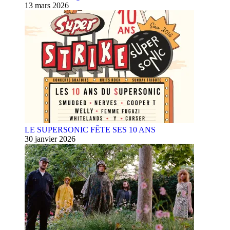
13 mars 2026
LE SUPERSONIC FÊTE SES 10 ANS
30 janvier 2026