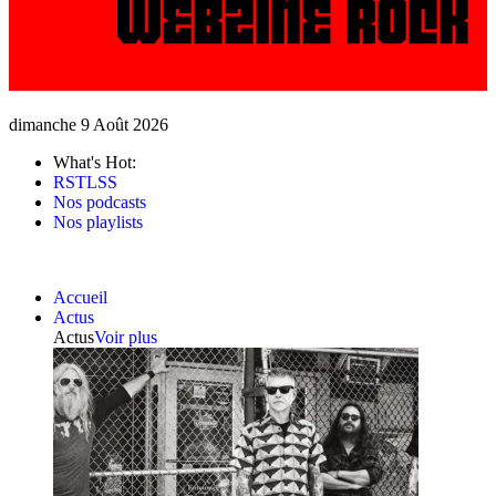
dimanche 9 Août 2026
What's Hot:
RSTLSS
Nos podcasts
Nos playlists
Accueil
Actus
Actus
Voir plus