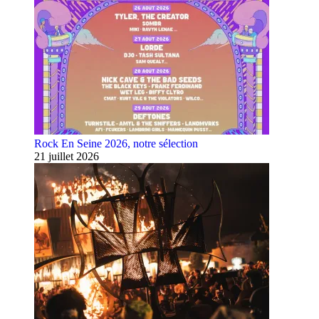
Rock En Seine 2026, notre sélection
21 juillet 2026