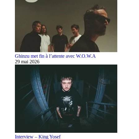
Ghinzu met fin à l’attente avec W.O.W.A
29 mai 2026
Interview – King Yosef