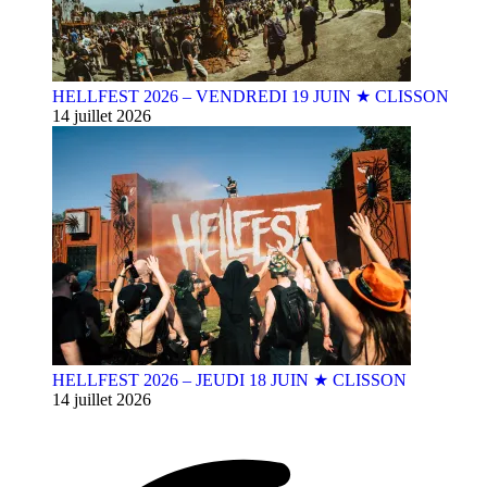
HELLFEST 2026 – VENDREDI 19 JUIN ★ CLISSON
14 juillet 2026
HELLFEST 2026 – JEUDI 18 JUIN ★ CLISSON
14 juillet 2026