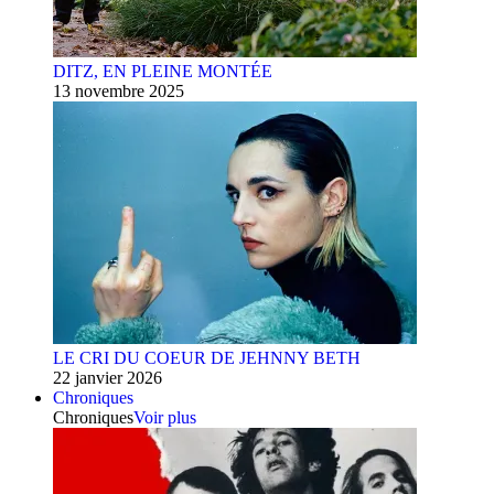
DITZ, EN PLEINE MONTÉE
13 novembre 2025
LE CRI DU COEUR DE JEHNNY BETH
22 janvier 2026
Chroniques
Chroniques
Voir plus