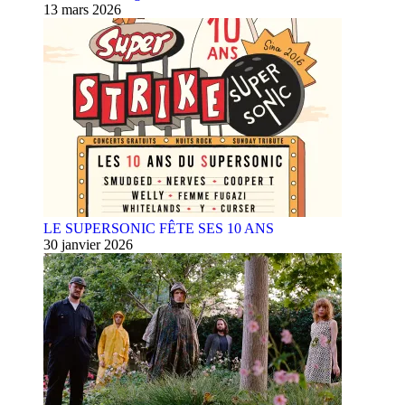
13 mars 2026
LE SUPERSONIC FÊTE SES 10 ANS
30 janvier 2026