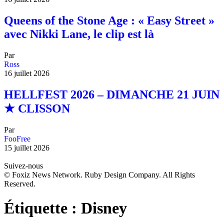
Queens of the Stone Age : « Easy Street »
avec Nikki Lane, le clip est là
Par
Ross
16 juillet 2026
HELLFEST 2026 – DIMANCHE 21 JUIN
★ CLISSON
Par
FooFree
15 juillet 2026
Suivez-nous
© Foxiz News Network. Ruby Design Company. All Rights
Reserved.
Étiquette :
Disney