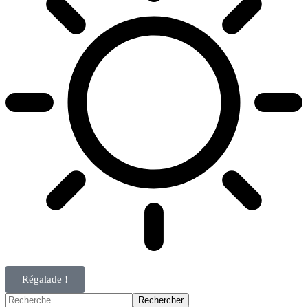
Régalade !