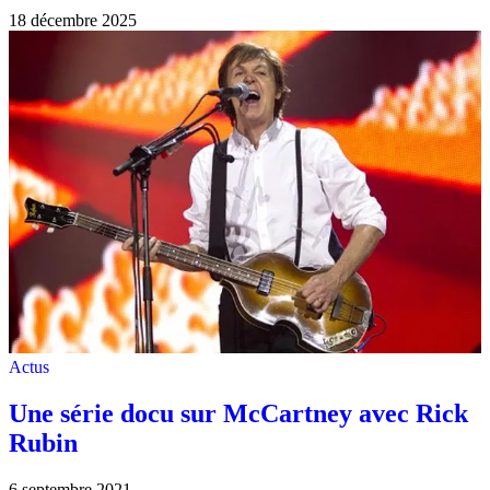
18 décembre 2025
Actus
Une série docu sur McCartney avec Rick
Rubin
6 septembre 2021