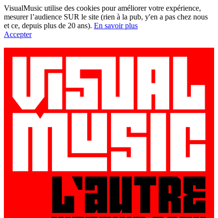
VisualMusic utilise des cookies pour améliorer votre expérience,
mesurer l’audience SUR le site (rien à la pub, y'en a pas chez nous
et ce, depuis plus de 20 ans).
En savoir plus
Accepter