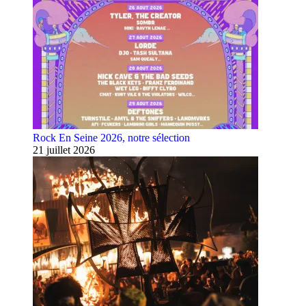
Rock En Seine 2026, notre sélection
21 juillet 2026