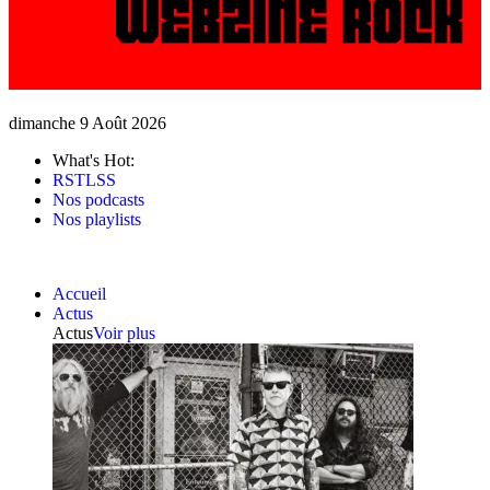
dimanche 9 Août 2026
What's Hot:
RSTLSS
Nos podcasts
Nos playlists
Accueil
Actus
Actus
Voir plus