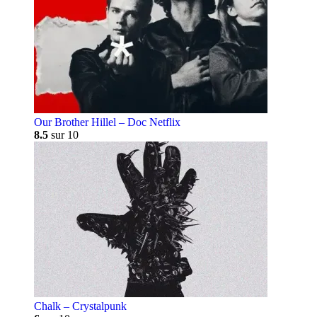
Our Brother Hillel – Doc Netflix
8.5
sur 10
Chalk – Crystalpunk