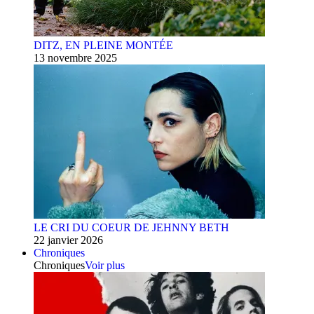
DITZ, EN PLEINE MONTÉE
13 novembre 2025
LE CRI DU COEUR DE JEHNNY BETH
22 janvier 2026
Chroniques
Chroniques
Voir plus