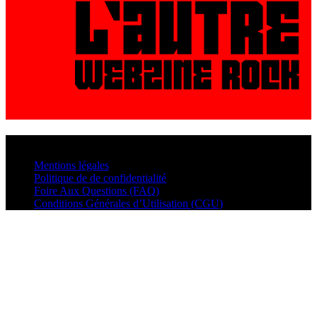
© VisualMusic - 2026
Mentions légales
Politique de de confidentialité
Foire Aux Questions (FAQ)
Conditions Générales d’Utilisation (CGU)