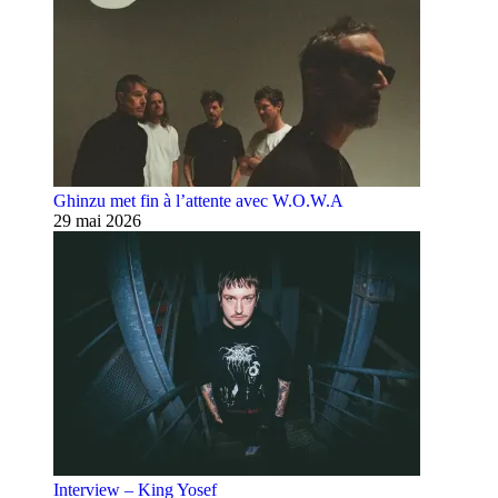
Ghinzu met fin à l’attente avec W.O.W.A
29 mai 2026
Interview – King Yosef