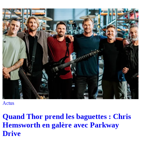
Actus
Quand Thor prend les baguettes : Chris
Hemsworth en galère avec Parkway
Drive