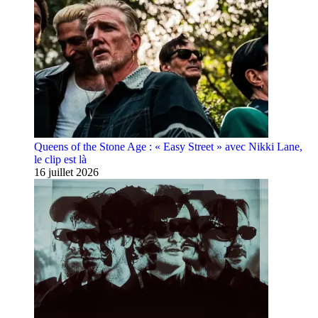
Queens of the Stone Age : « Easy Street » avec Nikki Lane,
le clip est là
16 juillet 2026