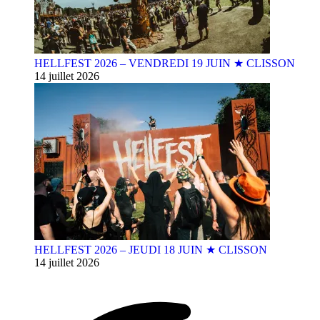
HELLFEST 2026 – VENDREDI 19 JUIN ★ CLISSON
14 juillet 2026
HELLFEST 2026 – JEUDI 18 JUIN ★ CLISSON
14 juillet 2026