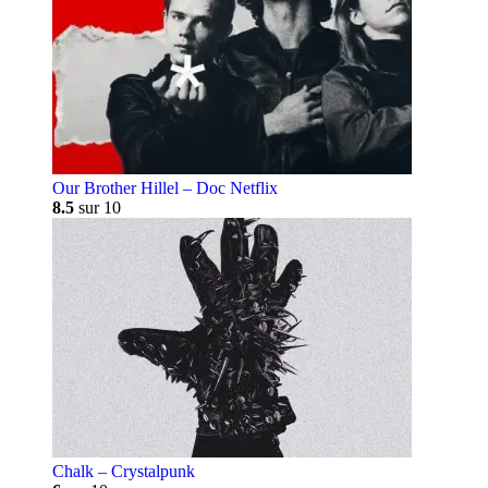
Our Brother Hillel – Doc Netflix
8.5
sur 10
Chalk – Crystalpunk