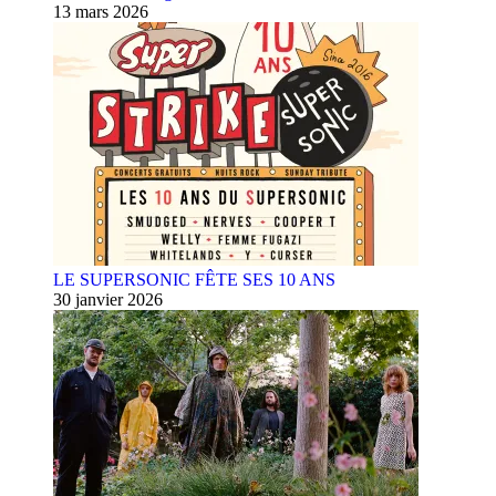
13 mars 2026
LE SUPERSONIC FÊTE SES 10 ANS
30 janvier 2026