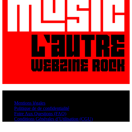
© VisualMusic - 2026
Mentions légales
Politique de de confidentialité
Foire Aux Questions (FAQ)
Conditions Générales d’Utilisation (CGU)