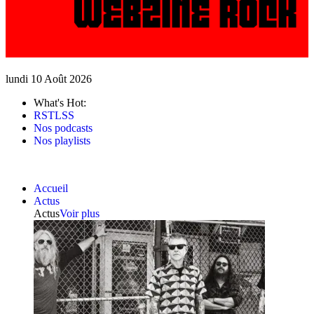
lundi 10 Août 2026
What's Hot:
RSTLSS
Nos podcasts
Nos playlists
Accueil
Actus
Actus
Voir plus