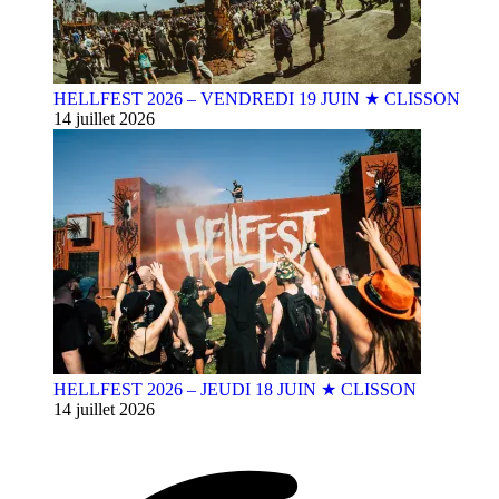
HELLFEST 2026 – VENDREDI 19 JUIN ★ CLISSON
14 juillet 2026
HELLFEST 2026 – JEUDI 18 JUIN ★ CLISSON
14 juillet 2026