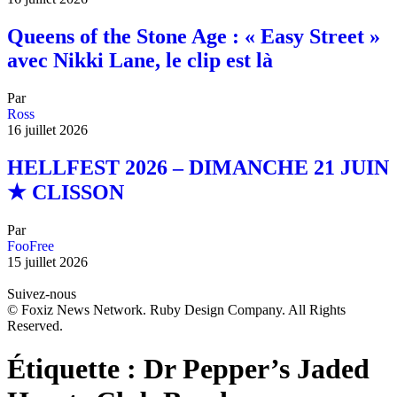
Queens of the Stone Age : « Easy Street »
avec Nikki Lane, le clip est là
Par
Ross
16 juillet 2026
HELLFEST 2026 – DIMANCHE 21 JUIN
★ CLISSON
Par
FooFree
15 juillet 2026
Suivez-nous
© Foxiz News Network. Ruby Design Company. All Rights
Reserved.
Étiquette :
Dr Pepper’s Jaded