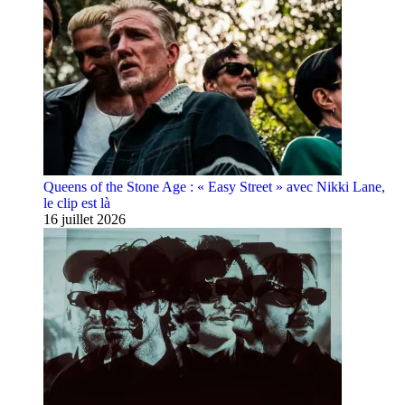
Queens of the Stone Age : « Easy Street » avec Nikki Lane,
le clip est là
16 juillet 2026