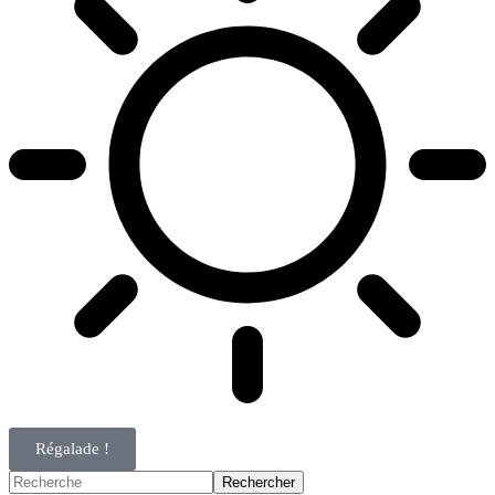
Régalade !