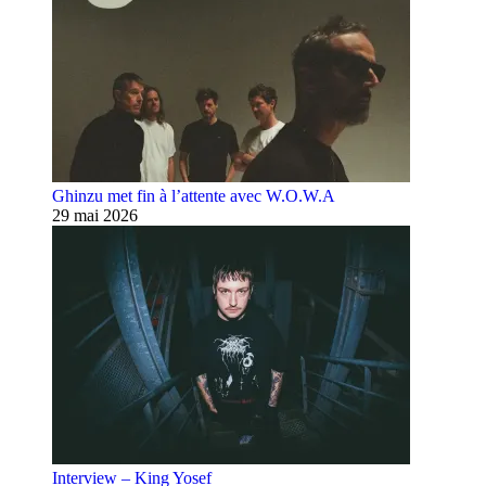
Ghinzu met fin à l’attente avec W.O.W.A
29 mai 2026
Interview – King Yosef