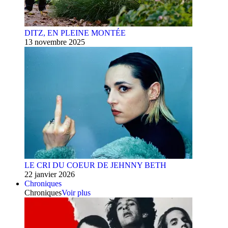
DITZ, EN PLEINE MONTÉE
13 novembre 2025
LE CRI DU COEUR DE JEHNNY BETH
22 janvier 2026
Chroniques
Chroniques
Voir plus