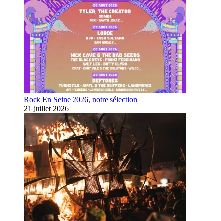
Rock En Seine 2026, notre sélection
21 juillet 2026