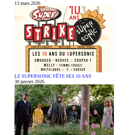
13 mars 2026
LE SUPERSONIC FÊTE SES 10 ANS
30 janvier 2026