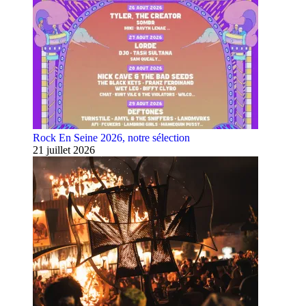
Rock En Seine 2026, notre sélection
21 juillet 2026