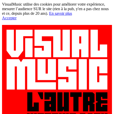
VisualMusic utilise des cookies pour améliorer votre expérience,
mesurer l’audience SUR le site (rien à la pub, y'en a pas chez nous
et ce, depuis plus de 20 ans).
En savoir plus
Accepter