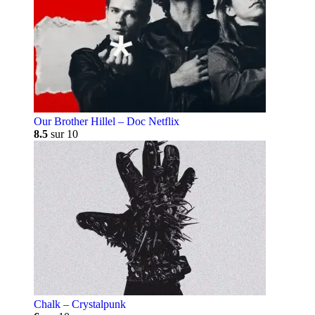
Our Brother Hillel – Doc Netflix
8.5
sur 10
Chalk – Crystalpunk