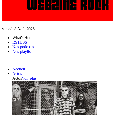
samedi 8 Août 2026
What's Hot:
RSTLSS
Nos podcasts
Nos playlists
Accueil
Actus
Actus
Voir plus