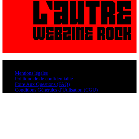
© VisualMusic - 2026
Mentions légales
Politique de de confidentialité
Foire Aux Questions (FAQ)
Conditions Générales d’Utilisation (CGU)