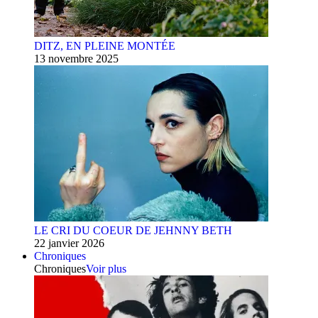
DITZ, EN PLEINE MONTÉE
13 novembre 2025
LE CRI DU COEUR DE JEHNNY BETH
22 janvier 2026
Chroniques
Chroniques
Voir plus