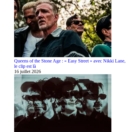
Queens of the Stone Age : « Easy Street » avec Nikki Lane,
le clip est là
16 juillet 2026