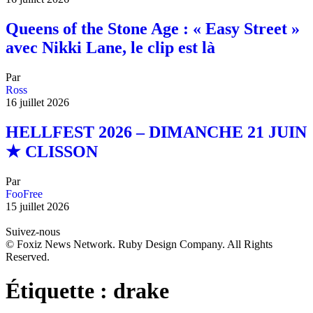
Queens of the Stone Age : « Easy Street »
avec Nikki Lane, le clip est là
Par
Ross
16 juillet 2026
HELLFEST 2026 – DIMANCHE 21 JUIN
★ CLISSON
Par
FooFree
15 juillet 2026
Suivez-nous
© Foxiz News Network. Ruby Design Company. All Rights
Reserved.
Étiquette :
drake