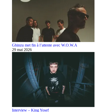
Ghinzu met fin à l’attente avec W.O.W.A
29 mai 2026
Interview – King Yosef