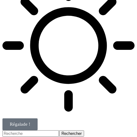
Régalade !