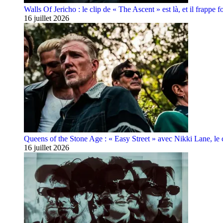
Walls Of Jericho : le clip de « The Ascent » est là, et il frappe fo
16 juillet 2026
Queens of the Stone Age : « Easy Street » avec Nikki Lane, le cl
16 juillet 2026