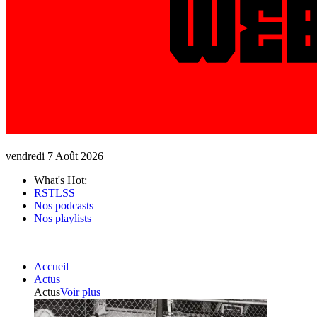
vendredi 7 Août 2026
What's Hot:
RSTLSS
Nos podcasts
Nos playlists
Accueil
Actus
Actus
Voir plus