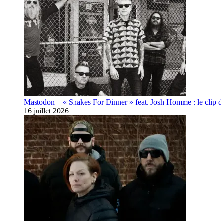
Mastodon – « Snakes For Dinner » feat. Josh Homme : le clip 
16 juillet 2026