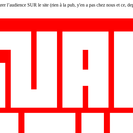
er l’audience SUR le site (rien à la pub, y'en a pas chez nous et ce, de