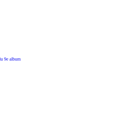
du 9e album