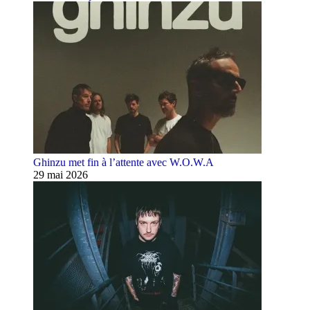
Ghinzu met fin à l’attente avec W.O.W.A
29 mai 2026