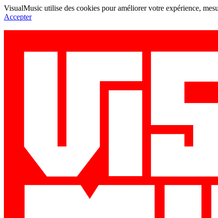
VisualMusic utilise des cookies pour améliorer votre expérience, mesur
Accepter