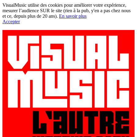
VisualMusic utilise des cookies pour améliorer votre expérience,
mesurer l’audience SUR le site (rien à la pub, y'en a pas chez nous
et ce, depuis plus de 20 ans).
En savoir plus
Accepter