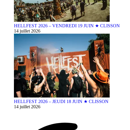
HELLFEST 2026 – VENDREDI 19 JUIN ★ CLISSON
14 juillet 2026
HELLFEST 2026 – JEUDI 18 JUIN ★ CLISSON
14 juillet 2026