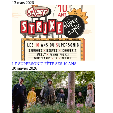
13 mars 2026
LE SUPERSONIC FÊTE SES 10 ANS
30 janvier 2026