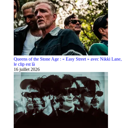
Queens of the Stone Age : « Easy Street » avec Nikki Lane,
le clip est là
16 juillet 2026