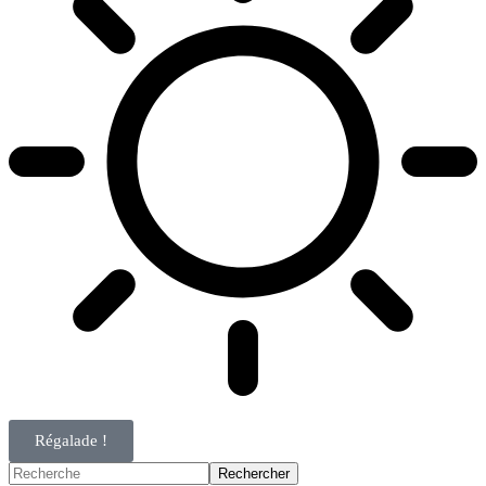
Régalade !