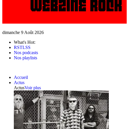
dimanche 9 Août 2026
What's Hot:
RSTLSS
Nos podcasts
Nos playlists
Accueil
Actus
Actus
Voir plus