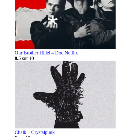
Our Brother Hillel – Doc Netflix
8.5
sur 10
Chalk – Crystalpunk