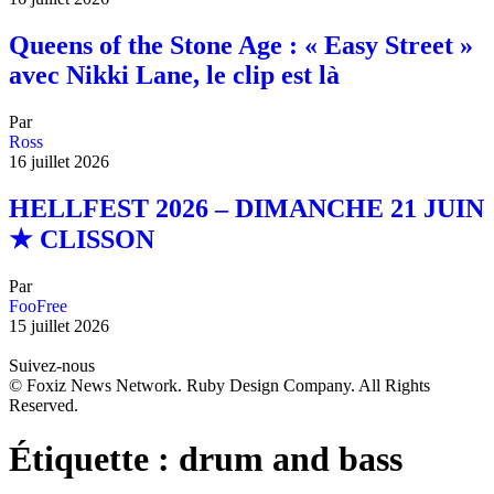
Queens of the Stone Age : « Easy Street »
avec Nikki Lane, le clip est là
Par
Ross
16 juillet 2026
HELLFEST 2026 – DIMANCHE 21 JUIN
★ CLISSON
Par
FooFree
15 juillet 2026
Suivez-nous
© Foxiz News Network. Ruby Design Company. All Rights
Reserved.
Étiquette :
drum and bass