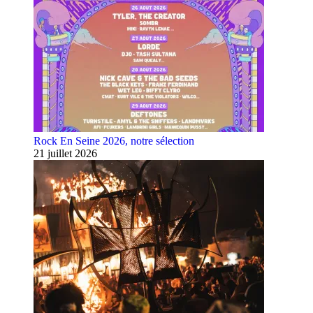
Rock En Seine 2026, notre sélection
21 juillet 2026