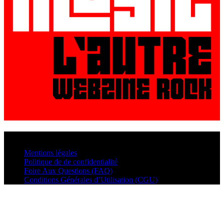
© VisualMusic - 2026
Mentions légales
Politique de de confidentialité
Foire Aux Questions (FAQ)
Conditions Générales d’Utilisation (CGU)