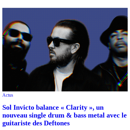
Actus
Sol Invicto balance « Clarity », un
nouveau single drum & bass metal avec le
guitariste des Deftones