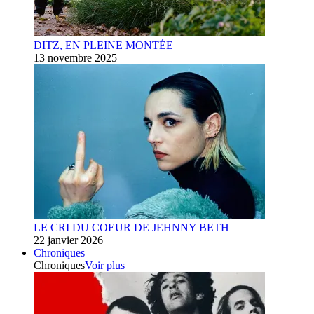
DITZ, EN PLEINE MONTÉE
13 novembre 2025
LE CRI DU COEUR DE JEHNNY BETH
22 janvier 2026
Chroniques
Chroniques
Voir plus