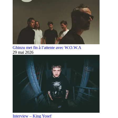
Ghinzu met fin à l’attente avec W.O.W.A
29 mai 2026
Interview – King Yosef