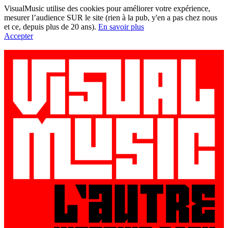
VisualMusic utilise des cookies pour améliorer votre expérience,
mesurer l’audience SUR le site (rien à la pub, y'en a pas chez nous
et ce, depuis plus de 20 ans).
En savoir plus
Accepter