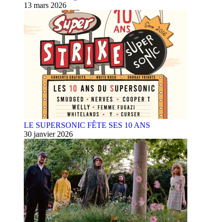
13 mars 2026
LE SUPERSONIC FÊTE SES 10 ANS
30 janvier 2026