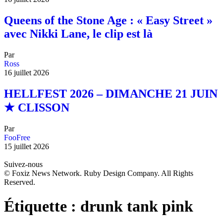
Queens of the Stone Age : « Easy Street »
avec Nikki Lane, le clip est là
Par
Ross
16 juillet 2026
HELLFEST 2026 – DIMANCHE 21 JUIN
★ CLISSON
Par
FooFree
15 juillet 2026
Suivez-nous
© Foxiz News Network. Ruby Design Company. All Rights
Reserved.
Étiquette :
drunk tank pink