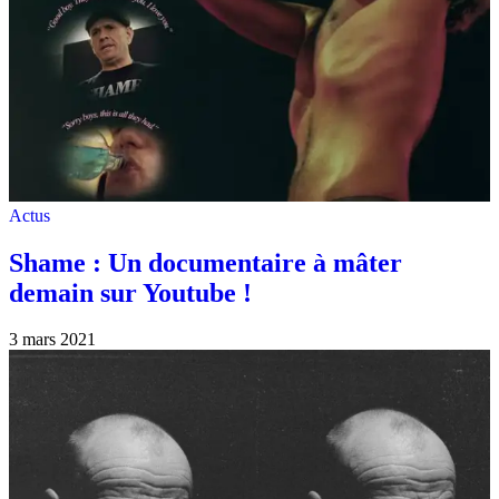
Actus
Shame : Un documentaire à mâter
demain sur Youtube !
3 mars 2021