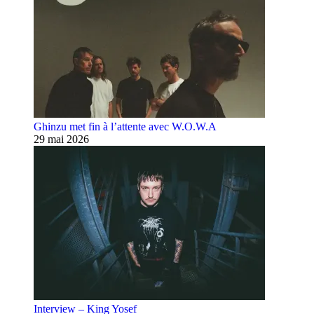
Ghinzu met fin à l’attente avec W.O.W.A
29 mai 2026
Interview – King Yosef