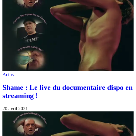
Actus
Shame : Le live du documentaire dispo en
streaming !
20 avril 2021