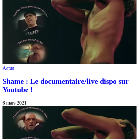
Actus
Shame : Le documentaire/live dispo sur
Youtube !
6 mars 2021