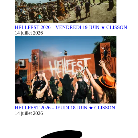
HELLFEST 2026 – VENDREDI 19 JUIN ★ CLISSON
14 juillet 2026
HELLFEST 2026 – JEUDI 18 JUIN ★ CLISSON
14 juillet 2026