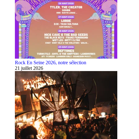
Rock En Seine 2026, notre sélection
21 juillet 2026