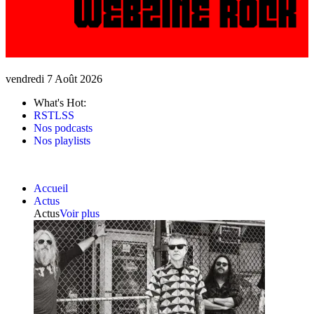
vendredi 7 Août 2026
What's Hot:
RSTLSS
Nos podcasts
Nos playlists
Accueil
Actus
Actus
Voir plus