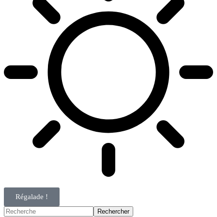
Régalade !