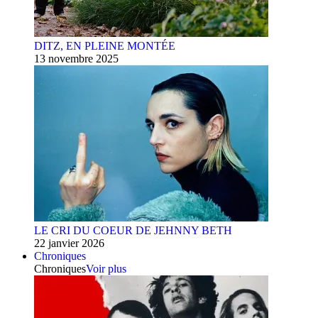
DITZ, EN PLEINE MONTÉE
13 novembre 2025
LE CRI DU COEUR DE JEHNNY BETH
22 janvier 2026
Chroniques
Chroniques
Voir plus