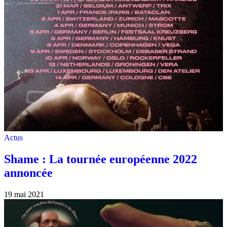
Actus
Shame : La tournée européenne 2022
annoncée
19 mai 2021