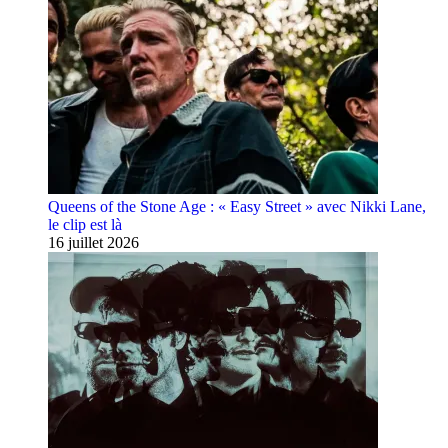
Queens of the Stone Age : « Easy Street » avec Nikki Lane,
le clip est là
16 juillet 2026