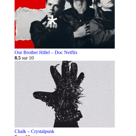
Our Brother Hillel – Doc Netflix
8.5
sur 10
Chalk – Crystalpunk