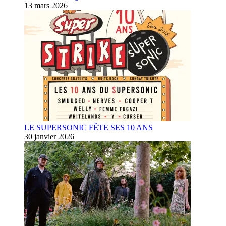
13 mars 2026
LE SUPERSONIC FÊTE SES 10 ANS
30 janvier 2026