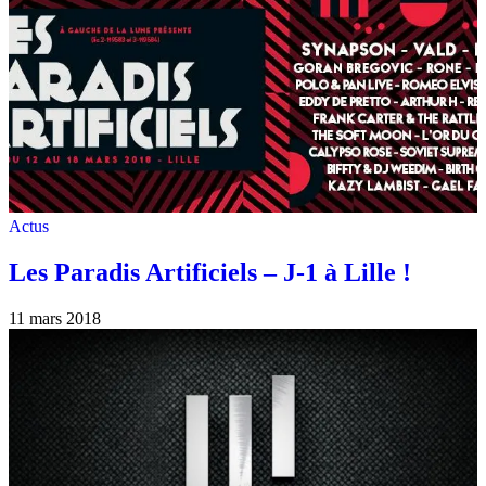
Actus
Les Paradis Artificiels – J-1 à Lille !
11 mars 2018