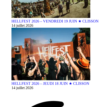
HELLFEST 2026 – VENDREDI 19 JUIN ★ CLISSON
14 juillet 2026
HELLFEST 2026 – JEUDI 18 JUIN ★ CLISSON
14 juillet 2026