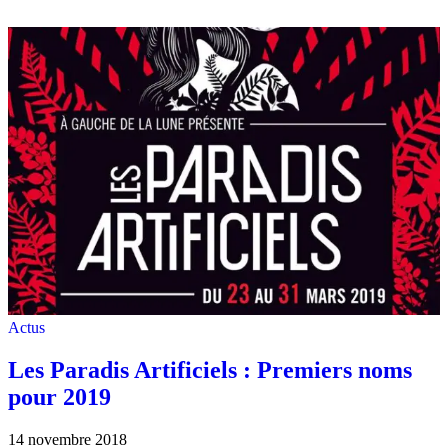
Actus
Les Paradis Artificiels : Premiers noms
pour 2019
14 novembre 2018