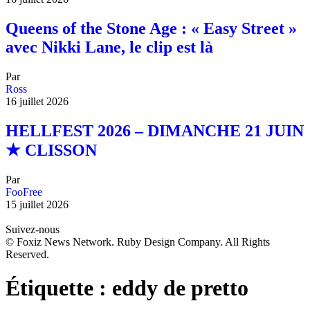
Queens of the Stone Age : « Easy Street »
avec Nikki Lane, le clip est là
Par
Ross
16 juillet 2026
HELLFEST 2026 – DIMANCHE 21 JUIN
★ CLISSON
Par
FooFree
15 juillet 2026
Suivez-nous
© Foxiz News Network. Ruby Design Company. All Rights
Reserved.
Étiquette :
eddy de pretto