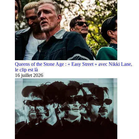
Queens of the Stone Age : « Easy Street » avec Nikki Lane,
le clip est là
16 juillet 2026