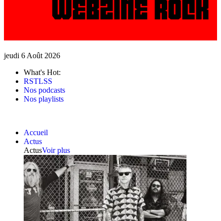
jeudi 6 Août 2026
What's Hot:
RSTLSS
Nos podcasts
Nos playlists
Accueil
Actus
Actus
Voir plus