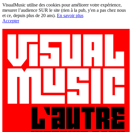
VisualMusic utilise des cookies pour améliorer votre expérience,
mesurer l’audience SUR le site (rien à la pub, y'en a pas chez nous
et ce, depuis plus de 20 ans).
En savoir plus
Accepter