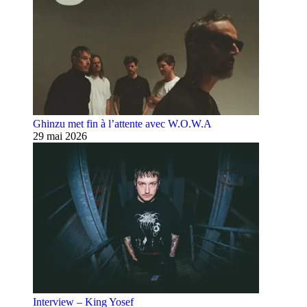
Ghinzu met fin à l’attente avec W.O.W.A
29 mai 2026
Interview – King Yosef