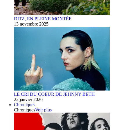
DITZ, EN PLEINE MONTÉE
13 novembre 2025
LE CRI DU COEUR DE JEHNNY BETH
22 janvier 2026
Chroniques
Chroniques
Voir plus