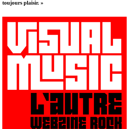
toujours plaisir. »