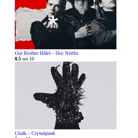
Our Brother Hillel – Doc Netflix
8.5
sur 10
Chalk – Crystalpunk