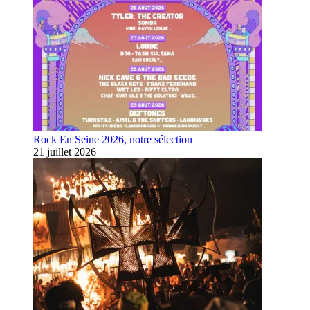
Rock En Seine 2026, notre sélection
21 juillet 2026