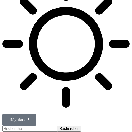
Régalade !