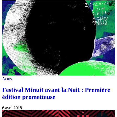
Actus
Festival Minuit avant la Nuit : Première
édition prometteuse
6 avril 2018