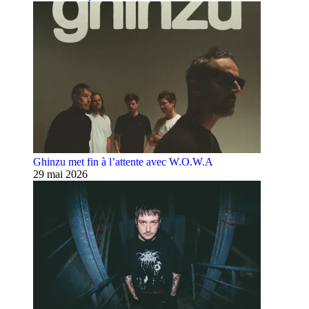
Ghinzu met fin à l’attente avec W.O.W.A
29 mai 2026