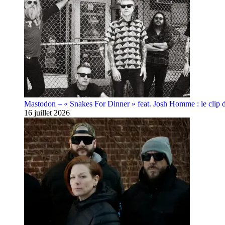
Mastodon – « Snakes For Dinner » feat. Josh Homme : le clip 
16 juillet 2026