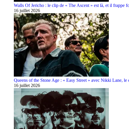
Walls Of Jericho : le clip de « The Ascent » est là, et il frappe fo
16 juillet 2026
Queens of the Stone Age : « Easy Street » avec Nikki Lane, le cl
16 juillet 2026