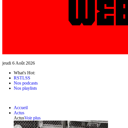
jeudi 6 Août 2026
What's Hot:
RSTLSS
Nos podcasts
Nos playlists
Accueil
Actus
Actus
Voir plus