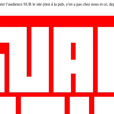
er l’audience SUR le site (rien à la pub, y'en a pas chez nous et ce, de