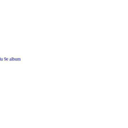
du 9e album