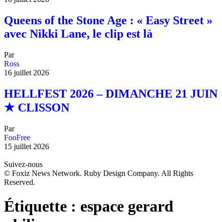
Queens of the Stone Age : « Easy Street »
avec Nikki Lane, le clip est là
Par
Ross
16 juillet 2026
HELLFEST 2026 – DIMANCHE 21 JUIN
★ CLISSON
Par
FooFree
15 juillet 2026
Suivez-nous
© Foxiz News Network. Ruby Design Company. All Rights
Reserved.
Étiquette :
espace gerard