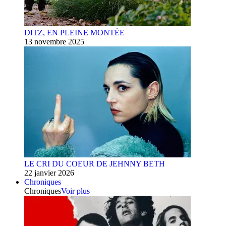
DITZ, EN PLEINE MONTÉE
13 novembre 2025
LE CRI DU COEUR DE JEHNNY BETH
22 janvier 2026
Chroniques
Chroniques
Voir plus