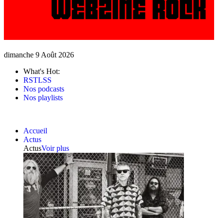
dimanche 9 Août 2026
What's Hot:
RSTLSS
Nos podcasts
Nos playlists
Accueil
Actus
Actus
Voir plus