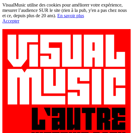
VisualMusic utilise des cookies pour améliorer votre expérience,
mesurer l’audience SUR le site (rien à la pub, y'en a pas chez nous
et ce, depuis plus de 20 ans).
En savoir plus
Accepter