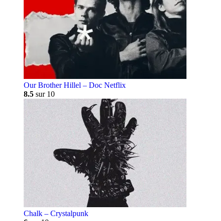
Our Brother Hillel – Doc Netflix
8.5
sur 10
Chalk – Crystalpunk