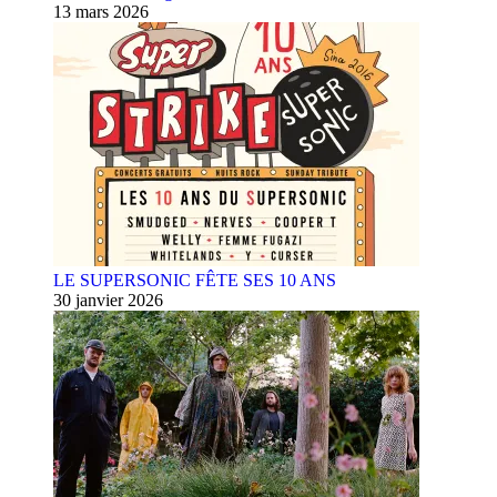
13 mars 2026
LE SUPERSONIC FÊTE SES 10 ANS
30 janvier 2026