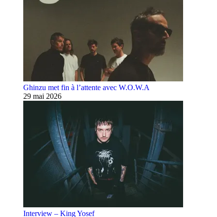
Ghinzu met fin à l’attente avec W.O.W.A
29 mai 2026
Interview – King Yosef