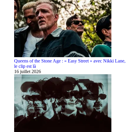
Queens of the Stone Age : « Easy Street » avec Nikki Lane,
le clip est là
16 juillet 2026