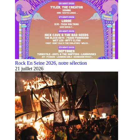
Rock En Seine 2026, notre sélection
21 juillet 2026