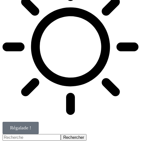
Régalade !