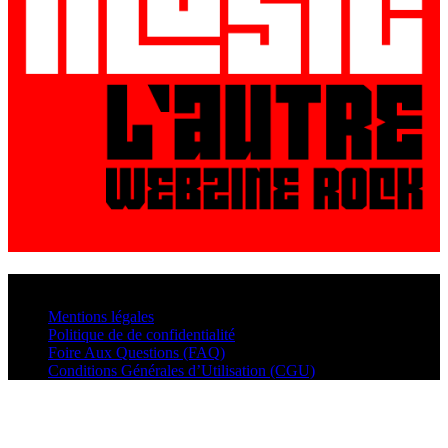
© VisualMusic - 2026
Mentions légales
Politique de de confidentialité
Foire Aux Questions (FAQ)
Conditions Générales d’Utilisation (CGU)