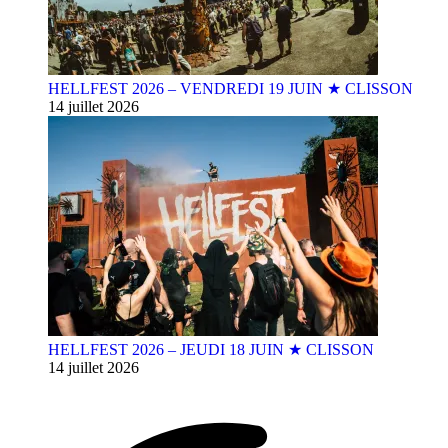
HELLFEST 2026 – VENDREDI 19 JUIN ★ CLISSON
14 juillet 2026
HELLFEST 2026 – JEUDI 18 JUIN ★ CLISSON
14 juillet 2026