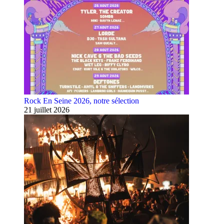
Rock En Seine 2026, notre sélection
21 juillet 2026