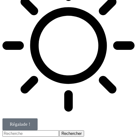
Régalade !