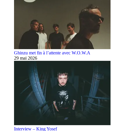
Ghinzu met fin à l’attente avec W.O.W.A
29 mai 2026
Interview – King Yosef