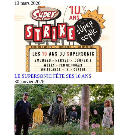
13 mars 2026
LE SUPERSONIC FÊTE SES 10 ANS
30 janvier 2026