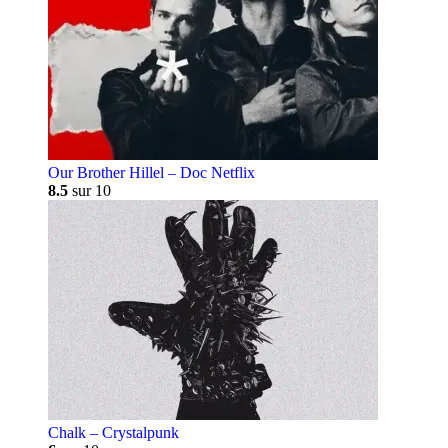
Our Brother Hillel – Doc Netflix
8.5
sur 10
Chalk – Crystalpunk