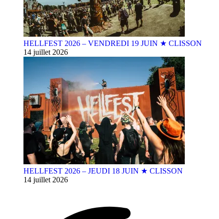
HELLFEST 2026 – VENDREDI 19 JUIN ★ CLISSON
14 juillet 2026
HELLFEST 2026 – JEUDI 18 JUIN ★ CLISSON
14 juillet 2026