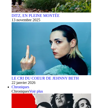
DITZ, EN PLEINE MONTÉE
13 novembre 2025
LE CRI DU COEUR DE JEHNNY BETH
22 janvier 2026
Chroniques
Chroniques
Voir plus