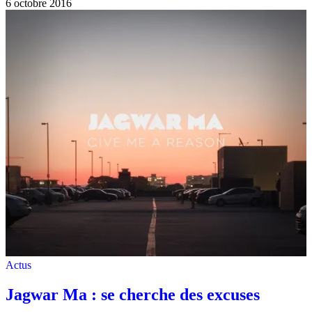
6 octobre 2016
Actus
Jagwar Ma : se cherche des excuses