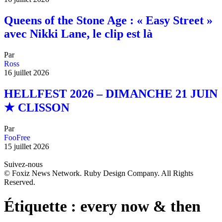
Queens of the Stone Age : « Easy Street »
avec Nikki Lane, le clip est là
Par
Ross
16 juillet 2026
HELLFEST 2026 – DIMANCHE 21 JUIN
★ CLISSON
Par
FooFree
15 juillet 2026
Suivez-nous
© Foxiz News Network. Ruby Design Company. All Rights
Reserved.
Étiquette :
every now & then