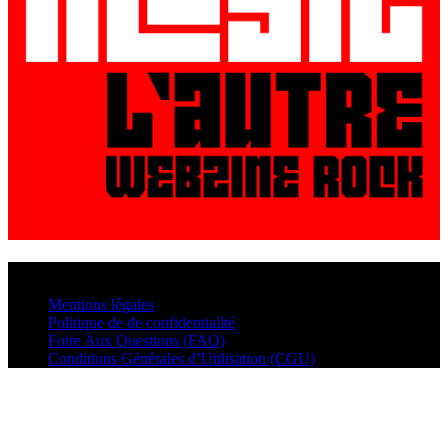
© VisualMusic - 2026
Mentions légales
Politique de de confidentialité
Foire Aux Questions (FAQ)
Conditions Générales d’Utilisation (CGU)