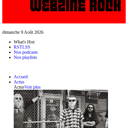
dimanche 9 Août 2026
What's Hot:
RSTLSS
Nos podcasts
Nos playlists
Accueil
Actus
Actus
Voir plus