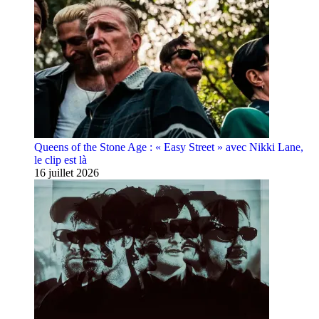
Queens of the Stone Age : « Easy Street » avec Nikki Lane,
le clip est là
16 juillet 2026