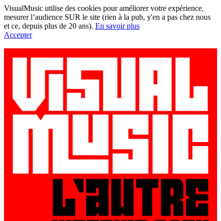
VisualMusic utilise des cookies pour améliorer votre expérience,
mesurer l’audience SUR le site (rien à la pub, y'en a pas chez nous
et ce, depuis plus de 20 ans).
En savoir plus
Accepter