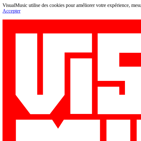
VisualMusic utilise des cookies pour améliorer votre expérience, mesur
Accepter