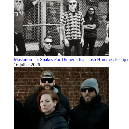
Mastodon – « Snakes For Dinner » feat. Josh Homme : le clip 
16 juillet 2026