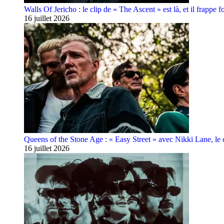
Walls Of Jericho : le clip de « The Ascent » est là, et il frappe fo
16 juillet 2026
Queens of the Stone Age : « Easy Street » avec Nikki Lane, le cl
16 juillet 2026