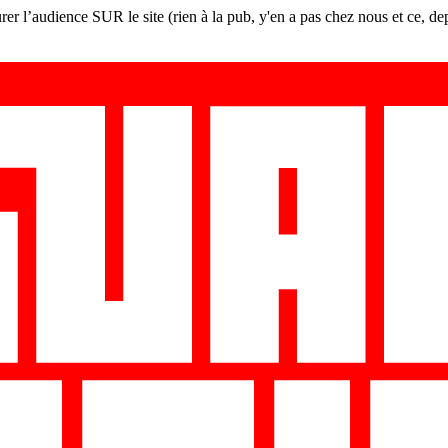
er l’audience SUR le site (rien à la pub, y'en a pas chez nous et ce, de