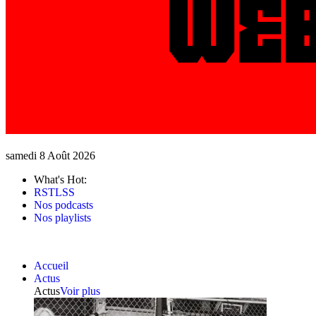
samedi 8 Août 2026
What's Hot:
RSTLSS
Nos podcasts
Nos playlists
Accueil
Actus
Actus
Voir plus