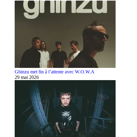
Ghinzu met fin à l’attente avec W.O.W.A
29 mai 2026