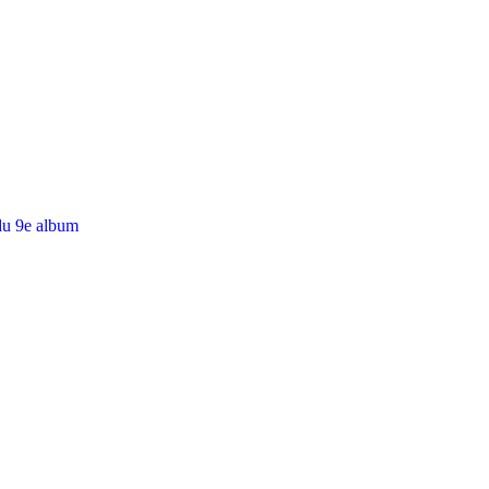
du 9e album