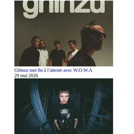
Ghinzu met fin à l’attente avec W.O.W.A
29 mai 2026