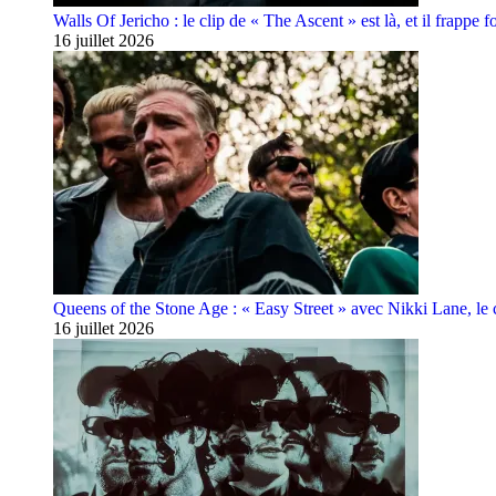
Walls Of Jericho : le clip de « The Ascent » est là, et il frappe fo
16 juillet 2026
Queens of the Stone Age : « Easy Street » avec Nikki Lane, le cl
16 juillet 2026