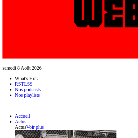
samedi 8 Août 2026
What's Hot:
RSTLSS
Nos podcasts
Nos playlists
Accueil
Actus
Actus
Voir plus