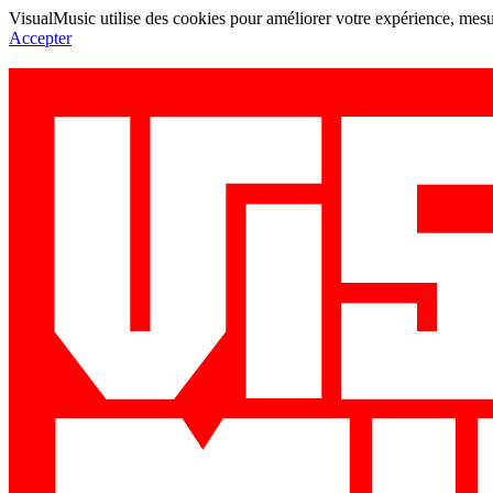
VisualMusic utilise des cookies pour améliorer votre expérience, mesur
Accepter