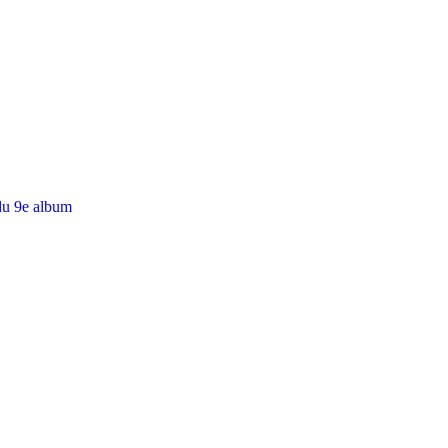
du 9e album