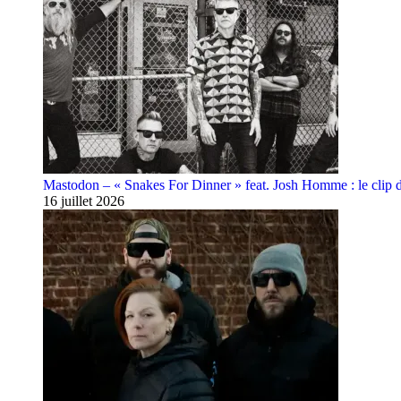
Mastodon – « Snakes For Dinner » feat. Josh Homme : le clip 
16 juillet 2026