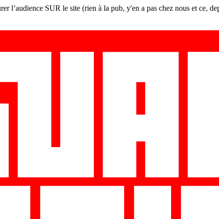
er l’audience SUR le site (rien à la pub, y'en a pas chez nous et ce, de